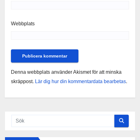
Webbplats
Denna webbplats använder Akismet för att minska
skräppost.
Lär dig hur din kommentardata bearbetas
.