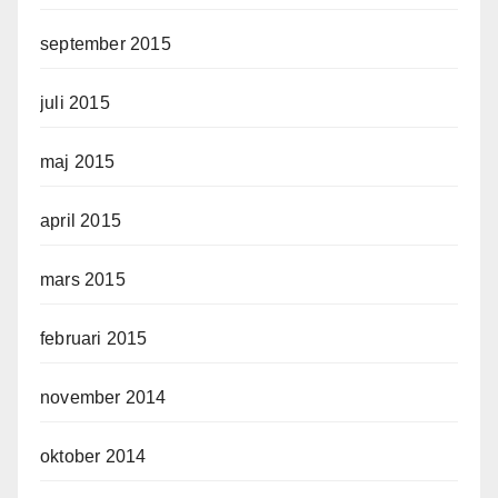
september 2015
juli 2015
maj 2015
april 2015
mars 2015
februari 2015
november 2014
oktober 2014