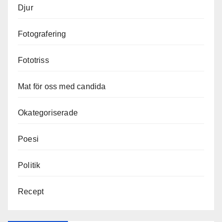
Djur
Fotografering
Fototriss
Mat för oss med candida
Okategoriserade
Poesi
Politik
Recept