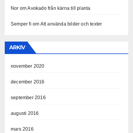
Nor
om
Avokado från kärna till planta
Semper fi
om
Att använda bilder och texter
ARKIV
november 2020
december 2016
september 2016
augusti 2016
mars 2016