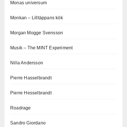
Monas universum
Monkan – Lilltäppans kök
Morgan Mogge Svensson
Musik – The MINT Experiment
Nilla Andersson
Pierre Hasselbrandt
Pierre Hesselbrandt
Roadrage
Sandro Giordano