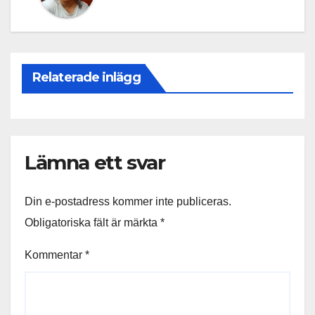
Relaterade inlägg
Lämna ett svar
Din e-postadress kommer inte publiceras.
Obligatoriska fält är märkta
*
Kommentar
*