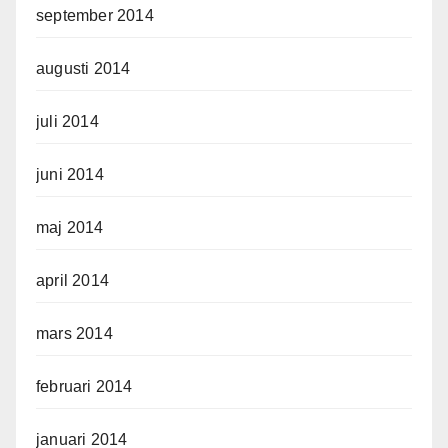
september 2014
augusti 2014
juli 2014
juni 2014
maj 2014
april 2014
mars 2014
februari 2014
januari 2014