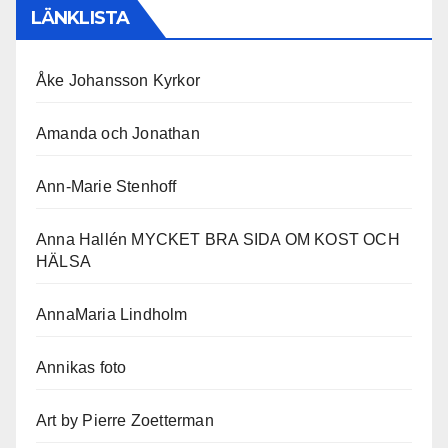
LÄNKLISTA
Åke Johansson Kyrkor
Amanda och Jonathan
Ann-Marie Stenhoff
Anna Hallén MYCKET BRA SIDA OM KOST OCH
HÄLSA
AnnaMaria Lindholm
Annikas foto
Art by Pierre Zoetterman