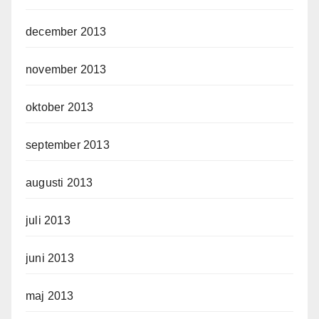
december 2013
november 2013
oktober 2013
september 2013
augusti 2013
juli 2013
juni 2013
maj 2013