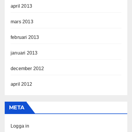
april 2013
mars 2013
februari 2013
januari 2013
december 2012
april 2012
META
Logga in