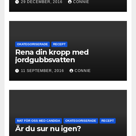
29 DECEMBER, 2016
CONNIE
OKATEGORISERADE
RECEPT
Rena din kropp med
jordgubbsvatten
11 SEPTEMBER, 2016
CONNIE
MAT FÖR OSS MED CANDIDA
OKATEGORISERADE
RECEPT
Är du sur nu igen?