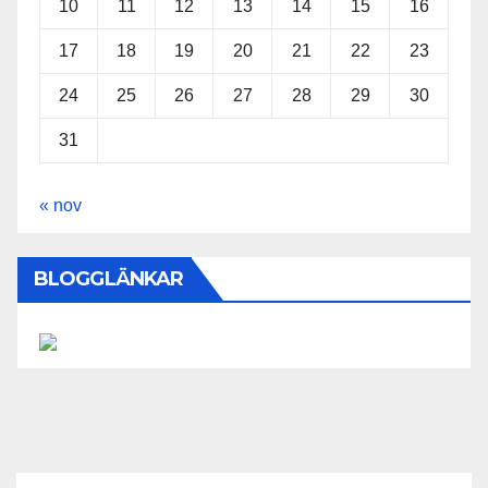
10
11
12
13
14
15
16
17
18
19
20
21
22
23
24
25
26
27
28
29
30
31
« nov
BLOGGLÄNKAR