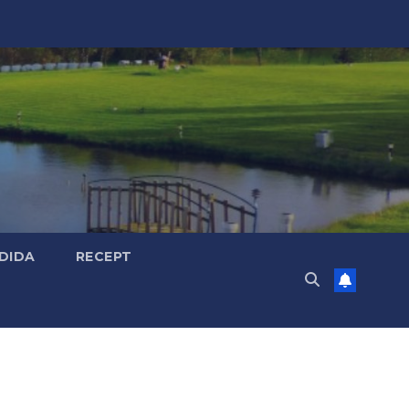
DIDA
RECEPT