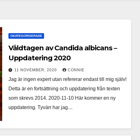
OKATEGORISERADE
Våldtagen av Candida albicans –
Uppdatering 2020
11 NOVEMBER, 2020
CONNIE
Jag är ingen expert utan refererar endast till mig själv!
Detta är en fortsättning och uppdatering från texten
som skrevs 2014. 2020-11-10 Här kommer en ny
uppdatering. Tyvärr har jag…