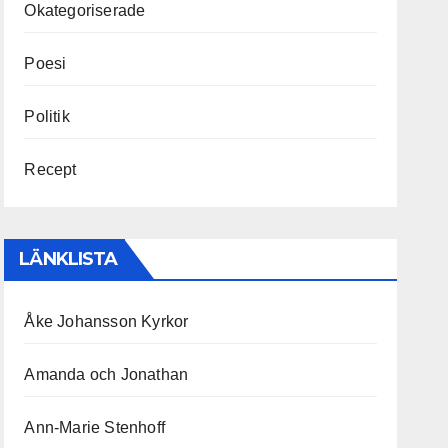
Okategoriserade
Poesi
Politik
Recept
LÄNKLISTA
Åke Johansson Kyrkor
Amanda och Jonathan
Ann-Marie Stenhoff