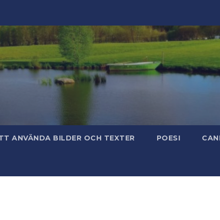
TT ANVÄNDA BILDER OCH TEXTER
POESI
CAN