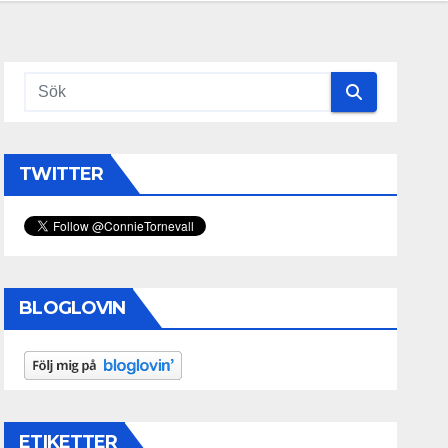
TWITTER
BLOGLOVIN
ETIKETTER