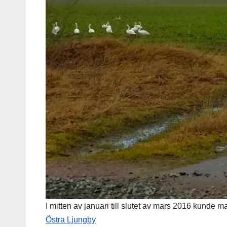
I mitten av januari till slutet av mars 2016 kunde 
Östra Ljungby