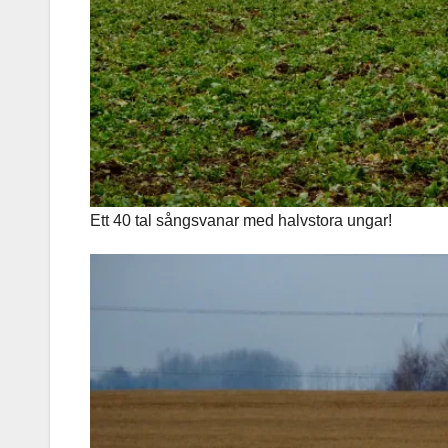
Ett 40 tal sångsvanar med halvstora ungar!