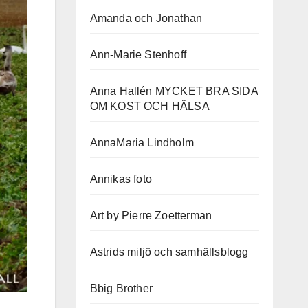
Amanda och Jonathan
Ann-Marie Stenhoff
Anna Hallén MYCKET BRA SIDA
OM KOST OCH HÄLSA
AnnaMaria Lindholm
Annikas foto
Art by Pierre Zoetterman
Astrids miljö och samhällsblogg
Bbig Brother