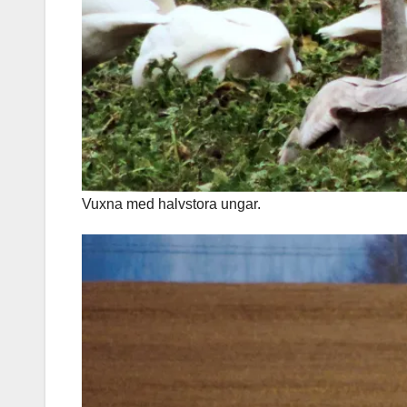
Vuxna med halvstora ungar.