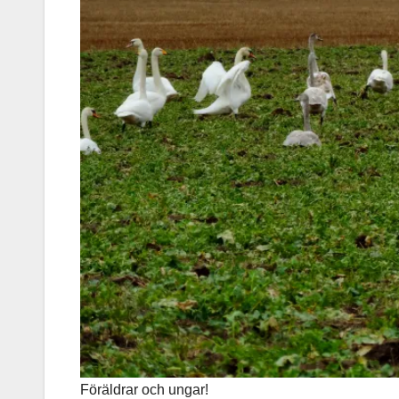
Föräldrar och ungar!