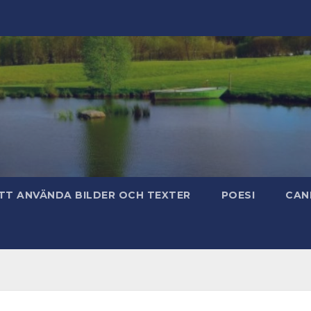
TT ANVÄNDA BILDER OCH TEXTER
POESI
CAN