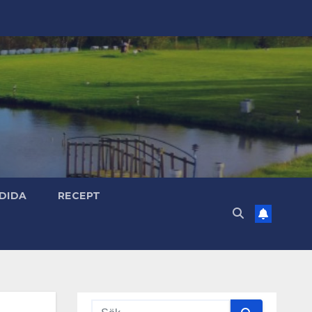
DIDA
RECEPT