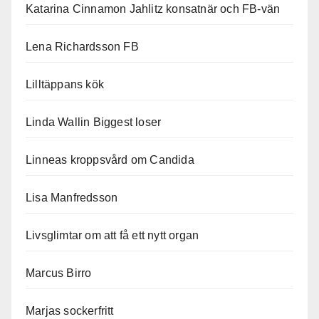
Katarina Cinnamon Jahlitz konsatnär och FB-vän
Lena Richardsson FB
Lilltäppans kök
Linda Wallin Biggest loser
Linneas kroppsvård om Candida
Lisa Manfredsson
Livsglimtar om att få ett nytt organ
Marcus Birro
Marjas sockerfritt