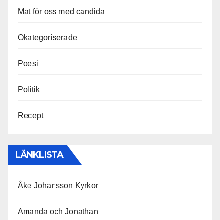
Mat för oss med candida
Okategoriserade
Poesi
Politik
Recept
LÄNKLISTA
Åke Johansson Kyrkor
Amanda och Jonathan