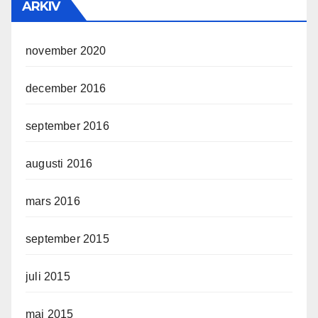
ARKIV
november 2020
december 2016
september 2016
augusti 2016
mars 2016
september 2015
juli 2015
maj 2015