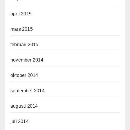
april 2015
mars 2015
februari 2015
november 2014
oktober 2014
september 2014
augusti 2014
juli 2014