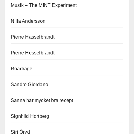
Musik – The MINT Experiment
Nilla Andersson
Pierre Hasselbrandt
Pierre Hesselbrandt
Roadrage
Sandro Giordano
Sanna har mycket bra recept
Signhild Hortberg
Siri Öryd