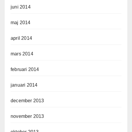
juni 2014
maj 2014
april 2014
mars 2014
februari 2014
januari 2014
december 2013
november 2013
oktober 2013