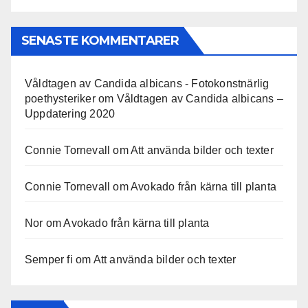
SENASTE KOMMENTARER
Våldtagen av Candida albicans - Fotokonstnärlig
poethysteriker
om
Våldtagen av Candida albicans –
Uppdatering 2020
Connie Tornevall
om
Att använda bilder och texter
Connie Tornevall
om
Avokado från kärna till planta
Nor
om
Avokado från kärna till planta
Semper fi
om
Att använda bilder och texter