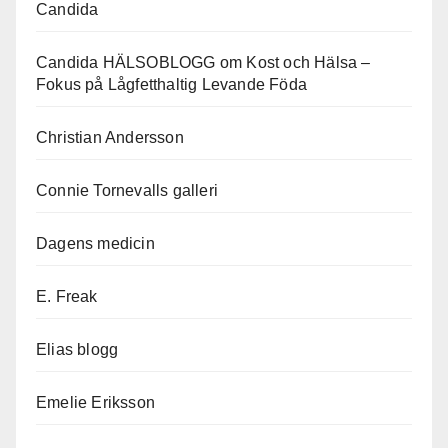
Candida
Candida HÄLSOBLOGG om Kost och Hälsa –
Fokus på Lågfetthaltig Levande Föda
Christian Andersson
Connie Tornevalls galleri
Dagens medicin
E. Freak
Elias blogg
Emelie Eriksson