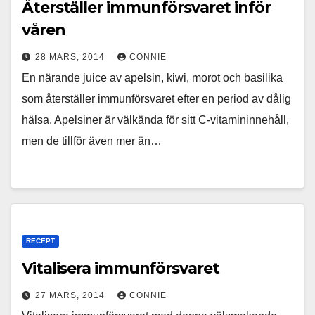
Återställer immunförsvaret inför
våren
28 MARS, 2014
CONNIE
En närande juice av apelsin, kiwi, morot och basilika
som återställer immunförsvaret efter en period av dålig
hälsa. Apelsiner är välkända för sitt C-vitamininnehåll,
men de tillför även mer än…
RECEPT
Vitalisera immunförsvaret
27 MARS, 2014
CONNIE