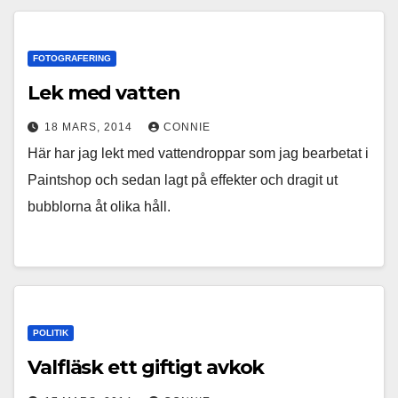
FOTOGRAFERING
Lek med vatten
18 MARS, 2014
CONNIE
Här har jag lekt med vattendroppar som jag bearbetat i
Paintshop och sedan lagt på effekter och dragit ut
bubblorna åt olika håll.
POLITIK
Valfläsk ett giftigt avkok