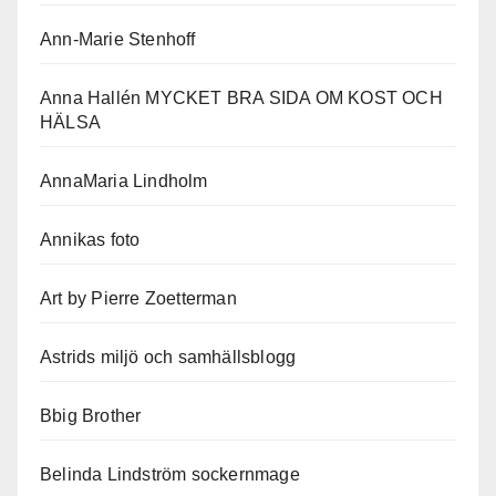
Ann-Marie Stenhoff
Anna Hallén MYCKET BRA SIDA OM KOST OCH
HÄLSA
AnnaMaria Lindholm
Annikas foto
Art by Pierre Zoetterman
Astrids miljö och samhällsblogg
Bbig Brother
Belinda Lindström sockernmage