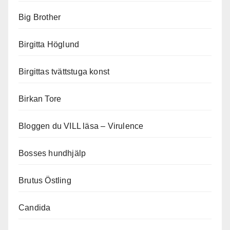
Big Brother
Birgitta Höglund
Birgittas tvättstuga konst
Birkan Tore
Bloggen du VILL läsa – Virulence
Bosses hundhjälp
Brutus Östling
Candida