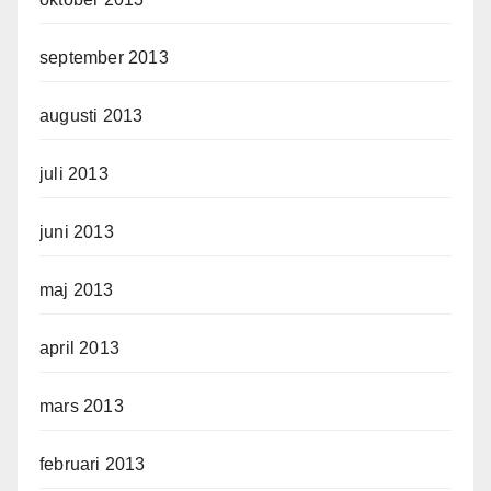
september 2013
augusti 2013
juli 2013
juni 2013
maj 2013
april 2013
mars 2013
februari 2013