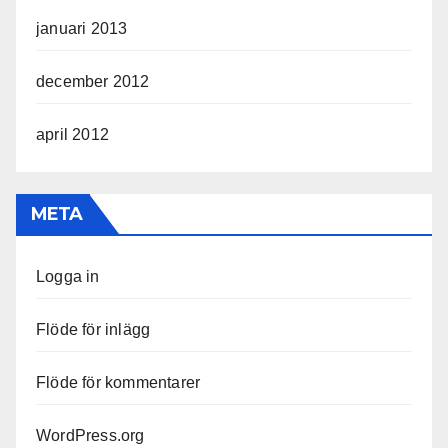
januari 2013
december 2012
april 2012
META
Logga in
Flöde för inlägg
Flöde för kommentarer
WordPress.org