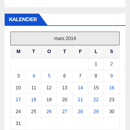
KALENDER
mars 2014
M
T
O
T
F
L
S
1
2
3
4
5
6
7
8
9
10
11
12
13
14
15
16
17
18
19
20
21
22
23
24
25
26
27
28
29
30
31