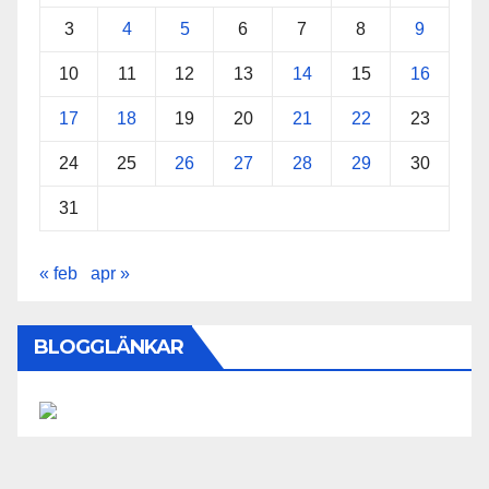
3
4
5
6
7
8
9
10
11
12
13
14
15
16
17
18
19
20
21
22
23
24
25
26
27
28
29
30
31
« feb
apr »
BLOGGLÄNKAR