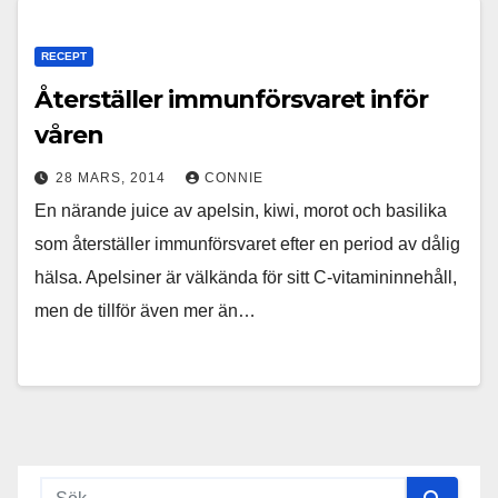
RECEPT
Återställer immunförsvaret inför
våren
28 MARS, 2014
CONNIE
En närande juice av apelsin, kiwi, morot och basilika
som återställer immunförsvaret efter en period av dålig
hälsa. Apelsiner är välkända för sitt C-vitamininnehåll,
men de tillför även mer än…