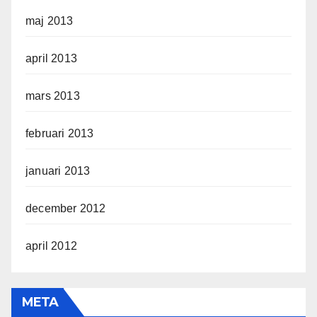
maj 2013
april 2013
mars 2013
februari 2013
januari 2013
december 2012
april 2012
META