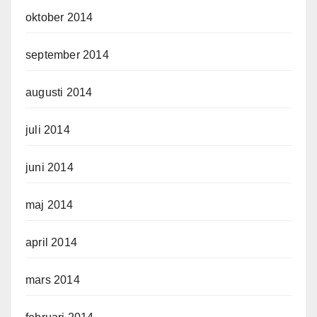
oktober 2014
september 2014
augusti 2014
juli 2014
juni 2014
maj 2014
april 2014
mars 2014