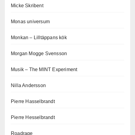
Micke Skribent
Monas universum
Monkan – Lilltäppans kök
Morgan Mogge Svensson
Musik – The MINT Experiment
Nilla Andersson
Pierre Hasselbrandt
Pierre Hesselbrandt
Roadrage