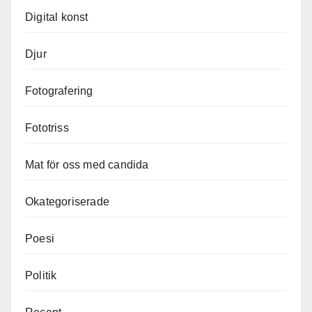
Digital konst
Djur
Fotografering
Fototriss
Mat för oss med candida
Okategoriserade
Poesi
Politik