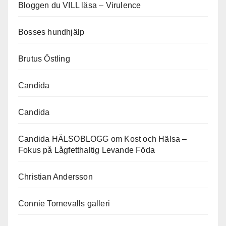
Bloggen du VILL läsa – Virulence
Bosses hundhjälp
Brutus Östling
Candida
Candida
Candida HÄLSOBLOGG om Kost och Hälsa –
Fokus på Lågfetthaltig Levande Föda
Christian Andersson
Connie Tornevalls galleri