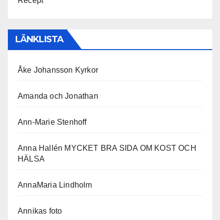
Recept
LÄNKLISTA
Åke Johansson Kyrkor
Amanda och Jonathan
Ann-Marie Stenhoff
Anna Hallén MYCKET BRA SIDA OM KOST OCH
HÄLSA
AnnaMaria Lindholm
Annikas foto