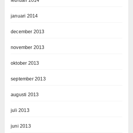
februari 2014
januari 2014
december 2013
november 2013
oktober 2013
september 2013
augusti 2013
juli 2013
juni 2013