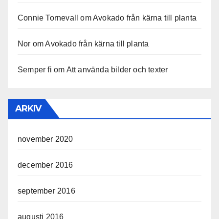
Connie Tornevall
om
Avokado från kärna till planta
Nor
om
Avokado från kärna till planta
Semper fi
om
Att använda bilder och texter
ARKIV
november 2020
december 2016
september 2016
augusti 2016