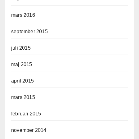
mars 2016
september 2015
juli 2015
maj 2015
april 2015
mars 2015
februari 2015
november 2014