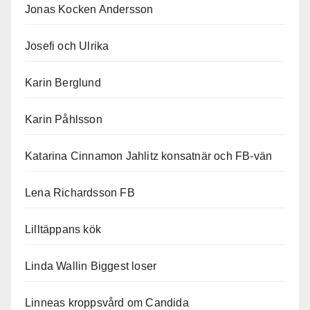
Jonas Kocken Andersson
Josefi och Ulrika
Karin Berglund
Karin Påhlsson
Katarina Cinnamon Jahlitz konsatnär och FB-vän
Lena Richardsson FB
Lilltäppans kök
Linda Wallin Biggest loser
Linneas kroppsvård om Candida