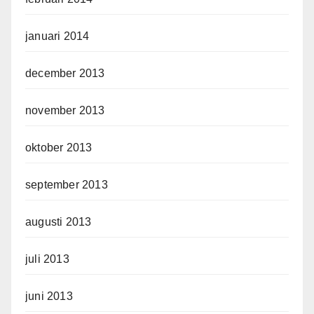
januari 2014
december 2013
november 2013
oktober 2013
september 2013
augusti 2013
juli 2013
juni 2013