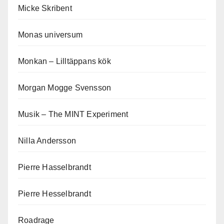
Micke Skribent
Monas universum
Monkan – Lilltäppans kök
Morgan Mogge Svensson
Musik – The MINT Experiment
Nilla Andersson
Pierre Hasselbrandt
Pierre Hesselbrandt
Roadrage