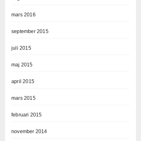
mars 2016
september 2015
juli 2015
maj 2015
april 2015
mars 2015
februari 2015
november 2014