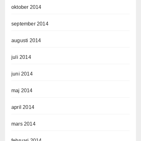
oktober 2014
september 2014
augusti 2014
juli 2014
juni 2014
maj 2014
april 2014
mars 2014
februari 2014