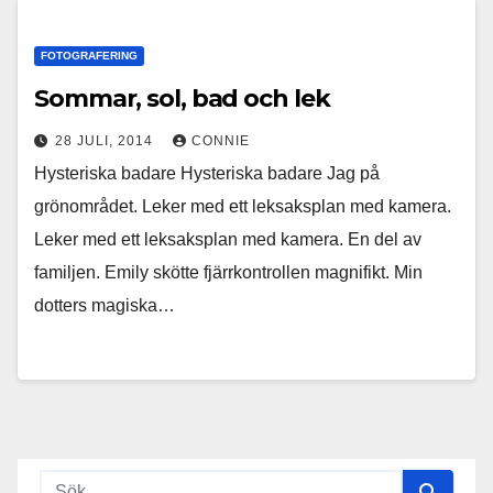
FOTOGRAFERING
Sommar, sol, bad och lek
28 JULI, 2014
CONNIE
Hysteriska badare Hysteriska badare Jag på
grönområdet. Leker med ett leksaksplan med kamera.
Leker med ett leksaksplan med kamera. En del av
familjen. Emily skötte fjärrkontrollen magnifikt. Min
dotters magiska…