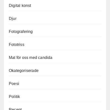
Digital konst
Djur
Fotografering
Fototriss
Mat för oss med candida
Okategoriserade
Poesi
Politik
Recept