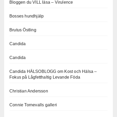
Bloggen du VILL läsa – Virulence
Bosses hundhjälp
Brutus Östling
Candida
Candida
Candida HÄLSOBLOGG om Kost och Hälsa –
Fokus på Lågfetthaltig Levande Föda
Christian Andersson
Connie Tornevalls galleri