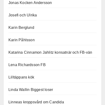
Jonas Kocken Andersson
Josefi och Ulrika
Karin Berglund
Karin Påhlsson
Katarina Cinnamon Jahlitz konsatnär och FB-vän
Lena Richardsson FB
Lilltäppans kök
Linda Wallin Biggest loser
Linneas kroppsvård om Candida