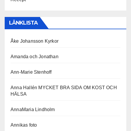
LÄNKLISTA
Åke Johansson Kyrkor
Amanda och Jonathan
Ann-Marie Stenhoff
Anna Hallén MYCKET BRA SIDA OM KOST OCH
HÄLSA
AnnaMaria Lindholm
Annikas foto