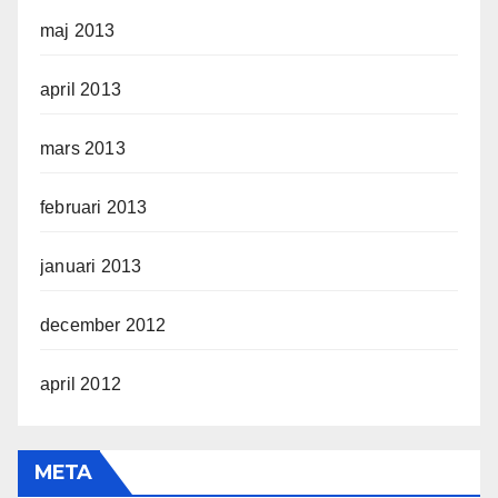
maj 2013
april 2013
mars 2013
februari 2013
januari 2013
december 2012
april 2012
META