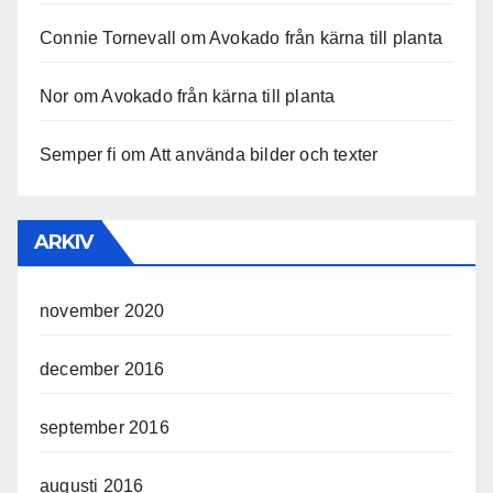
Connie Tornevall
om
Avokado från kärna till planta
Nor
om
Avokado från kärna till planta
Semper fi
om
Att använda bilder och texter
ARKIV
november 2020
december 2016
september 2016
augusti 2016