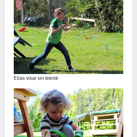
Elias visar sin teknik