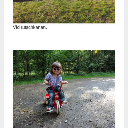
Vid rutschkanan.