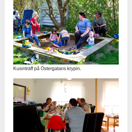
Kusinträff på Östergatans krypin.