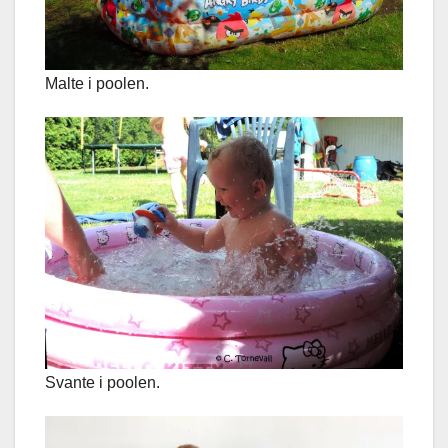
Malte i poolen.
Svante i poolen.