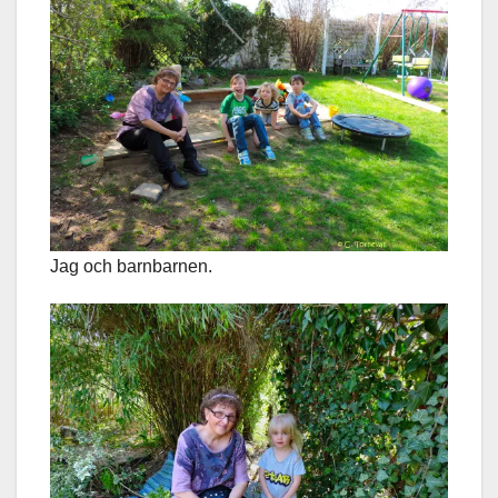
Jag och barnbarnen.