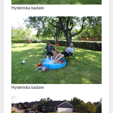
Hysteriska badare
Hysteriska badare