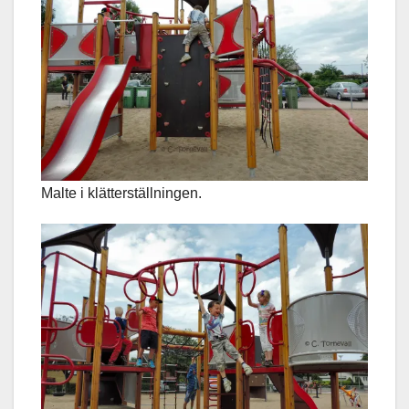
Malte i klätterställningen.