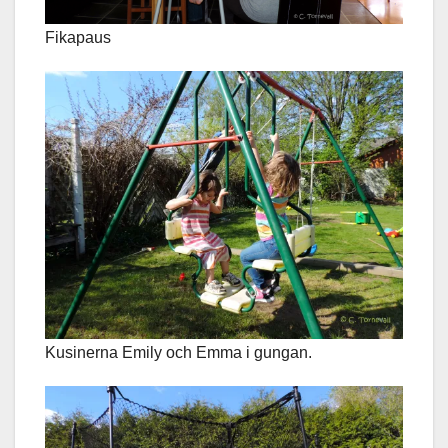
Fikapaus
Kusinerna Emily och Emma i gungan.