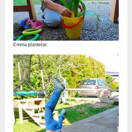
Emma planterar.