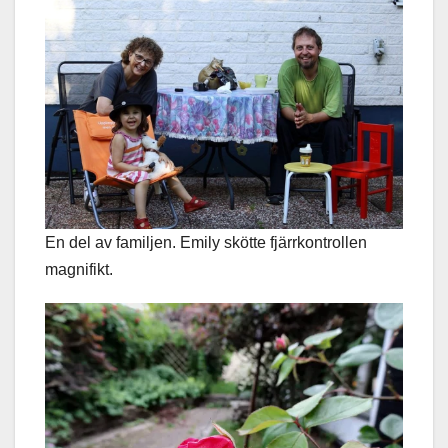
En del av familjen. Emily skötte fjärrkontrollen
magnifikt.