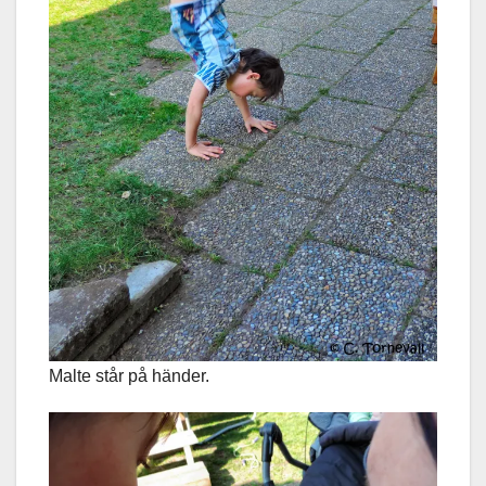
Malte står på händer.