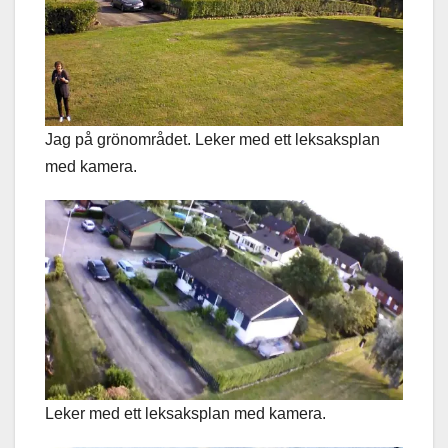
Jag på grönområdet. Leker med ett leksaksplan
med kamera.
Leker med ett leksaksplan med kamera.