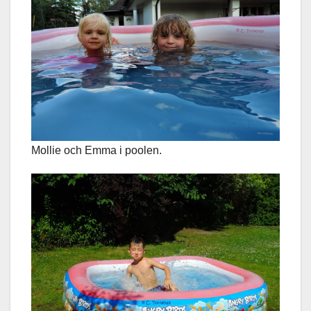
Mollie och Emma i poolen.