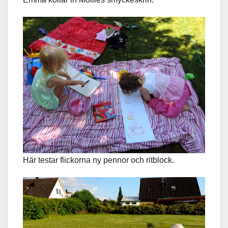
Här testar flickorna ny pennor och ritblock.