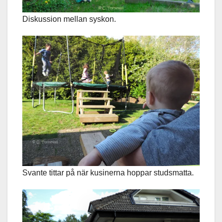
Diskussion mellan syskon.
Svante tittar på när kusinerna hoppar studsmatta.