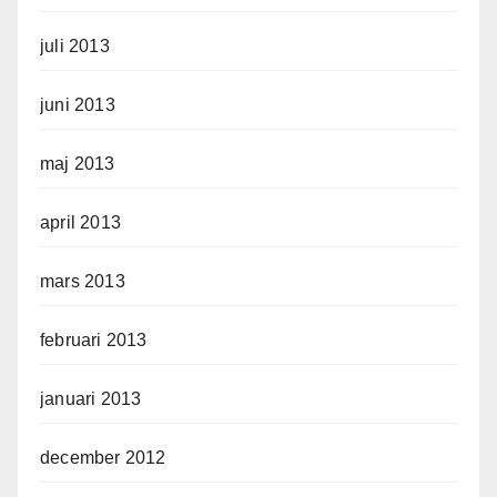
juli 2013
juni 2013
maj 2013
april 2013
mars 2013
februari 2013
januari 2013
december 2012