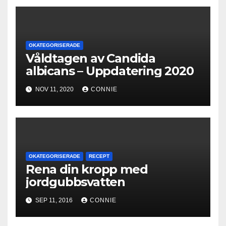
OKATEGORISERADE
Våldtagen av Candida
albicans – Uppdatering 2020
NOV 11, 2020
CONNIE
OKATEGORISERADE
RECEPT
Rena din kropp med
jordgubbsvatten
SEP 11, 2016
CONNIE