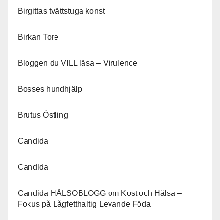
Birgittas tvättstuga konst
Birkan Tore
Bloggen du VILL läsa – Virulence
Bosses hundhjälp
Brutus Östling
Candida
Candida
Candida HÄLSOBLOGG om Kost och Hälsa –
Fokus på Lågfetthaltig Levande Föda