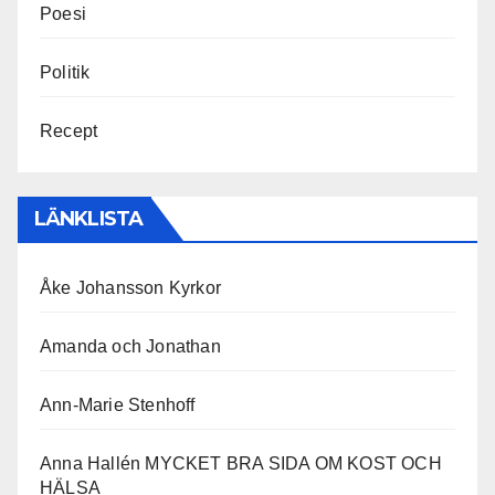
Poesi
Politik
Recept
LÄNKLISTA
Åke Johansson Kyrkor
Amanda och Jonathan
Ann-Marie Stenhoff
Anna Hallén MYCKET BRA SIDA OM KOST OCH
HÄLSA