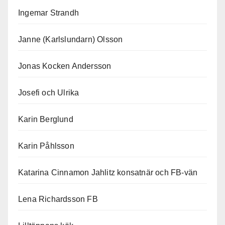
Ingemar Strandh
Janne (Karlslundarn) Olsson
Jonas Kocken Andersson
Josefi och Ulrika
Karin Berglund
Karin Påhlsson
Katarina Cinnamon Jahlitz konsatnär och FB-vän
Lena Richardsson FB