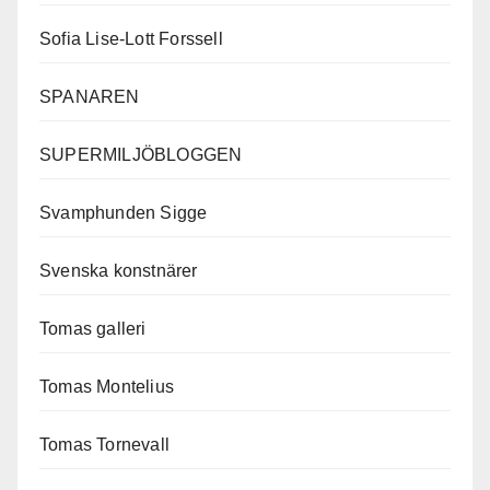
Sofia Lise-Lott Forssell
SPANAREN
SUPERMILJÖBLOGGEN
Svamphunden Sigge
Svenska konstnärer
Tomas galleri
Tomas Montelius
Tomas Tornevall