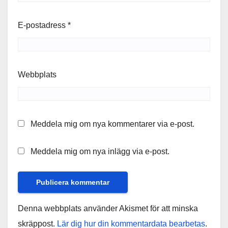
E-postadress
*
Webbplats
Meddela mig om nya kommentarer via e-post.
Meddela mig om nya inlägg via e-post.
Denna webbplats använder Akismet för att minska
skräppost.
Lär dig hur din kommentardata bearbetas
.