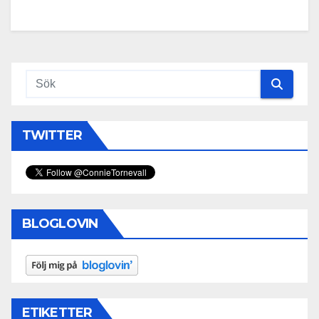
TWITTER
BLOGLOVIN
ETIKETTER