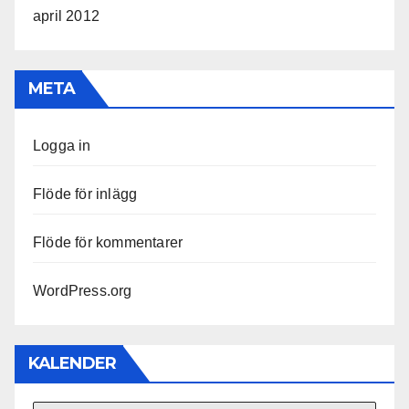
april 2012
META
Logga in
Flöde för inlägg
Flöde för kommentarer
WordPress.org
KALENDER