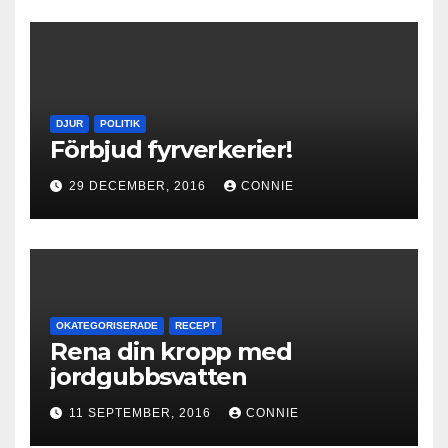
DJUR
POLITIK
Förbjud fyrverkerier!
29 DECEMBER, 2016
CONNIE
OKATEGORISERADE
RECEPT
Rena din kropp med
jordgubbsvatten
11 SEPTEMBER, 2016
CONNIE