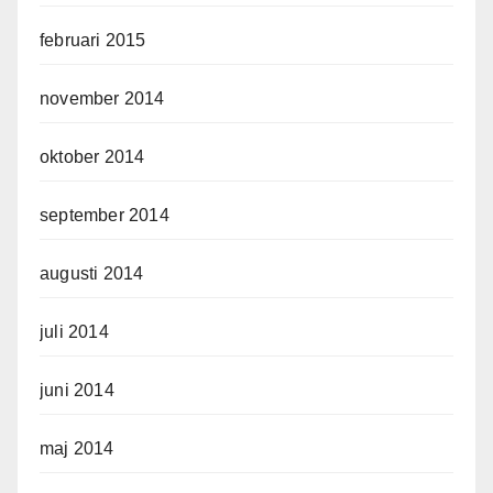
februari 2015
november 2014
oktober 2014
september 2014
augusti 2014
juli 2014
juni 2014
maj 2014