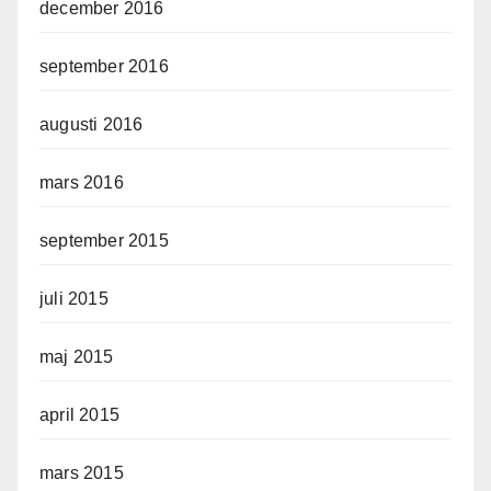
december 2016
september 2016
augusti 2016
mars 2016
september 2015
juli 2015
maj 2015
april 2015
mars 2015