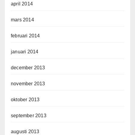
april 2014
mars 2014
februari 2014
januari 2014
december 2013
november 2013
oktober 2013
september 2013
augusti 2013