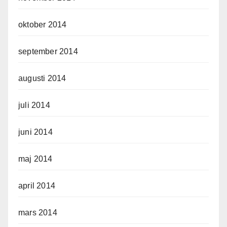
oktober 2014
september 2014
augusti 2014
juli 2014
juni 2014
maj 2014
april 2014
mars 2014