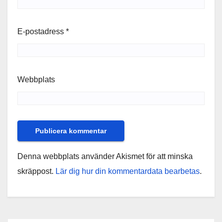
E-postadress
*
Webbplats
Denna webbplats använder Akismet för att minska
skräppost.
Lär dig hur din kommentardata bearbetas
.