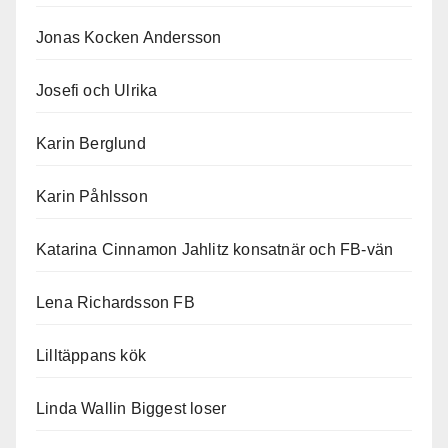
Jonas Kocken Andersson
Josefi och Ulrika
Karin Berglund
Karin Påhlsson
Katarina Cinnamon Jahlitz konsatnär och FB-vän
Lena Richardsson FB
Lilltäppans kök
Linda Wallin Biggest loser