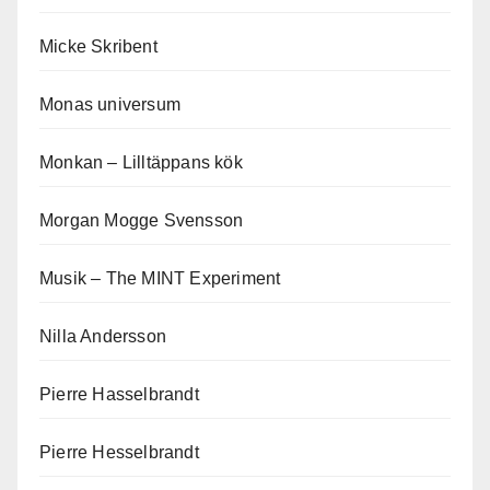
Micke Skribent
Monas universum
Monkan – Lilltäppans kök
Morgan Mogge Svensson
Musik – The MINT Experiment
Nilla Andersson
Pierre Hasselbrandt
Pierre Hesselbrandt