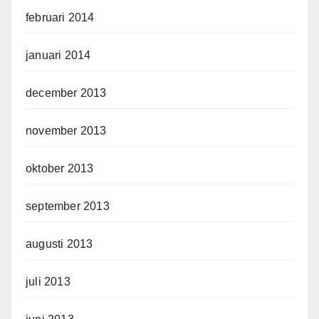
februari 2014
januari 2014
december 2013
november 2013
oktober 2013
september 2013
augusti 2013
juli 2013