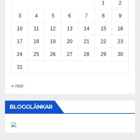
1
2
3
4
5
6
7
8
9
10
11
12
13
14
15
16
17
18
19
20
21
22
23
24
25
26
27
28
29
30
31
« nov
BLOGGLÄNKAR