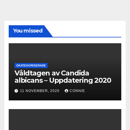
You missed
OKATEGORISERADE
Våldtagen av Candida
albicans – Uppdatering 2020
11 NOVEMBER, 2020
CONNIE