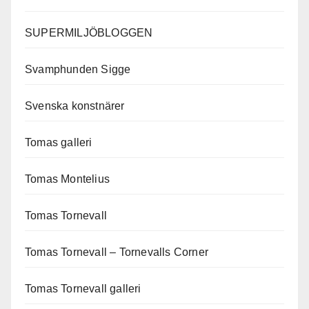
SUPERMILJÖBLOGGEN
Svamphunden Sigge
Svenska konstnärer
Tomas galleri
Tomas Montelius
Tomas Tornevall
Tomas Tornevall – Tornevalls Corner
Tomas Tornevall galleri