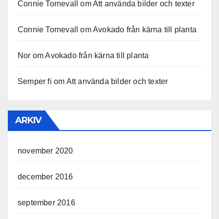
Connie Tornevall
om
Att använda bilder och texter
Connie Tornevall
om
Avokado från kärna till planta
Nor
om
Avokado från kärna till planta
Semper fi
om
Att använda bilder och texter
ARKIV
november 2020
december 2016
september 2016