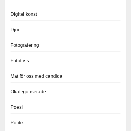
Digital konst
Djur
Fotografering
Fototriss
Mat för oss med candida
Okategoriserade
Poesi
Politik