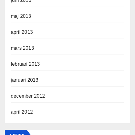
juni 2013
maj 2013
april 2013
mars 2013
februari 2013
januari 2013
december 2012
april 2012