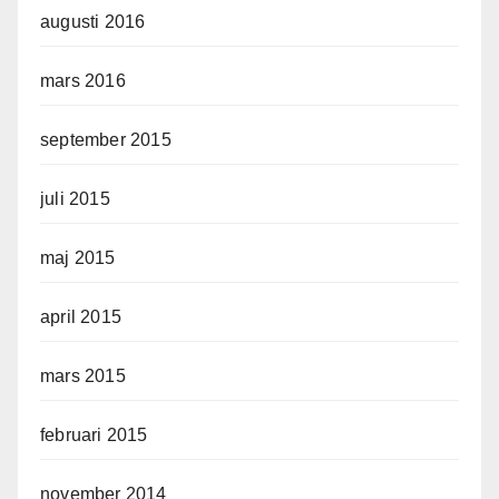
augusti 2016
mars 2016
september 2015
juli 2015
maj 2015
april 2015
mars 2015
februari 2015
november 2014