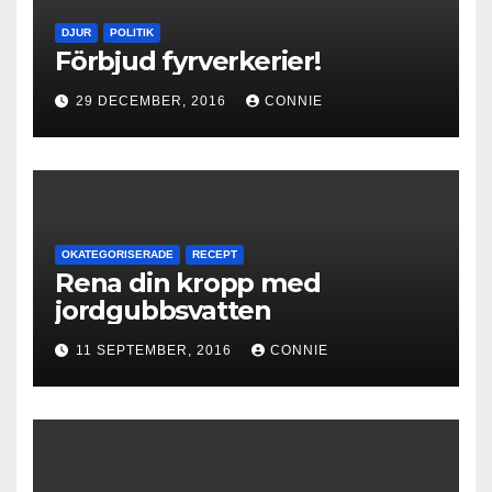
DJUR
POLITIK
Förbjud fyrverkerier!
29 DECEMBER, 2016
CONNIE
OKATEGORISERADE
RECEPT
Rena din kropp med
jordgubbsvatten
11 SEPTEMBER, 2016
CONNIE