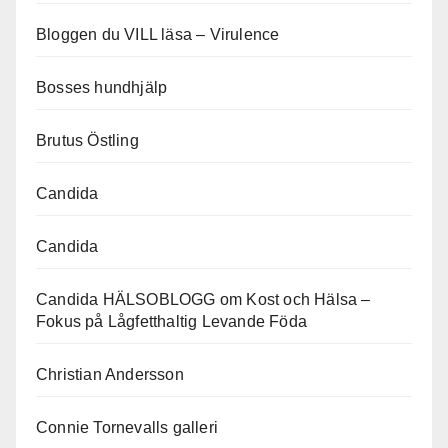
Bloggen du VILL läsa – Virulence
Bosses hundhjälp
Brutus Östling
Candida
Candida
Candida HÄLSOBLOGG om Kost och Hälsa –
Fokus på Lågfetthaltig Levande Föda
Christian Andersson
Connie Tornevalls galleri