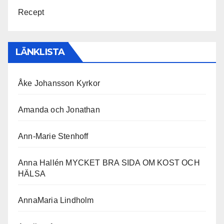
Recept
LÄNKLISTA
Åke Johansson Kyrkor
Amanda och Jonathan
Ann-Marie Stenhoff
Anna Hallén MYCKET BRA SIDA OM KOST OCH
HÄLSA
AnnaMaria Lindholm