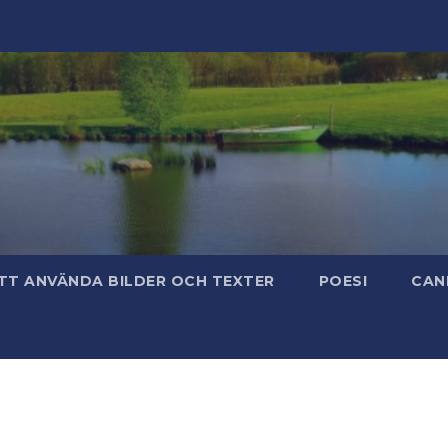
TT ANVÄNDA BILDER OCH TEXTER
POESI
CAN