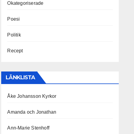
Okategoriserade
Poesi
Politik
Recept
LÄNKLISTA
Åke Johansson Kyrkor
Amanda och Jonathan
Ann-Marie Stenhoff