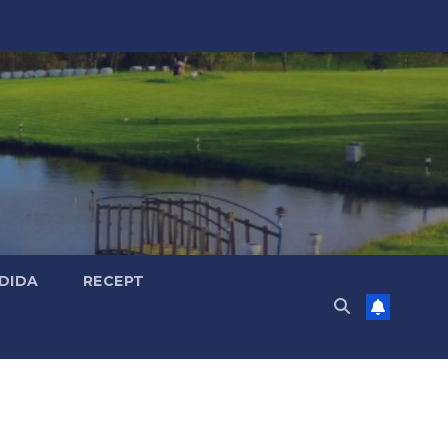
DIDA
RECEPT