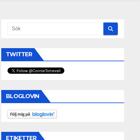
TWITTER
BLOGLOVIN
ETIKETTER