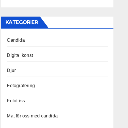
KATEGORIER
Candida
Digital konst
Djur
Fotografering
Fototriss
Mat för oss med candida