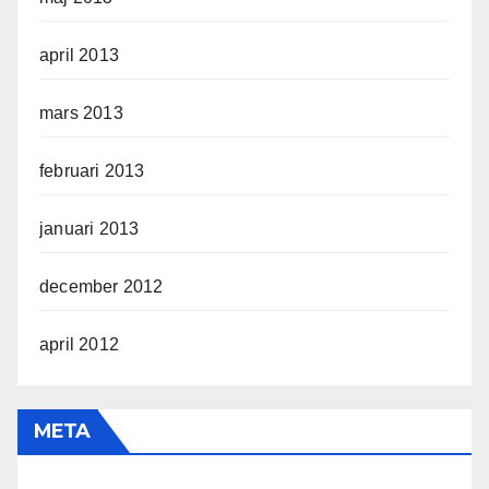
april 2013
mars 2013
februari 2013
januari 2013
december 2012
april 2012
META