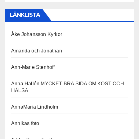
LÄNKLISTA
Åke Johansson Kyrkor
Amanda och Jonathan
Ann-Marie Stenhoff
Anna Hallén MYCKET BRA SIDA OM KOST OCH
HÄLSA
AnnaMaria Lindholm
Annikas foto