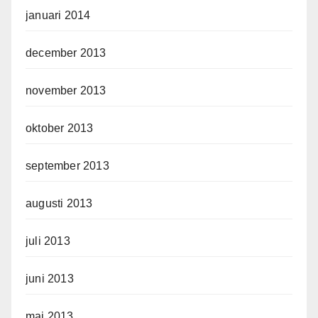
januari 2014
december 2013
november 2013
oktober 2013
september 2013
augusti 2013
juli 2013
juni 2013
maj 2013