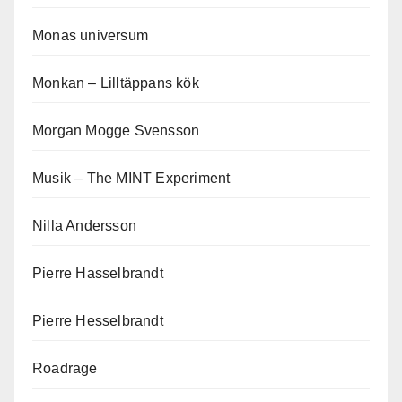
Monas universum
Monkan – Lilltäppans kök
Morgan Mogge Svensson
Musik – The MINT Experiment
Nilla Andersson
Pierre Hasselbrandt
Pierre Hesselbrandt
Roadrage