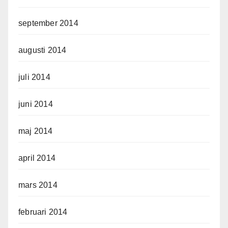
september 2014
augusti 2014
juli 2014
juni 2014
maj 2014
april 2014
mars 2014
februari 2014