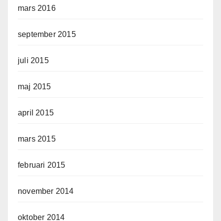
mars 2016
september 2015
juli 2015
maj 2015
april 2015
mars 2015
februari 2015
november 2014
oktober 2014