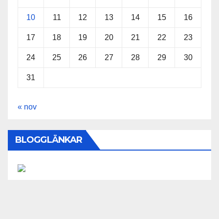
10
11
12
13
14
15
16
17
18
19
20
21
22
23
24
25
26
27
28
29
30
31
« nov
BLOGGLÄNKAR