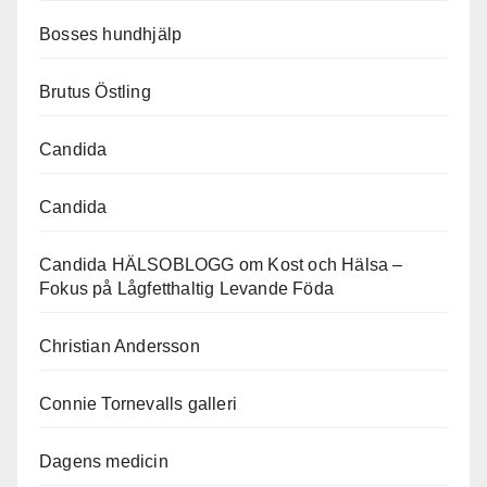
Bosses hundhjälp
Brutus Östling
Candida
Candida
Candida HÄLSOBLOGG om Kost och Hälsa –
Fokus på Lågfetthaltig Levande Föda
Christian Andersson
Connie Tornevalls galleri
Dagens medicin