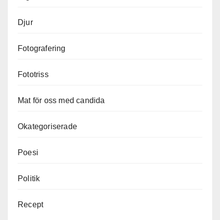
Djur
Fotografering
Fototriss
Mat för oss med candida
Okategoriserade
Poesi
Politik
Recept