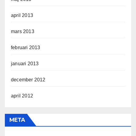
april 2013
mars 2013
februari 2013
januari 2013
december 2012
april 2012
META