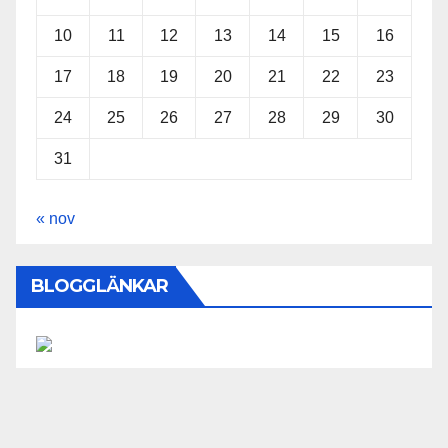
10
11
12
13
14
15
16
17
18
19
20
21
22
23
24
25
26
27
28
29
30
31
« nov
BLOGGLÄNKAR