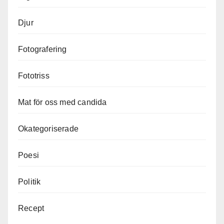
Djur
Fotografering
Fototriss
Mat för oss med candida
Okategoriserade
Poesi
Politik
Recept