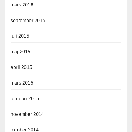
mars 2016
september 2015
juli 2015
maj 2015
april 2015
mars 2015
februari 2015
november 2014
oktober 2014