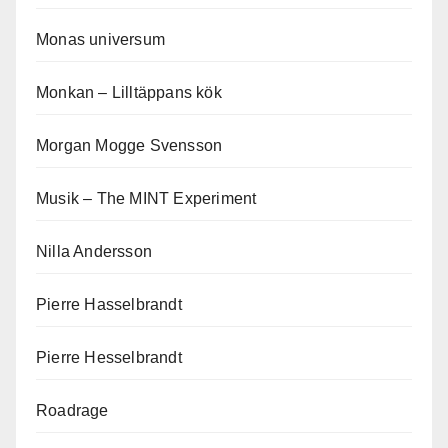
Monas universum
Monkan – Lilltäppans kök
Morgan Mogge Svensson
Musik – The MINT Experiment
Nilla Andersson
Pierre Hasselbrandt
Pierre Hesselbrandt
Roadrage