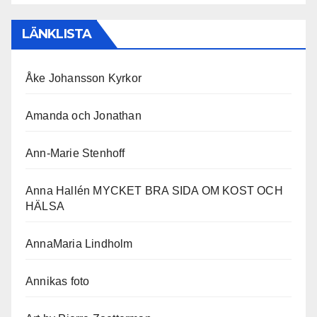
LÄNKLISTA
Åke Johansson Kyrkor
Amanda och Jonathan
Ann-Marie Stenhoff
Anna Hallén MYCKET BRA SIDA OM KOST OCH
HÄLSA
AnnaMaria Lindholm
Annikas foto