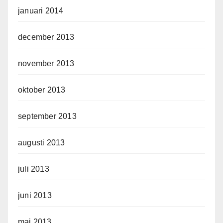
januari 2014
december 2013
november 2013
oktober 2013
september 2013
augusti 2013
juli 2013
juni 2013
maj 2013