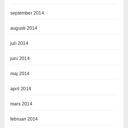
september 2014
augusti 2014
juli 2014
juni 2014
maj 2014
april 2014
mars 2014
februari 2014