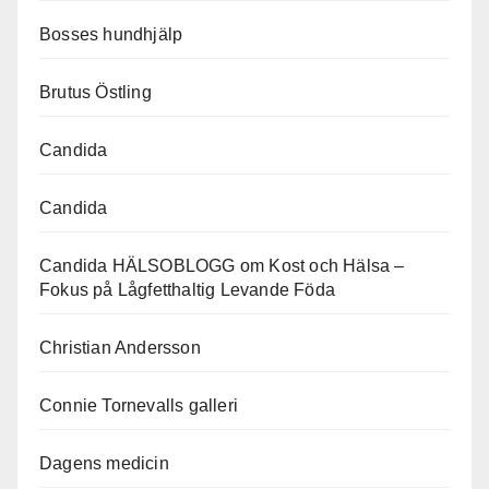
Bosses hundhjälp
Brutus Östling
Candida
Candida
Candida HÄLSOBLOGG om Kost och Hälsa –
Fokus på Lågfetthaltig Levande Föda
Christian Andersson
Connie Tornevalls galleri
Dagens medicin