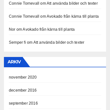
Connie Tornevall
om
Att använda bilder och texter
Connie Tornevall
om
Avokado från kärna till planta
Nor
om
Avokado från kärna till planta
Semper fi
om
Att använda bilder och texter
ARKIV
november 2020
december 2016
september 2016