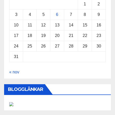
1
2
3
4
5
6
7
8
9
10
11
12
13
14
15
16
17
18
19
20
21
22
23
24
25
26
27
28
29
30
31
« nov
BLOGGLÄNKAR