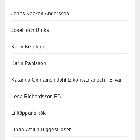
Jonas Kocken Andersson
Josefi och Ulrika
Karin Berglund
Karin Påhlsson
Katarina Cinnamon Jahlitz konsatnär och FB-vän
Lena Richardsson FB
Lilltäppans kök
Linda Wallin Biggest loser