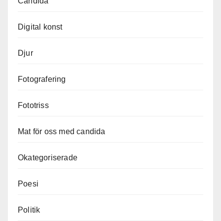
Candida
Digital konst
Djur
Fotografering
Fototriss
Mat för oss med candida
Okategoriserade
Poesi
Politik