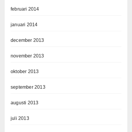
februari 2014
januari 2014
december 2013
november 2013
oktober 2013
september 2013
augusti 2013
juli 2013