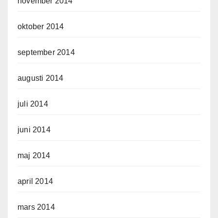
november 2014
oktober 2014
september 2014
augusti 2014
juli 2014
juni 2014
maj 2014
april 2014
mars 2014