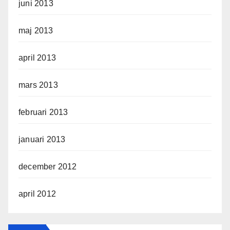
juni 2013
maj 2013
april 2013
mars 2013
februari 2013
januari 2013
december 2012
april 2012