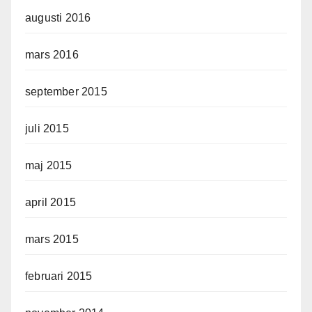
augusti 2016
mars 2016
september 2015
juli 2015
maj 2015
april 2015
mars 2015
februari 2015