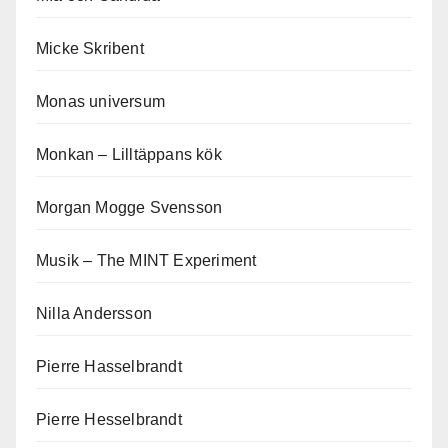
Micke Skribent
Monas universum
Monkan – Lilltäppans kök
Morgan Mogge Svensson
Musik – The MINT Experiment
Nilla Andersson
Pierre Hasselbrandt
Pierre Hesselbrandt