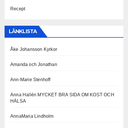
Recept
LÄNKLISTA
Åke Johansson Kyrkor
Amanda och Jonathan
Ann-Marie Stenhoff
Anna Hallén MYCKET BRA SIDA OM KOST OCH
HÄLSA
AnnaMaria Lindholm