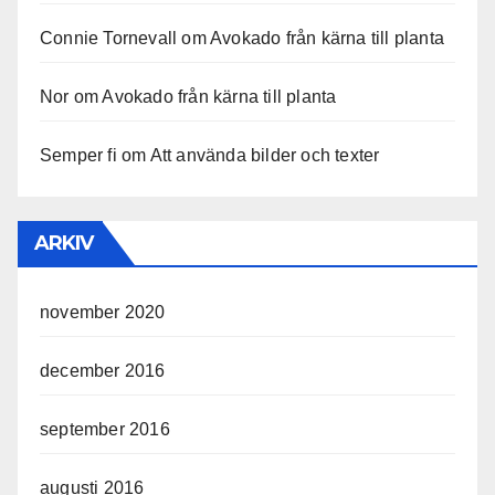
Connie Tornevall
om
Avokado från kärna till planta
Nor
om
Avokado från kärna till planta
Semper fi
om
Att använda bilder och texter
ARKIV
november 2020
december 2016
september 2016
augusti 2016