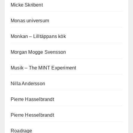
Micke Skribent
Monas universum
Monkan – Lilltäppans kök
Morgan Mogge Svensson
Musik – The MINT Experiment
Nilla Andersson
Pierre Hasselbrandt
Pierre Hesselbrandt
Roadrage