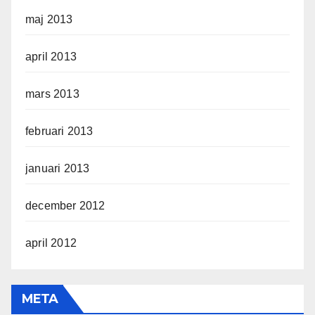
maj 2013
april 2013
mars 2013
februari 2013
januari 2013
december 2012
april 2012
META