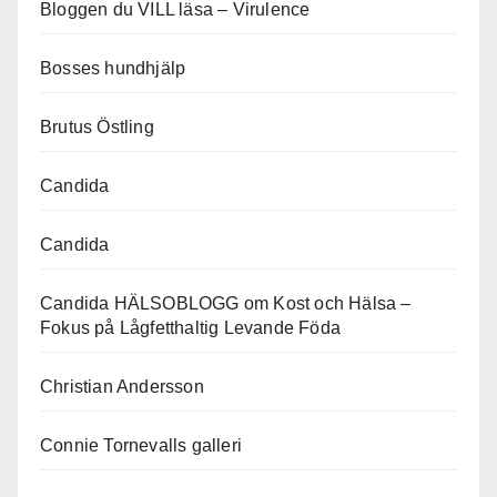
Bloggen du VILL läsa – Virulence
Bosses hundhjälp
Brutus Östling
Candida
Candida
Candida HÄLSOBLOGG om Kost och Hälsa –
Fokus på Lågfetthaltig Levande Föda
Christian Andersson
Connie Tornevalls galleri