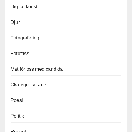
Digital konst
Djur
Fotografering
Fototriss
Mat för oss med candida
Okategoriserade
Poesi
Politik
Recept