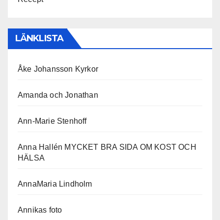
LÄNKLISTA
Åke Johansson Kyrkor
Amanda och Jonathan
Ann-Marie Stenhoff
Anna Hallén MYCKET BRA SIDA OM KOST OCH
HÄLSA
AnnaMaria Lindholm
Annikas foto