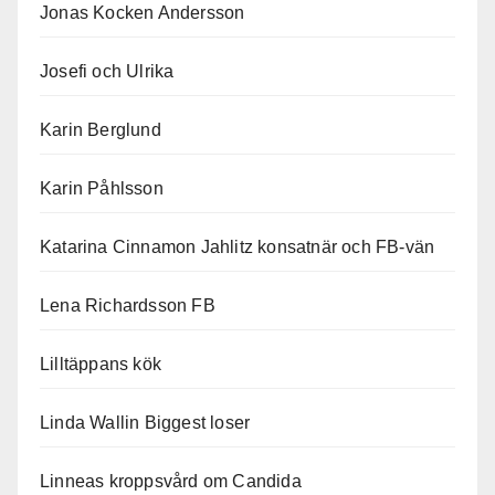
Jonas Kocken Andersson
Josefi och Ulrika
Karin Berglund
Karin Påhlsson
Katarina Cinnamon Jahlitz konsatnär och FB-vän
Lena Richardsson FB
Lilltäppans kök
Linda Wallin Biggest loser
Linneas kroppsvård om Candida