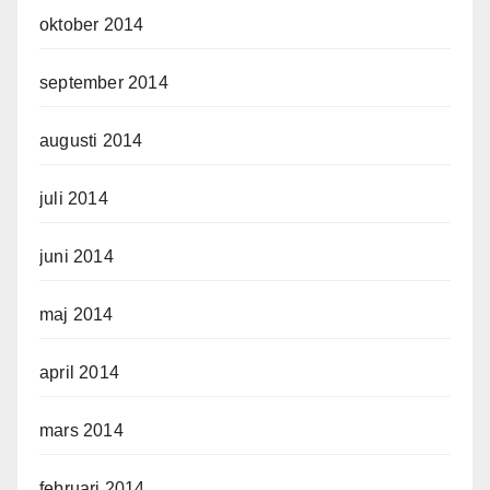
oktober 2014
september 2014
augusti 2014
juli 2014
juni 2014
maj 2014
april 2014
mars 2014
februari 2014