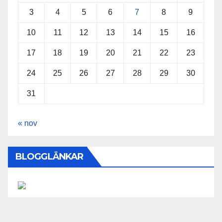
3
4
5
6
7
8
9
10
11
12
13
14
15
16
17
18
19
20
21
22
23
24
25
26
27
28
29
30
31
« nov
BLOGGLÄNKAR