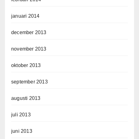
januari 2014
december 2013
november 2013
oktober 2013
september 2013
augusti 2013
juli 2013
juni 2013