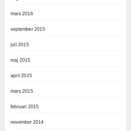
mars 2016
september 2015
juli 2015
maj 2015
april 2015
mars 2015
februari 2015
november 2014