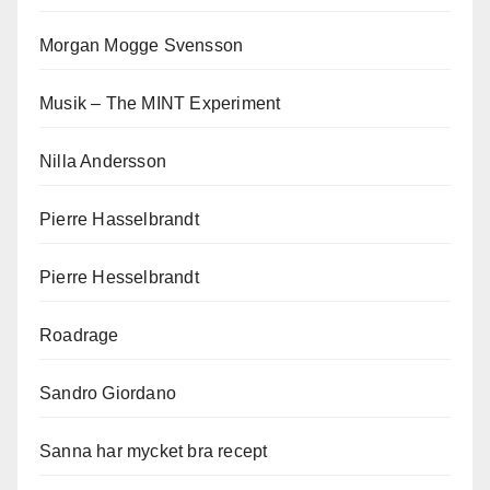
Morgan Mogge Svensson
Musik – The MINT Experiment
Nilla Andersson
Pierre Hasselbrandt
Pierre Hesselbrandt
Roadrage
Sandro Giordano
Sanna har mycket bra recept