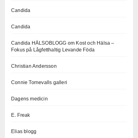
Candida
Candida
Candida HÄLSOBLOGG om Kost och Hälsa –
Fokus på Lågfetthaltig Levande Föda
Christian Andersson
Connie Tornevalls galleri
Dagens medicin
E. Freak
Elias blogg