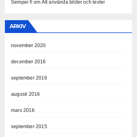
Semper fi
om
Att använda bilder och texter
ARKIV
november 2020
december 2016
september 2016
augusti 2016
mars 2016
september 2015