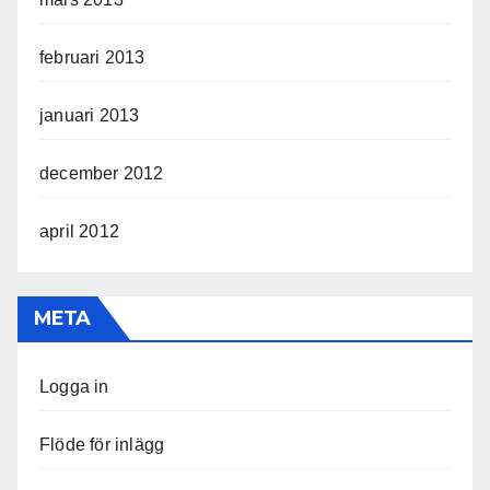
februari 2013
januari 2013
december 2012
april 2012
META
Logga in
Flöde för inlägg