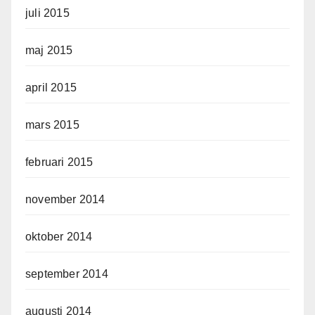
juli 2015
maj 2015
april 2015
mars 2015
februari 2015
november 2014
oktober 2014
september 2014
augusti 2014