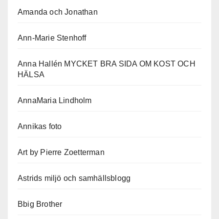
Amanda och Jonathan
Ann-Marie Stenhoff
Anna Hallén MYCKET BRA SIDA OM KOST OCH
HÄLSA
AnnaMaria Lindholm
Annikas foto
Art by Pierre Zoetterman
Astrids miljö och samhällsblogg
Bbig Brother