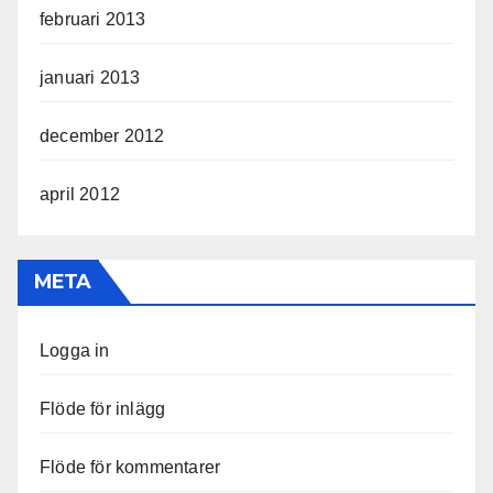
februari 2013
januari 2013
december 2012
april 2012
META
Logga in
Flöde för inlägg
Flöde för kommentarer