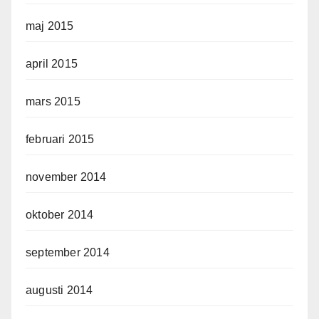
maj 2015
april 2015
mars 2015
februari 2015
november 2014
oktober 2014
september 2014
augusti 2014