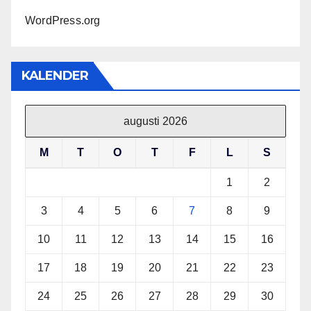
WordPress.org
KALENDER
augusti 2026
M
T
O
T
F
L
S
1
2
3
4
5
6
7
8
9
10
11
12
13
14
15
16
17
18
19
20
21
22
23
24
25
26
27
28
29
30