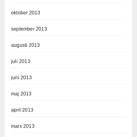
oktober 2013
september 2013
augusti 2013
juli 2013
juni 2013
maj 2013
april 2013
mars 2013