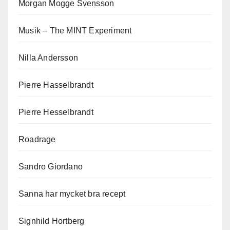
Morgan Mogge Svensson
Musik – The MINT Experiment
Nilla Andersson
Pierre Hasselbrandt
Pierre Hesselbrandt
Roadrage
Sandro Giordano
Sanna har mycket bra recept
Signhild Hortberg