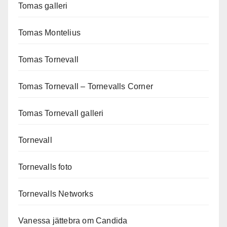
Tomas galleri
Tomas Montelius
Tomas Tornevall
Tomas Tornevall – Tornevalls Corner
Tomas Tornevall galleri
Tornevall
Tornevalls foto
Tornevalls Networks
Vanessa jättebra om Candida