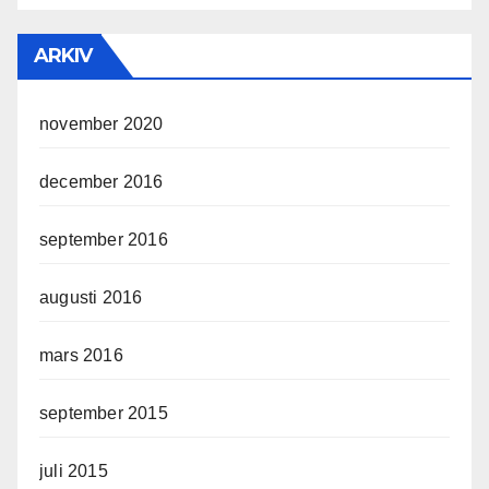
ARKIV
november 2020
december 2016
september 2016
augusti 2016
mars 2016
september 2015
juli 2015