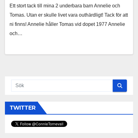
Ett stort tack till mina 2 underbara barn Annelie och
Tomas. Utan er skulle livet vara outhärdligt! Tack för att
ni finns! Annelie håller Tomas vid dopet 1977 Annelie
och…
TWITTER