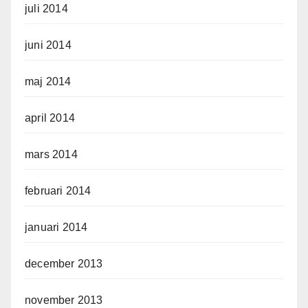
juli 2014
juni 2014
maj 2014
april 2014
mars 2014
februari 2014
januari 2014
december 2013
november 2013