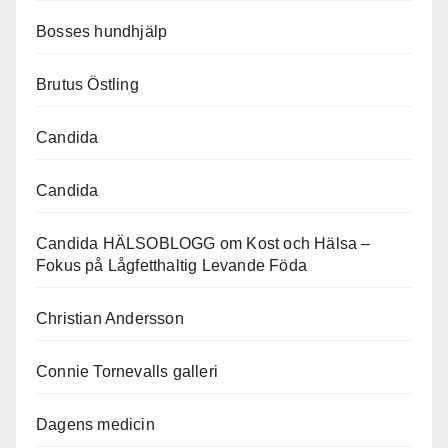
Bosses hundhjälp
Brutus Östling
Candida
Candida
Candida HÄLSOBLOGG om Kost och Hälsa –
Fokus på Lågfetthaltig Levande Föda
Christian Andersson
Connie Tornevalls galleri
Dagens medicin