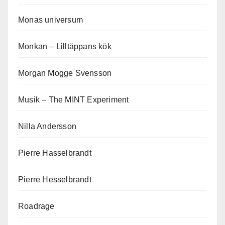
Monas universum
Monkan – Lilltäppans kök
Morgan Mogge Svensson
Musik – The MINT Experiment
Nilla Andersson
Pierre Hasselbrandt
Pierre Hesselbrandt
Roadrage