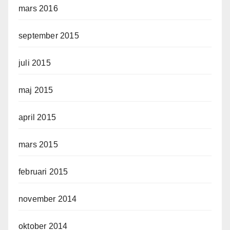
mars 2016
september 2015
juli 2015
maj 2015
april 2015
mars 2015
februari 2015
november 2014
oktober 2014