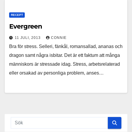
RECEPT
Evergreen
11 JULI, 2013
CONNIE
Bra för stress. Selleri, fänkål, romansallad, ananas och
dragon samt några isbitar. Det är ett faktum att många
människors är stressade idag. Stress, arbetsrelaterad
eller orsakad av personliga problem, anses…