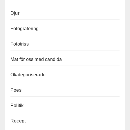
Djur
Fotografering
Fototriss
Mat för oss med candida
Okategoriserade
Poesi
Politik
Recept