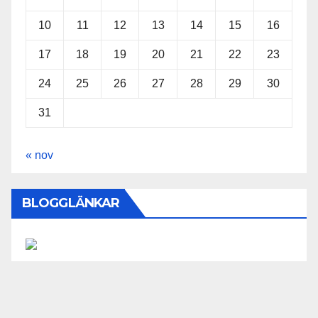
10
11
12
13
14
15
16
17
18
19
20
21
22
23
24
25
26
27
28
29
30
31
« nov
BLOGGLÄNKAR