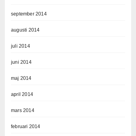
september 2014
augusti 2014
juli 2014
juni 2014
maj 2014
april 2014
mars 2014
februari 2014