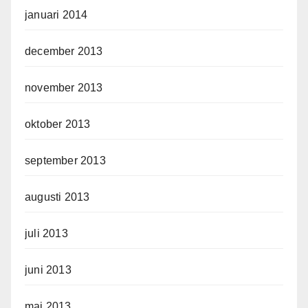
januari 2014
december 2013
november 2013
oktober 2013
september 2013
augusti 2013
juli 2013
juni 2013
maj 2013