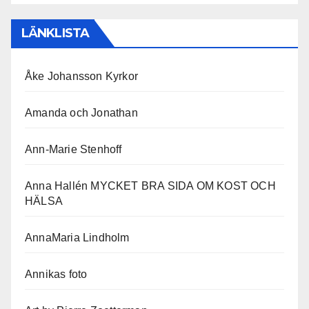
LÄNKLISTA
Åke Johansson Kyrkor
Amanda och Jonathan
Ann-Marie Stenhoff
Anna Hallén MYCKET BRA SIDA OM KOST OCH
HÄLSA
AnnaMaria Lindholm
Annikas foto