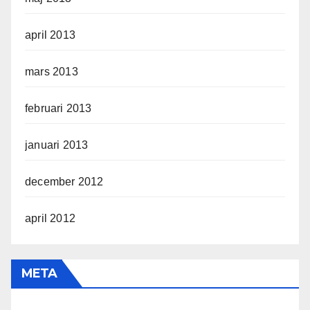
april 2013
mars 2013
februari 2013
januari 2013
december 2012
april 2012
META