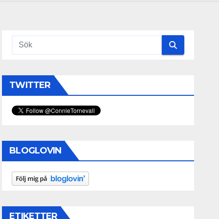
TWITTER
BLOGLOVIN
ETIKETTER