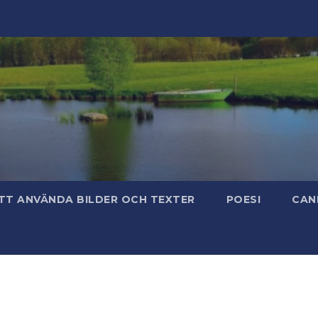
TT ANVÄNDA BILDER OCH TEXTER
POESI
CAN