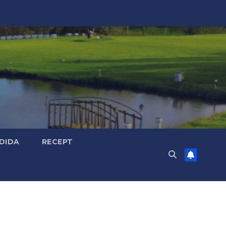
DIDA
RECEPT