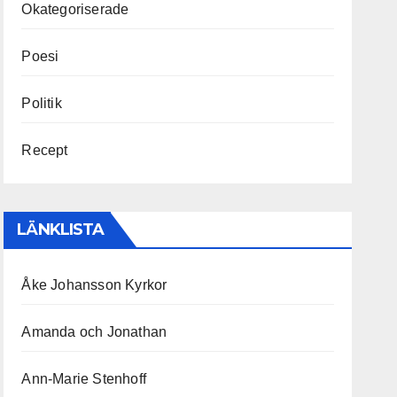
Okategoriserade
Poesi
Politik
Recept
LÄNKLISTA
Åke Johansson Kyrkor
Amanda och Jonathan
Ann-Marie Stenhoff