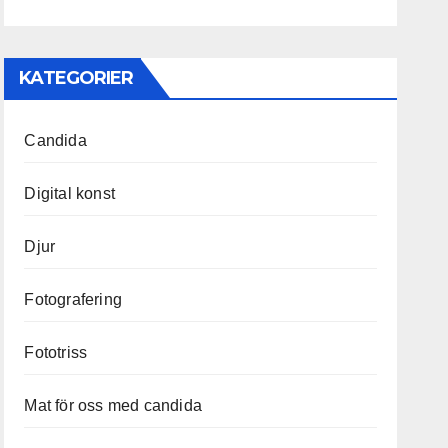
KATEGORIER
Candida
Digital konst
Djur
Fotografering
Fototriss
Mat för oss med candida