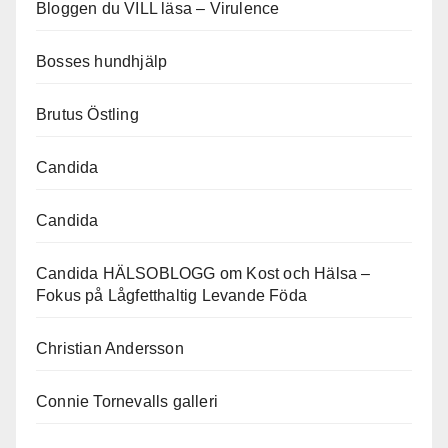
Bloggen du VILL läsa – Virulence
Bosses hundhjälp
Brutus Östling
Candida
Candida
Candida HÄLSOBLOGG om Kost och Hälsa –
Fokus på Lågfetthaltig Levande Föda
Christian Andersson
Connie Tornevalls galleri