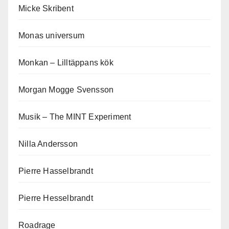
Micke Skribent
Monas universum
Monkan – Lilltäppans kök
Morgan Mogge Svensson
Musik – The MINT Experiment
Nilla Andersson
Pierre Hasselbrandt
Pierre Hesselbrandt
Roadrage