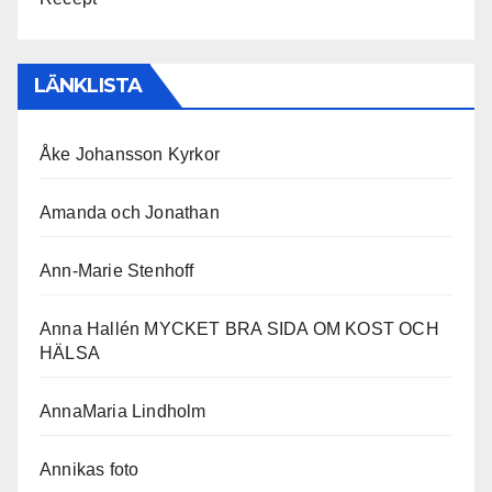
LÄNKLISTA
Åke Johansson Kyrkor
Amanda och Jonathan
Ann-Marie Stenhoff
Anna Hallén MYCKET BRA SIDA OM KOST OCH
HÄLSA
AnnaMaria Lindholm
Annikas foto