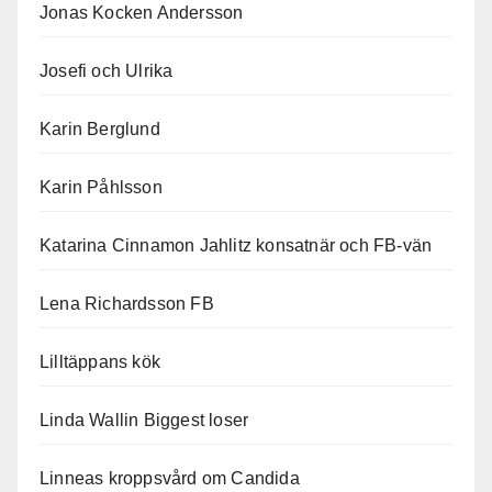
Jonas Kocken Andersson
Josefi och Ulrika
Karin Berglund
Karin Påhlsson
Katarina Cinnamon Jahlitz konsatnär och FB-vän
Lena Richardsson FB
Lilltäppans kök
Linda Wallin Biggest loser
Linneas kroppsvård om Candida