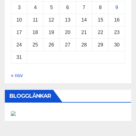
3
4
5
6
7
8
9
10
11
12
13
14
15
16
17
18
19
20
21
22
23
24
25
26
27
28
29
30
31
« nov
BLOGGLÄNKAR