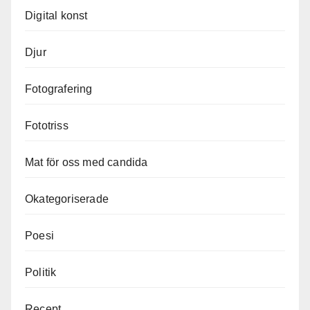
Digital konst
Djur
Fotografering
Fototriss
Mat för oss med candida
Okategoriserade
Poesi
Politik
Recept