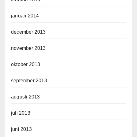
januari 2014
december 2013
november 2013
oktober 2013
september 2013
augusti 2013
juli 2013
juni 2013