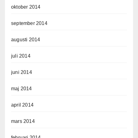
oktober 2014
september 2014
augusti 2014
juli 2014
juni 2014
maj 2014
april 2014
mars 2014
februari 2014