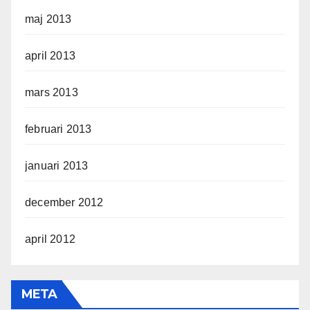
maj 2013
april 2013
mars 2013
februari 2013
januari 2013
december 2012
april 2012
META