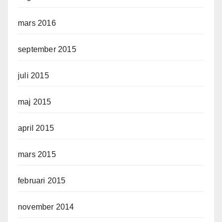
mars 2016
september 2015
juli 2015
maj 2015
april 2015
mars 2015
februari 2015
november 2014