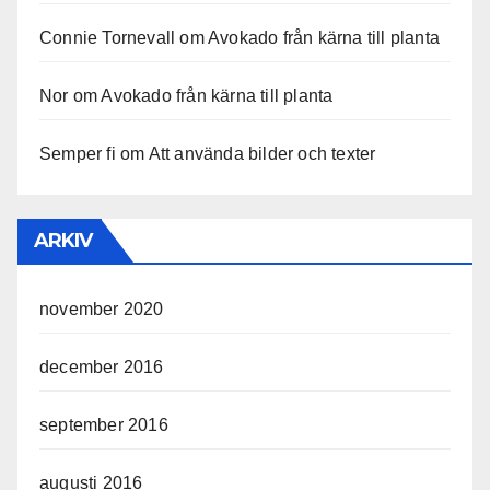
Connie Tornevall
om
Avokado från kärna till planta
Nor
om
Avokado från kärna till planta
Semper fi
om
Att använda bilder och texter
ARKIV
november 2020
december 2016
september 2016
augusti 2016