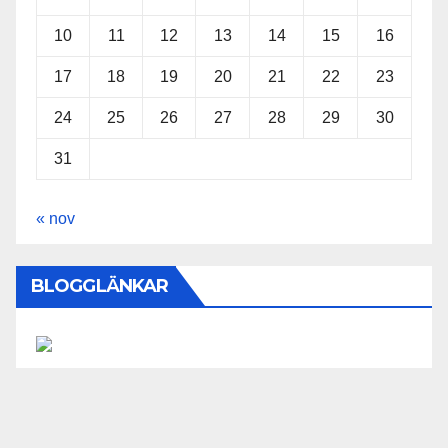
10
11
12
13
14
15
16
17
18
19
20
21
22
23
24
25
26
27
28
29
30
31
« nov
BLOGGLÄNKAR