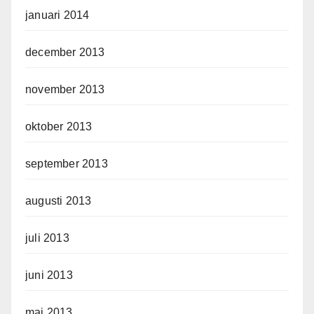
januari 2014
december 2013
november 2013
oktober 2013
september 2013
augusti 2013
juli 2013
juni 2013
maj 2013