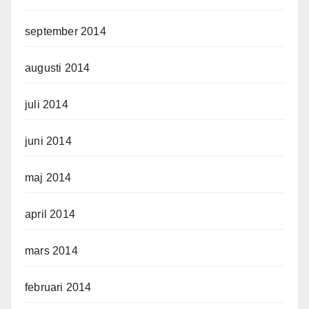
september 2014
augusti 2014
juli 2014
juni 2014
maj 2014
april 2014
mars 2014
februari 2014