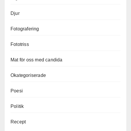
Djur
Fotografering
Fototriss
Mat för oss med candida
Okategoriserade
Poesi
Politik
Recept