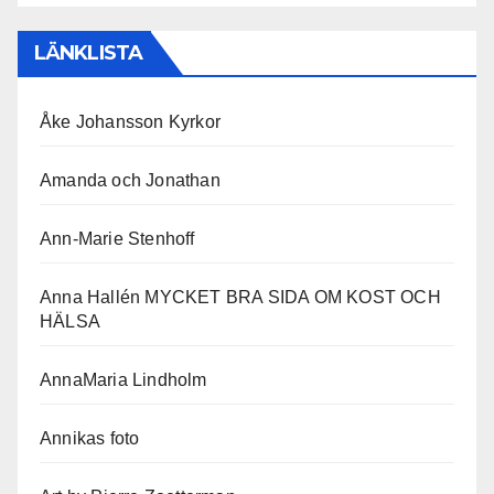
LÄNKLISTA
Åke Johansson Kyrkor
Amanda och Jonathan
Ann-Marie Stenhoff
Anna Hallén MYCKET BRA SIDA OM KOST OCH
HÄLSA
AnnaMaria Lindholm
Annikas foto