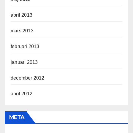
april 2013
mars 2013
februari 2013
januari 2013
december 2012
april 2012
META