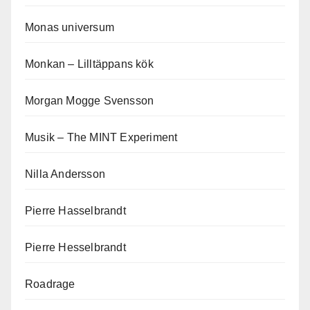
Monas universum
Monkan – Lilltäppans kök
Morgan Mogge Svensson
Musik – The MINT Experiment
Nilla Andersson
Pierre Hasselbrandt
Pierre Hesselbrandt
Roadrage