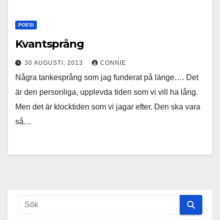
POESI
Kvantsprång
30 AUGUSTI, 2013
CONNIE
Några tankesprång som jag funderat på länge…. Det
är den personliga, upplevda tiden som vi vill ha lång.
Men det är klocktiden som vi jagar efter. Den ska vara
så…