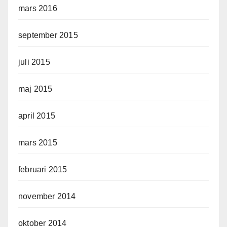
mars 2016
september 2015
juli 2015
maj 2015
april 2015
mars 2015
februari 2015
november 2014
oktober 2014