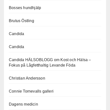
Bosses hundhjälp
Brutus Östling
Candida
Candida
Candida HÄLSOBLOGG om Kost och Hälsa –
Fokus på Lågfetthaltig Levande Föda
Christian Andersson
Connie Tornevalls galleri
Dagens medicin