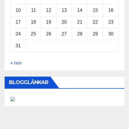
10
11
12
13
14
15
16
17
18
19
20
21
22
23
24
25
26
27
28
29
30
31
« nov
BLOGGLÄNKAR