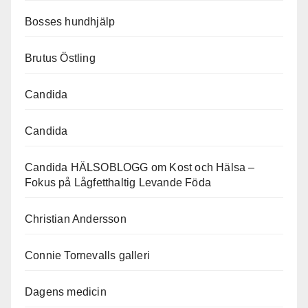
Bosses hundhjälp
Brutus Östling
Candida
Candida
Candida HÄLSOBLOGG om Kost och Hälsa –
Fokus på Lågfetthaltig Levande Föda
Christian Andersson
Connie Tornevalls galleri
Dagens medicin