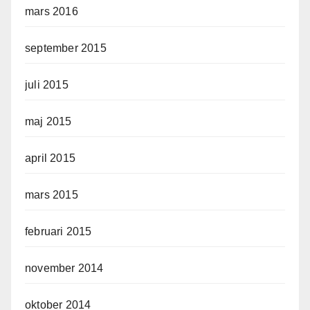
mars 2016
september 2015
juli 2015
maj 2015
april 2015
mars 2015
februari 2015
november 2014
oktober 2014