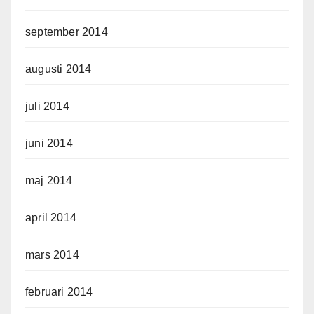
september 2014
augusti 2014
juli 2014
juni 2014
maj 2014
april 2014
mars 2014
februari 2014