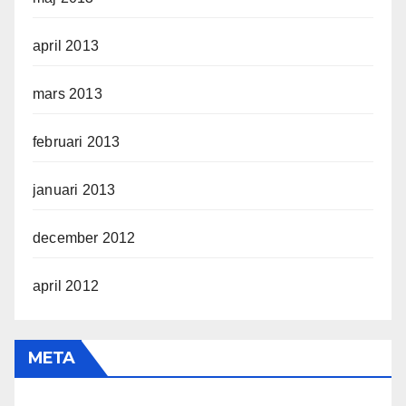
april 2013
mars 2013
februari 2013
januari 2013
december 2012
april 2012
META