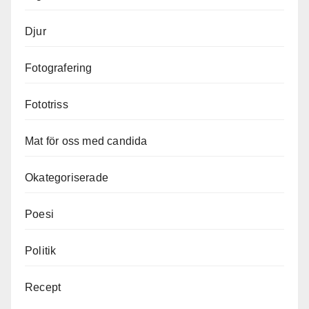
Djur
Fotografering
Fototriss
Mat för oss med candida
Okategoriserade
Poesi
Politik
Recept