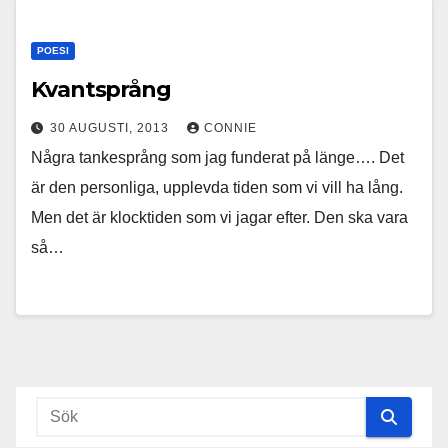
POESI
Kvantsprång
30 AUGUSTI, 2013
CONNIE
Några tankesprång som jag funderat på länge…. Det
är den personliga, upplevda tiden som vi vill ha lång.
Men det är klocktiden som vi jagar efter. Den ska vara
så…