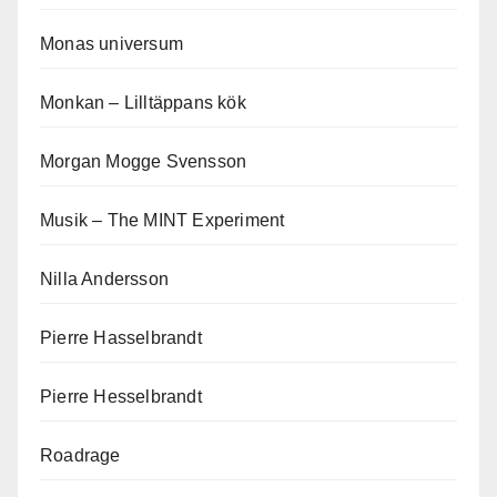
Monas universum
Monkan – Lilltäppans kök
Morgan Mogge Svensson
Musik – The MINT Experiment
Nilla Andersson
Pierre Hasselbrandt
Pierre Hesselbrandt
Roadrage