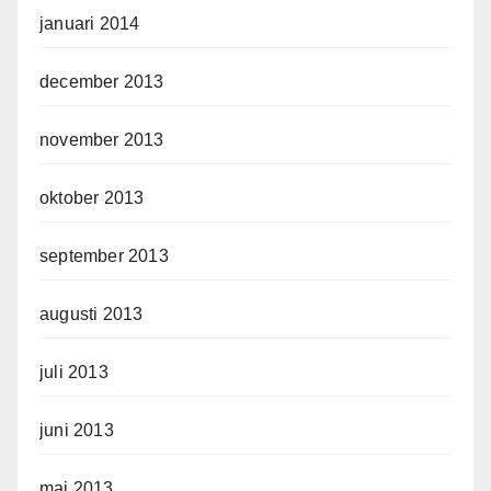
januari 2014
december 2013
november 2013
oktober 2013
september 2013
augusti 2013
juli 2013
juni 2013
maj 2013