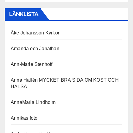
LÄNKLISTA
Åke Johansson Kyrkor
Amanda och Jonathan
Ann-Marie Stenhoff
Anna Hallén MYCKET BRA SIDA OM KOST OCH
HÄLSA
AnnaMaria Lindholm
Annikas foto