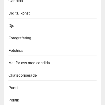
Candida
Digital konst
Djur
Fotografering
Fototriss
Mat för oss med candida
Okategoriserade
Poesi
Politik