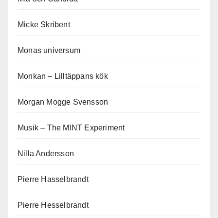
Micke Skribent
Monas universum
Monkan – Lilltäppans kök
Morgan Mogge Svensson
Musik – The MINT Experiment
Nilla Andersson
Pierre Hasselbrandt
Pierre Hesselbrandt