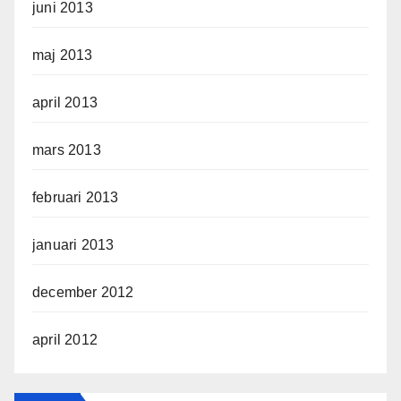
juni 2013
maj 2013
april 2013
mars 2013
februari 2013
januari 2013
december 2012
april 2012