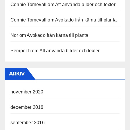
Connie Tornevall
om
Att använda bilder och texter
Connie Tornevall
om
Avokado från kärna till planta
Nor
om
Avokado från kärna till planta
Semper fi
om
Att använda bilder och texter
ARKIV
november 2020
december 2016
september 2016