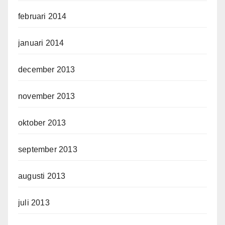
februari 2014
januari 2014
december 2013
november 2013
oktober 2013
september 2013
augusti 2013
juli 2013