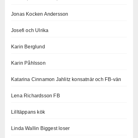
Jonas Kocken Andersson
Josefi och Ulrika
Karin Berglund
Karin Påhlsson
Katarina Cinnamon Jahlitz konsatnär och FB-vän
Lena Richardsson FB
Lilltäppans kök
Linda Wallin Biggest loser