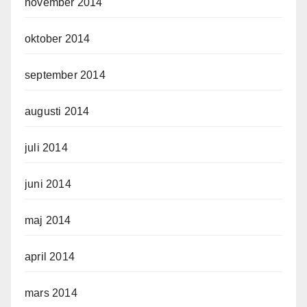
november 2014
oktober 2014
september 2014
augusti 2014
juli 2014
juni 2014
maj 2014
april 2014
mars 2014