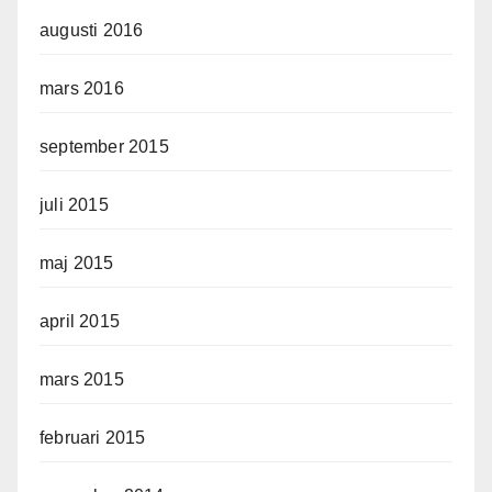
augusti 2016
mars 2016
september 2015
juli 2015
maj 2015
april 2015
mars 2015
februari 2015