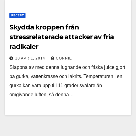
RECEPT
Skydda kroppen från
stressrelaterade attacker av fria
radikaler
10 APRIL, 2014
CONNIE
Slappna av med denna lugnande och friska juice gjort
på gurka, vattenkrasse och lakrits. Temperaturen i en
gurka kan vara upp till 11 grader svalare än
omgivande luften, så denna…