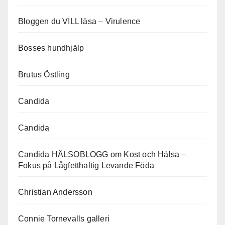
Bloggen du VILL läsa – Virulence
Bosses hundhjälp
Brutus Östling
Candida
Candida
Candida HÄLSOBLOGG om Kost och Hälsa –
Fokus på Lågfetthaltig Levande Föda
Christian Andersson
Connie Tornevalls galleri