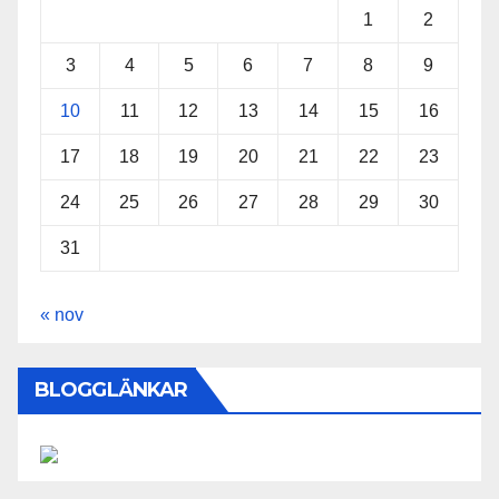
1
2
3
4
5
6
7
8
9
10
11
12
13
14
15
16
17
18
19
20
21
22
23
24
25
26
27
28
29
30
31
« nov
BLOGGLÄNKAR