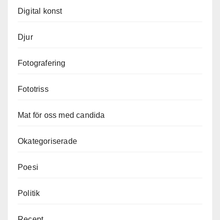
Digital konst
Djur
Fotografering
Fototriss
Mat för oss med candida
Okategoriserade
Poesi
Politik
Recept