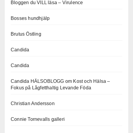
Bloggen du VILL läsa – Virulence
Bosses hundhjälp
Brutus Östling
Candida
Candida
Candida HÄLSOBLOGG om Kost och Hälsa –
Fokus på Lågfetthaltig Levande Föda
Christian Andersson
Connie Tornevalls galleri