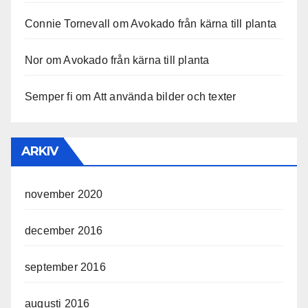
Connie Tornevall
om
Avokado från kärna till planta
Nor
om
Avokado från kärna till planta
Semper fi
om
Att använda bilder och texter
ARKIV
november 2020
december 2016
september 2016
augusti 2016