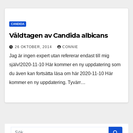
CANDIDA
Våldtagen av Candida albicans
26 OKTOBER, 2014
CONNIE
Jag är ingen expert utan refererar endast till mig
själv!2020-11-10 Här kommer en ny uppdatering som
du även kan fortsätta läsa om här 2020-11-10 Här
kommer en ny uppdatering. Tyvärr…