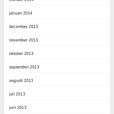
januari 2014
december 2013
november 2013
oktober 2013
september 2013
augusti 2013
juli 2013
juni 2013