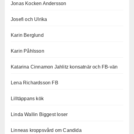
Jonas Kocken Andersson
Josefi och Ulrika
Karin Berglund
Karin Påhlsson
Katarina Cinnamon Jahlitz konsatnär och FB-vän
Lena Richardsson FB
Lilltäppans kök
Linda Wallin Biggest loser
Linneas kroppsvård om Candida