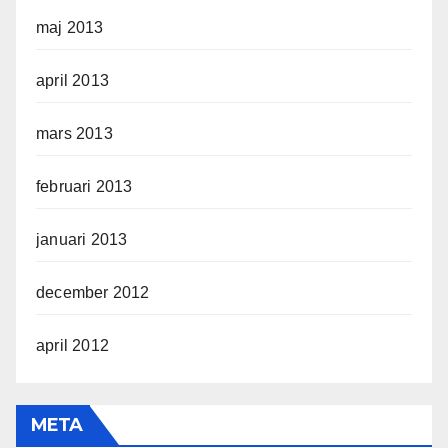
maj 2013
april 2013
mars 2013
februari 2013
januari 2013
december 2012
april 2012
META