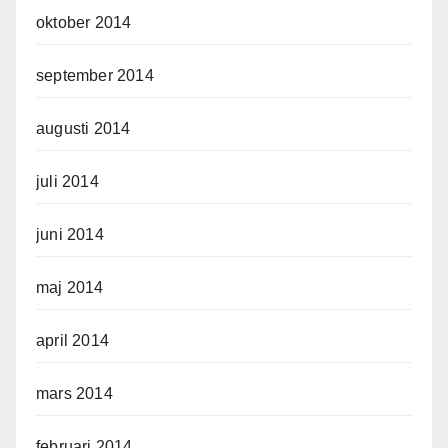
oktober 2014
september 2014
augusti 2014
juli 2014
juni 2014
maj 2014
april 2014
mars 2014
februari 2014