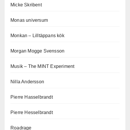
Micke Skribent
Monas universum
Monkan – Lilltäppans kök
Morgan Mogge Svensson
Musik – The MINT Experiment
Nilla Andersson
Pierre Hasselbrandt
Pierre Hesselbrandt
Roadrage