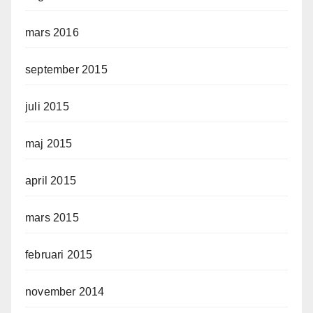
mars 2016
september 2015
juli 2015
maj 2015
april 2015
mars 2015
februari 2015
november 2014