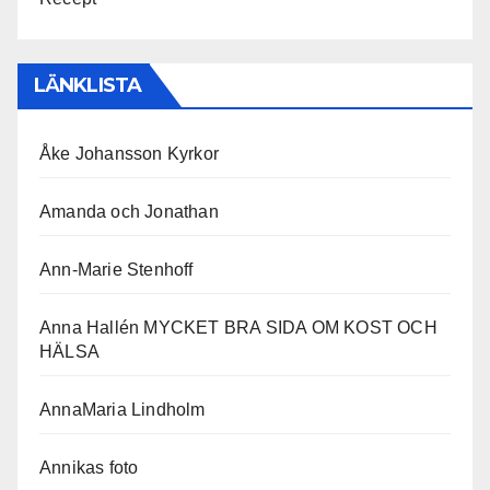
LÄNKLISTA
Åke Johansson Kyrkor
Amanda och Jonathan
Ann-Marie Stenhoff
Anna Hallén MYCKET BRA SIDA OM KOST OCH
HÄLSA
AnnaMaria Lindholm
Annikas foto