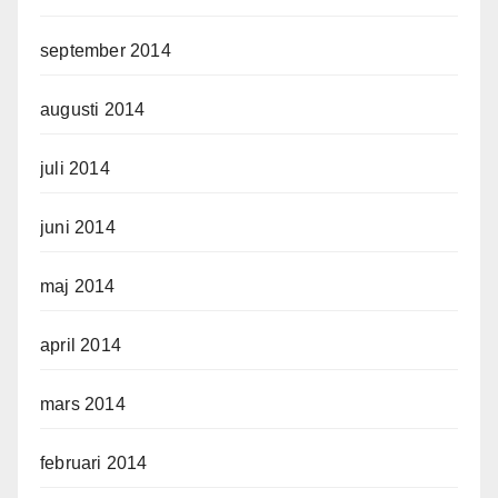
september 2014
augusti 2014
juli 2014
juni 2014
maj 2014
april 2014
mars 2014
februari 2014