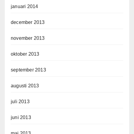
januari 2014
december 2013
november 2013
oktober 2013
september 2013
augusti 2013
juli 2013
juni 2013
maj 2013