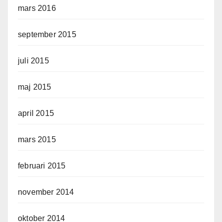
mars 2016
september 2015
juli 2015
maj 2015
april 2015
mars 2015
februari 2015
november 2014
oktober 2014