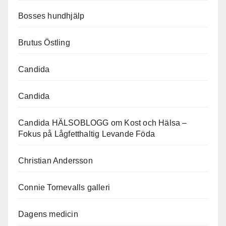
Bosses hundhjälp
Brutus Östling
Candida
Candida
Candida HÄLSOBLOGG om Kost och Hälsa –
Fokus på Lågfetthaltig Levande Föda
Christian Andersson
Connie Tornevalls galleri
Dagens medicin