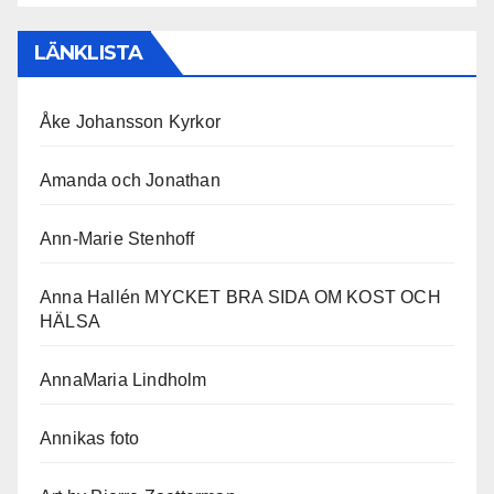
LÄNKLISTA
Åke Johansson Kyrkor
Amanda och Jonathan
Ann-Marie Stenhoff
Anna Hallén MYCKET BRA SIDA OM KOST OCH
HÄLSA
AnnaMaria Lindholm
Annikas foto