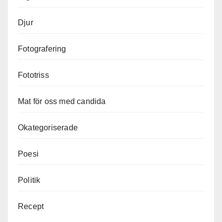
Djur
Fotografering
Fototriss
Mat för oss med candida
Okategoriserade
Poesi
Politik
Recept