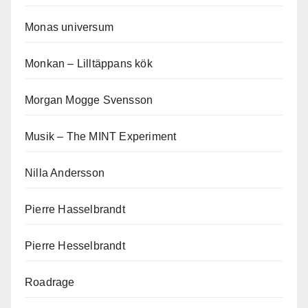
Monas universum
Monkan – Lilltäppans kök
Morgan Mogge Svensson
Musik – The MINT Experiment
Nilla Andersson
Pierre Hasselbrandt
Pierre Hesselbrandt
Roadrage