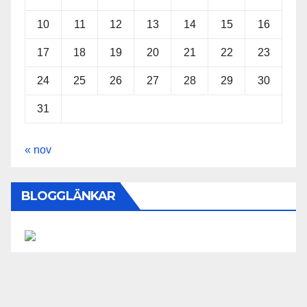
10
11
12
13
14
15
16
17
18
19
20
21
22
23
24
25
26
27
28
29
30
31
« nov
BLOGGLÄNKAR