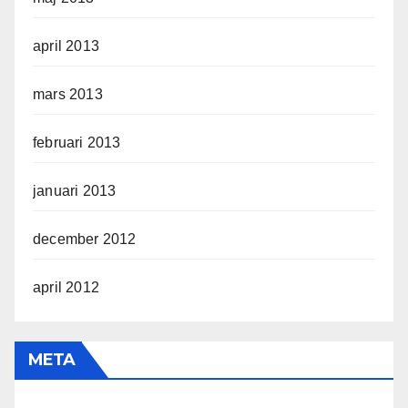
april 2013
mars 2013
februari 2013
januari 2013
december 2012
april 2012
META