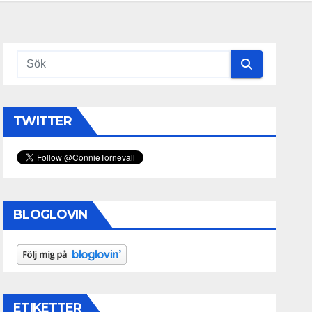
TWITTER
BLOGLOVIN
ETIKETTER