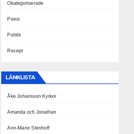
Okategoriserade
Poesi
Politik
Recept
LÄNKLISTA
Åke Johansson Kyrkor
Amanda och Jonathan
Ann-Marie Stenhoff