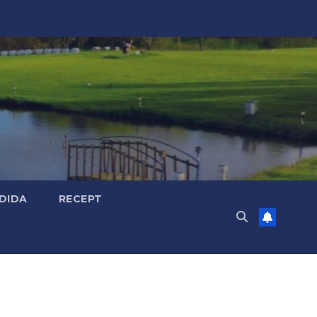
DIDA
RECEPT