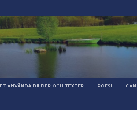
TT ANVÄNDA BILDER OCH TEXTER
POESI
CAN