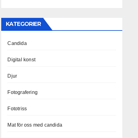
KATEGORIER
Candida
Digital konst
Djur
Fotografering
Fototriss
Mat för oss med candida