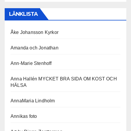
LÄNKLISTA
Åke Johansson Kyrkor
Amanda och Jonathan
Ann-Marie Stenhoff
Anna Hallén MYCKET BRA SIDA OM KOST OCH
HÄLSA
AnnaMaria Lindholm
Annikas foto