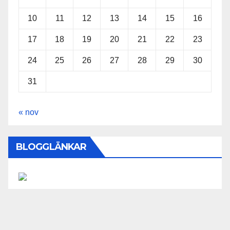
10
11
12
13
14
15
16
17
18
19
20
21
22
23
24
25
26
27
28
29
30
31
« nov
BLOGGLÄNKAR