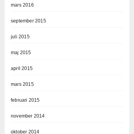
mars 2016
september 2015
juli 2015
maj 2015
april 2015
mars 2015
februari 2015
november 2014
oktober 2014