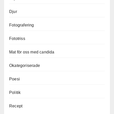
Djur
Fotografering
Fototriss
Mat för oss med candida
Okategoriserade
Poesi
Politik
Recept