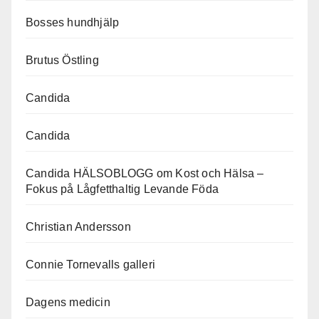
Bosses hundhjälp
Brutus Östling
Candida
Candida
Candida HÄLSOBLOGG om Kost och Hälsa –
Fokus på Lågfetthaltig Levande Föda
Christian Andersson
Connie Tornevalls galleri
Dagens medicin