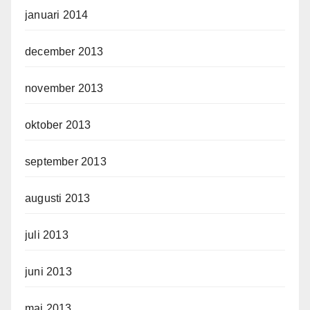
januari 2014
december 2013
november 2013
oktober 2013
september 2013
augusti 2013
juli 2013
juni 2013
maj 2013