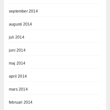
september 2014
augusti 2014
juli 2014
juni 2014
maj 2014
april 2014
mars 2014
februari 2014