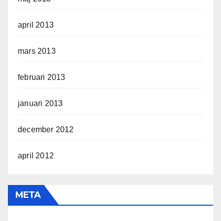
april 2013
mars 2013
februari 2013
januari 2013
december 2012
april 2012
META