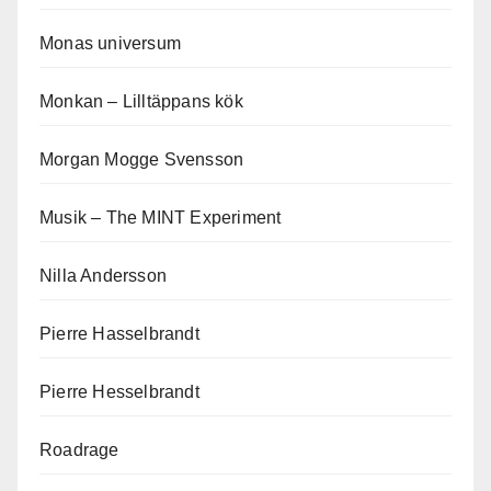
Monas universum
Monkan – Lilltäppans kök
Morgan Mogge Svensson
Musik – The MINT Experiment
Nilla Andersson
Pierre Hasselbrandt
Pierre Hesselbrandt
Roadrage