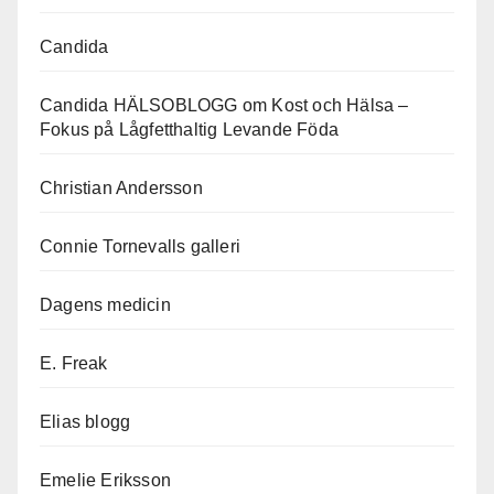
Candida
Candida HÄLSOBLOGG om Kost och Hälsa –
Fokus på Lågfetthaltig Levande Föda
Christian Andersson
Connie Tornevalls galleri
Dagens medicin
E. Freak
Elias blogg
Emelie Eriksson