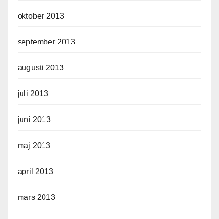
oktober 2013
september 2013
augusti 2013
juli 2013
juni 2013
maj 2013
april 2013
mars 2013