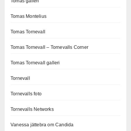
Tomas galleri
Tomas Montelius
Tomas Tornevall
Tomas Tornevall – Tornevalls Corner
Tomas Tornevall galleri
Tornevall
Tornevalls foto
Tornevalls Networks
Vanessa jättebra om Candida