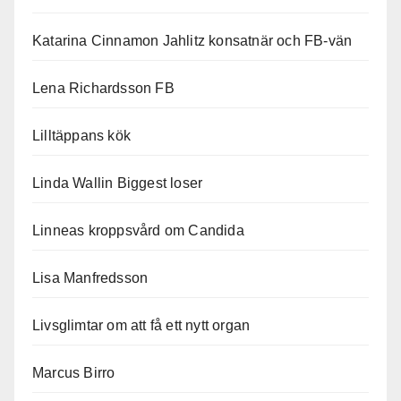
Katarina Cinnamon Jahlitz konsatnär och FB-vän
Lena Richardsson FB
Lilltäppans kök
Linda Wallin Biggest loser
Linneas kroppsvård om Candida
Lisa Manfredsson
Livsglimtar om att få ett nytt organ
Marcus Birro