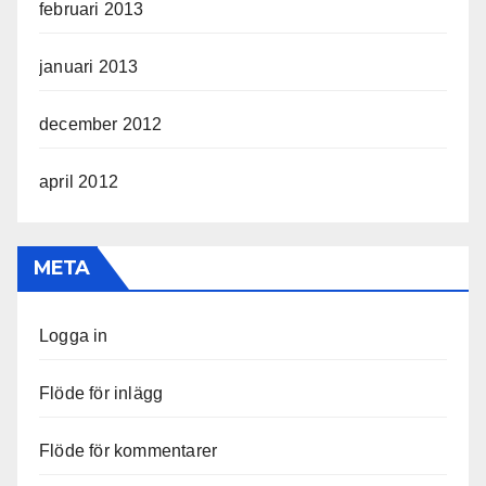
februari 2013
januari 2013
december 2012
april 2012
META
Logga in
Flöde för inlägg
Flöde för kommentarer