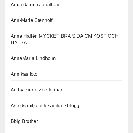
Amanda och Jonathan
Ann-Marie Stenhoff
Anna Hallén MYCKET BRA SIDA OM KOST OCH
HÄLSA
AnnaMaria Lindholm
Annikas foto
Art by Pierre Zoetterman
Astrids miljö och samhällsblogg
Bbig Brother