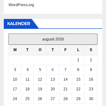
WordPress.org
KALENDER
augusti 2026
M
T
O
T
F
L
S
1
2
3
4
5
6
7
8
9
10
11
12
13
14
15
16
17
18
19
20
21
22
23
24
25
26
27
28
29
30