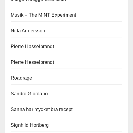
Musik – The MINT Experiment
Nilla Andersson
Pierre Hasselbrandt
Pierre Hesselbrandt
Roadrage
Sandro Giordano
Sanna har mycket bra recept
Signhild Hortberg