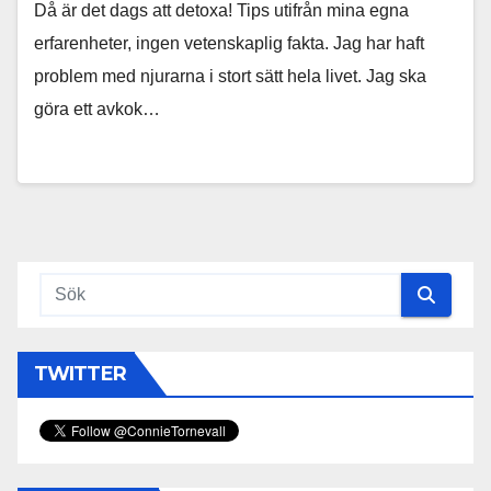
Då är det dags att detoxa! Tips utifrån mina egna
erfarenheter, ingen vetenskaplig fakta. Jag har haft
problem med njurarna i stort sätt hela livet. Jag ska
göra ett avkok…
TWITTER