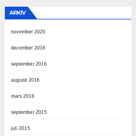
ARKIV
november 2020
december 2016
september 2016
augusti 2016
mars 2016
september 2015
juli 2015