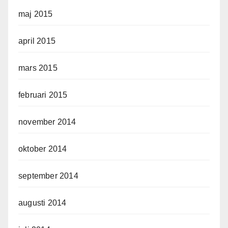
maj 2015
april 2015
mars 2015
februari 2015
november 2014
oktober 2014
september 2014
augusti 2014