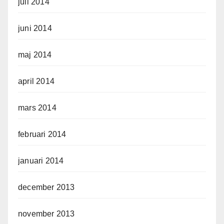
juli 2014
juni 2014
maj 2014
april 2014
mars 2014
februari 2014
januari 2014
december 2013
november 2013