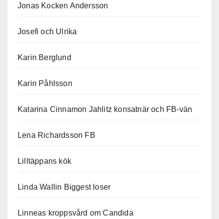
Jonas Kocken Andersson
Josefi och Ulrika
Karin Berglund
Karin Påhlsson
Katarina Cinnamon Jahlitz konsatnär och FB-vän
Lena Richardsson FB
Lilltäppans kök
Linda Wallin Biggest loser
Linneas kroppsvård om Candida