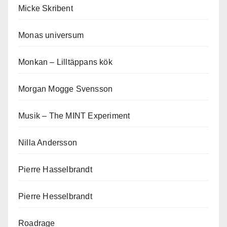
Micke Skribent
Monas universum
Monkan – Lilltäppans kök
Morgan Mogge Svensson
Musik – The MINT Experiment
Nilla Andersson
Pierre Hasselbrandt
Pierre Hesselbrandt
Roadrage