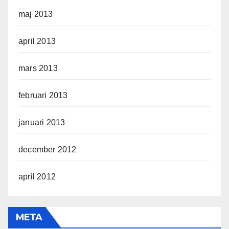
maj 2013
april 2013
mars 2013
februari 2013
januari 2013
december 2012
april 2012
META