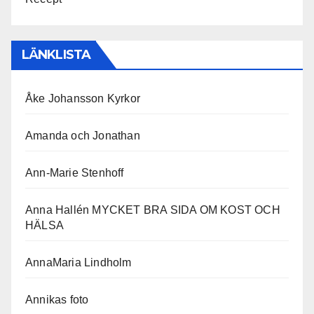
LÄNKLISTA
Åke Johansson Kyrkor
Amanda och Jonathan
Ann-Marie Stenhoff
Anna Hallén MYCKET BRA SIDA OM KOST OCH
HÄLSA
AnnaMaria Lindholm
Annikas foto