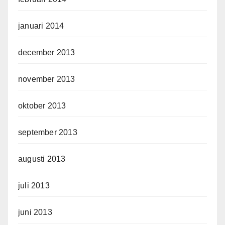
januari 2014
december 2013
november 2013
oktober 2013
september 2013
augusti 2013
juli 2013
juni 2013