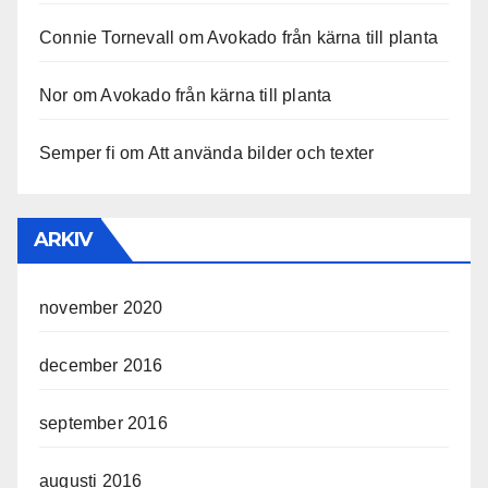
Connie Tornevall
om
Avokado från kärna till planta
Nor
om
Avokado från kärna till planta
Semper fi
om
Att använda bilder och texter
ARKIV
november 2020
december 2016
september 2016
augusti 2016