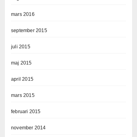
mars 2016
september 2015
juli 2015
maj 2015
april 2015
mars 2015
februari 2015
november 2014