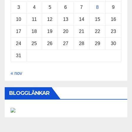
3
4
5
6
7
8
9
10
11
12
13
14
15
16
17
18
19
20
21
22
23
24
25
26
27
28
29
30
31
« nov
BLOGGLÄNKAR