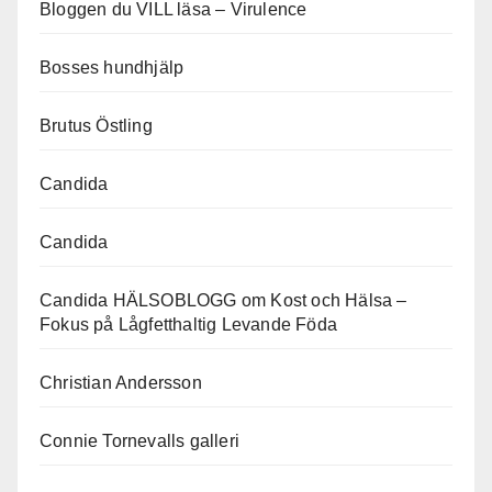
Bloggen du VILL läsa – Virulence
Bosses hundhjälp
Brutus Östling
Candida
Candida
Candida HÄLSOBLOGG om Kost och Hälsa –
Fokus på Lågfetthaltig Levande Föda
Christian Andersson
Connie Tornevalls galleri