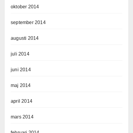
oktober 2014
september 2014
augusti 2014
juli 2014
juni 2014
maj 2014
april 2014
mars 2014
februari 2014