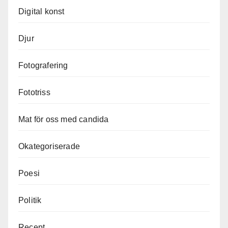
Digital konst
Djur
Fotografering
Fototriss
Mat för oss med candida
Okategoriserade
Poesi
Politik
Recept