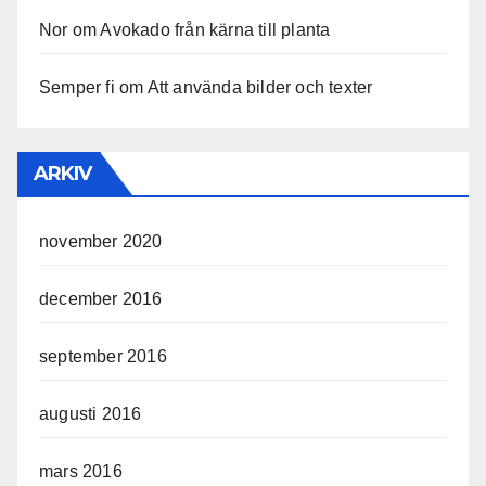
Nor
om
Avokado från kärna till planta
Semper fi
om
Att använda bilder och texter
ARKIV
november 2020
december 2016
september 2016
augusti 2016
mars 2016