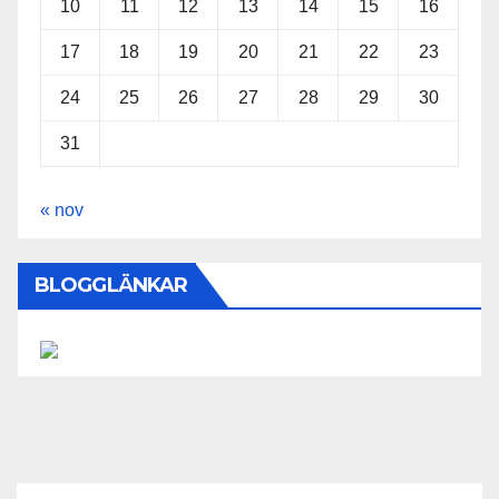
10
11
12
13
14
15
16
17
18
19
20
21
22
23
24
25
26
27
28
29
30
31
« nov
BLOGGLÄNKAR