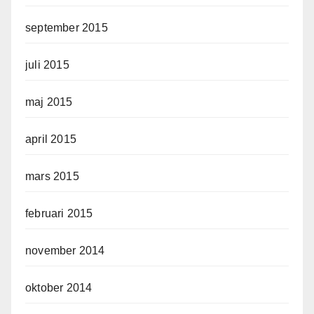
september 2015
juli 2015
maj 2015
april 2015
mars 2015
februari 2015
november 2014
oktober 2014