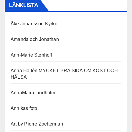
LÄNKLISTA
Åke Johansson Kyrkor
Amanda och Jonathan
Ann-Marie Stenhoff
Anna Hallén MYCKET BRA SIDA OM KOST OCH
HÄLSA
AnnaMaria Lindholm
Annikas foto
Art by Pierre Zoetterman