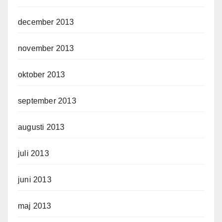
december 2013
november 2013
oktober 2013
september 2013
augusti 2013
juli 2013
juni 2013
maj 2013