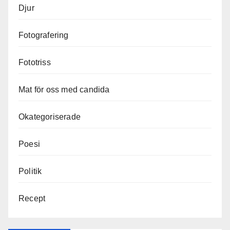
Djur
Fotografering
Fototriss
Mat för oss med candida
Okategoriserade
Poesi
Politik
Recept