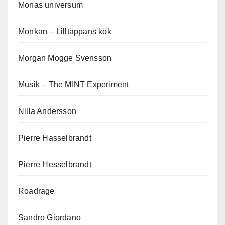
Monas universum
Monkan – Lilltäppans kök
Morgan Mogge Svensson
Musik – The MINT Experiment
Nilla Andersson
Pierre Hasselbrandt
Pierre Hesselbrandt
Roadrage
Sandro Giordano