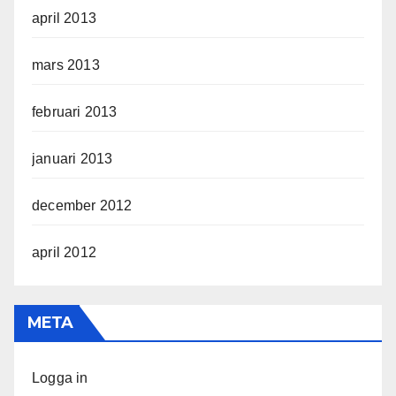
april 2013
mars 2013
februari 2013
januari 2013
december 2012
april 2012
META
Logga in