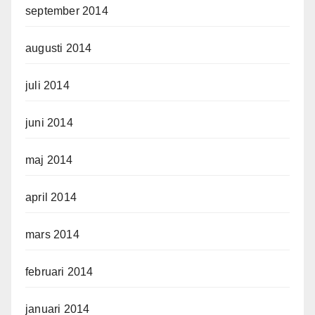
september 2014
augusti 2014
juli 2014
juni 2014
maj 2014
april 2014
mars 2014
februari 2014
januari 2014