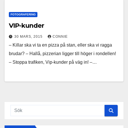
FOTOGRAFERING
VIP-kunder
30 MARS, 2015
CONNIE
– Killar ska vi ta en pizza på stan, eller ska vi ragga
brudar? – Hallå, pizzerian ligger till höger i rondellen!
– Stoppa trafiken, Vip-kunder på väg in! –…