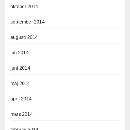
oktober 2014
september 2014
augusti 2014
juli 2014
juni 2014
maj 2014
april 2014
mars 2014
februari 2014