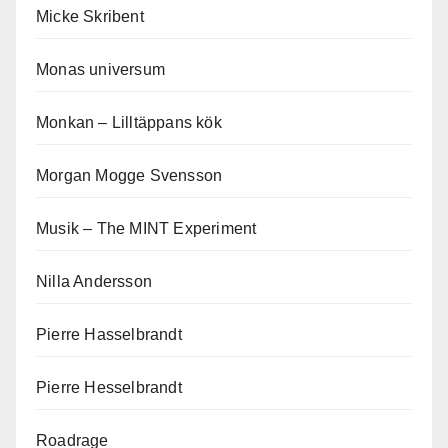
Micke Skribent
Monas universum
Monkan – Lilltäppans kök
Morgan Mogge Svensson
Musik – The MINT Experiment
Nilla Andersson
Pierre Hasselbrandt
Pierre Hesselbrandt
Roadrage