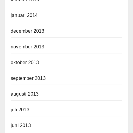
januari 2014
december 2013
november 2013
oktober 2013
september 2013
augusti 2013
juli 2013
juni 2013