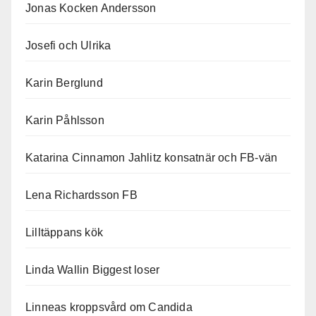
Jonas Kocken Andersson
Josefi och Ulrika
Karin Berglund
Karin Påhlsson
Katarina Cinnamon Jahlitz konsatnär och FB-vän
Lena Richardsson FB
Lilltäppans kök
Linda Wallin Biggest loser
Linneas kroppsvård om Candida