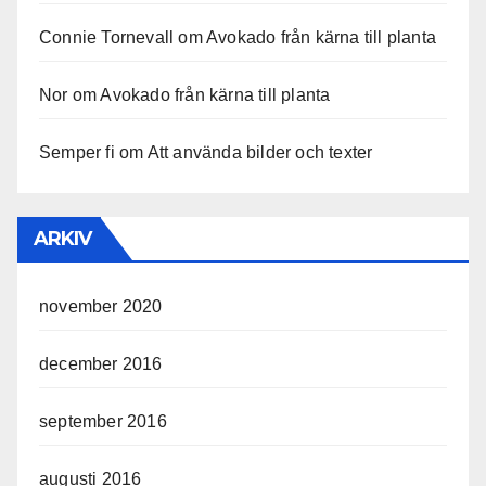
Connie Tornevall
om
Avokado från kärna till planta
Nor
om
Avokado från kärna till planta
Semper fi
om
Att använda bilder och texter
ARKIV
november 2020
december 2016
september 2016
augusti 2016