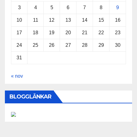
3
4
5
6
7
8
9
10
11
12
13
14
15
16
17
18
19
20
21
22
23
24
25
26
27
28
29
30
31
« nov
BLOGGLÄNKAR