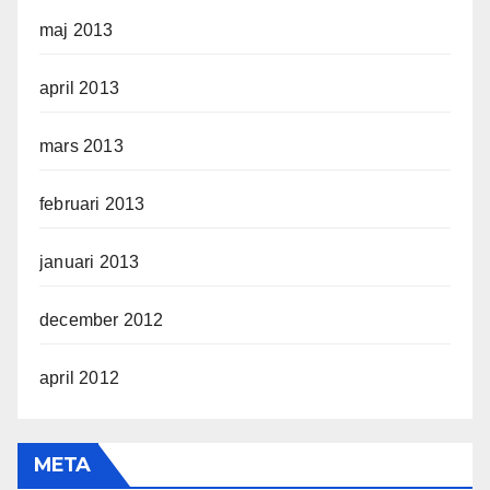
maj 2013
april 2013
mars 2013
februari 2013
januari 2013
december 2012
april 2012
META