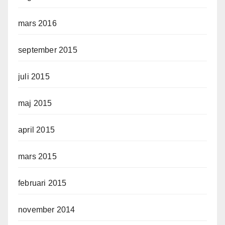
mars 2016
september 2015
juli 2015
maj 2015
april 2015
mars 2015
februari 2015
november 2014