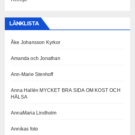
LÄNKLISTA
Åke Johansson Kyrkor
Amanda och Jonathan
Ann-Marie Stenhoff
Anna Hallén MYCKET BRA SIDA OM KOST OCH
HÄLSA
AnnaMaria Lindholm
Annikas foto