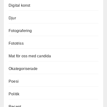
Digital konst
Djur
Fotografering
Fototriss
Mat för oss med candida
Okategoriserade
Poesi
Politik
Recept