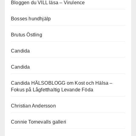
Bloggen du VILL läsa – Virulence
Bosses hundhjälp
Brutus Östling
Candida
Candida
Candida HÄLSOBLOGG om Kost och Hälsa –
Fokus på Lågfetthaltig Levande Föda
Christian Andersson
Connie Tornevalls galleri