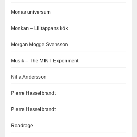
Monas universum
Monkan – Lilltäppans kök
Morgan Mogge Svensson
Musik – The MINT Experiment
Nilla Andersson
Pierre Hasselbrandt
Pierre Hesselbrandt
Roadrage