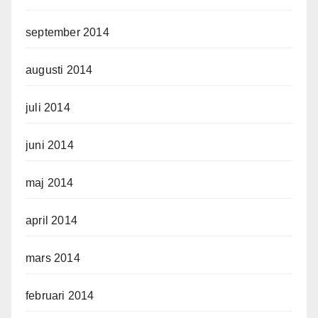
september 2014
augusti 2014
juli 2014
juni 2014
maj 2014
april 2014
mars 2014
februari 2014