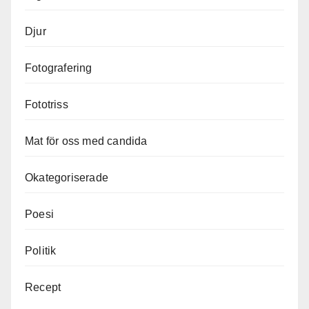
Djur
Fotografering
Fototriss
Mat för oss med candida
Okategoriserade
Poesi
Politik
Recept