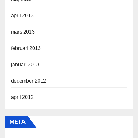
april 2013
mars 2013
februari 2013
januari 2013
december 2012
april 2012
META