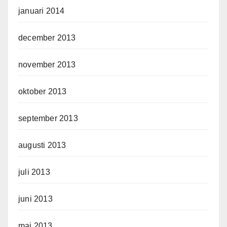
januari 2014
december 2013
november 2013
oktober 2013
september 2013
augusti 2013
juli 2013
juni 2013
maj 2013