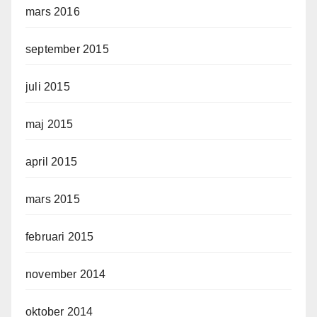
mars 2016
september 2015
juli 2015
maj 2015
april 2015
mars 2015
februari 2015
november 2014
oktober 2014