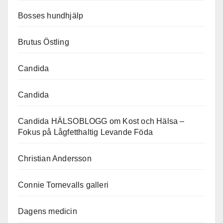
Bosses hundhjälp
Brutus Östling
Candida
Candida
Candida HÄLSOBLOGG om Kost och Hälsa –
Fokus på Lågfetthaltig Levande Föda
Christian Andersson
Connie Tornevalls galleri
Dagens medicin