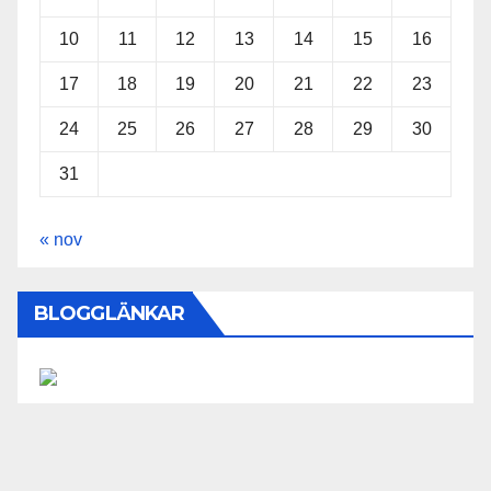
10
11
12
13
14
15
16
17
18
19
20
21
22
23
24
25
26
27
28
29
30
31
« nov
BLOGGLÄNKAR