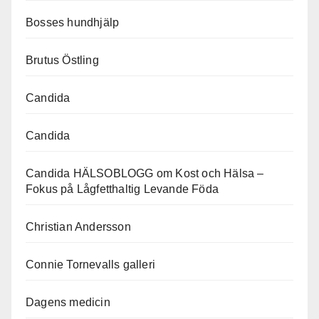
Bosses hundhjälp
Brutus Östling
Candida
Candida
Candida HÄLSOBLOGG om Kost och Hälsa –
Fokus på Lågfetthaltig Levande Föda
Christian Andersson
Connie Tornevalls galleri
Dagens medicin