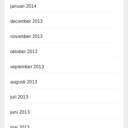
januari 2014
december 2013
november 2013
oktober 2013
september 2013
augusti 2013
juli 2013
juni 2013
maj 2013