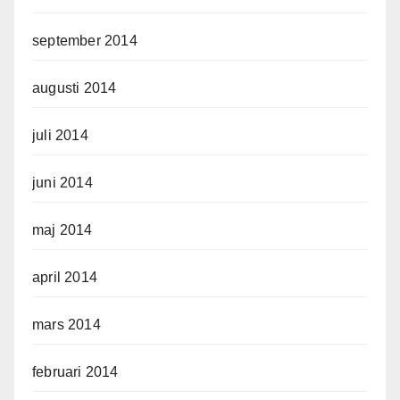
september 2014
augusti 2014
juli 2014
juni 2014
maj 2014
april 2014
mars 2014
februari 2014