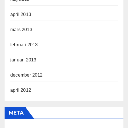
april 2013
mars 2013
februari 2013
januari 2013
december 2012
april 2012
META