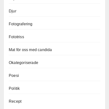
Djur
Fotografering
Fototriss
Mat för oss med candida
Okategoriserade
Poesi
Politik
Recept