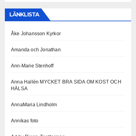
LÄNKLISTA
Åke Johansson Kyrkor
Amanda och Jonathan
Ann-Marie Stenhoff
Anna Hallén MYCKET BRA SIDA OM KOST OCH
HÄLSA
AnnaMaria Lindholm
Annikas foto