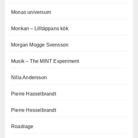
Monas universum
Monkan – Lilltäppans kök
Morgan Mogge Svensson
Musik – The MINT Experiment
Nilla Andersson
Pierre Hasselbrandt
Pierre Hesselbrandt
Roadrage