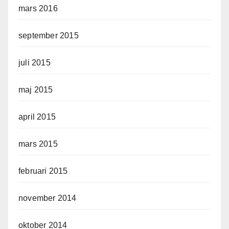
mars 2016
september 2015
juli 2015
maj 2015
april 2015
mars 2015
februari 2015
november 2014
oktober 2014