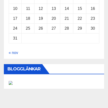
10
11
12
13
14
15
16
17
18
19
20
21
22
23
24
25
26
27
28
29
30
31
« nov
BLOGGLÄNKAR