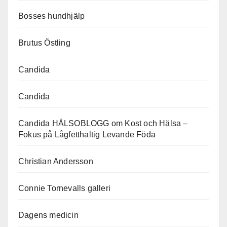
Bosses hundhjälp
Brutus Östling
Candida
Candida
Candida HÄLSOBLOGG om Kost och Hälsa –
Fokus på Lågfetthaltig Levande Föda
Christian Andersson
Connie Tornevalls galleri
Dagens medicin