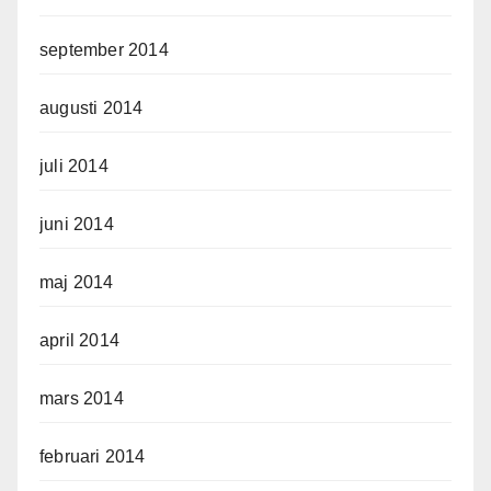
september 2014
augusti 2014
juli 2014
juni 2014
maj 2014
april 2014
mars 2014
februari 2014