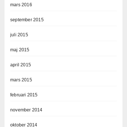
mars 2016
september 2015
juli 2015
maj 2015
april 2015
mars 2015
februari 2015
november 2014
oktober 2014