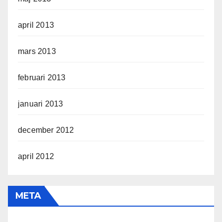
april 2013
mars 2013
februari 2013
januari 2013
december 2012
april 2012
META