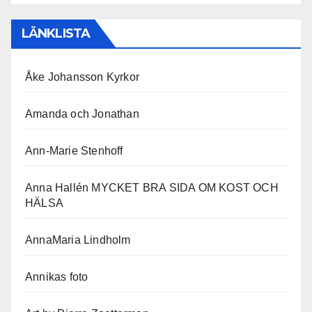
LÄNKLISTA
Åke Johansson Kyrkor
Amanda och Jonathan
Ann-Marie Stenhoff
Anna Hallén MYCKET BRA SIDA OM KOST OCH
HÄLSA
AnnaMaria Lindholm
Annikas foto