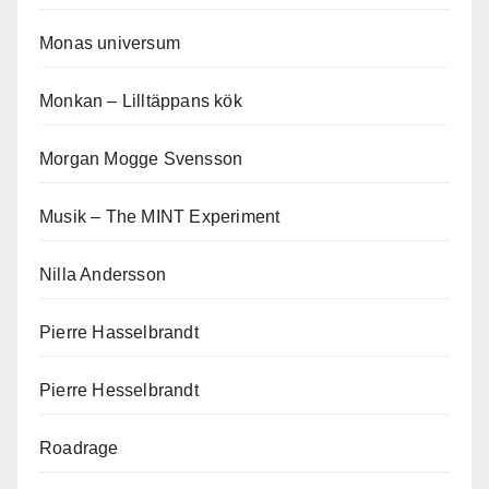
Monas universum
Monkan – Lilltäppans kök
Morgan Mogge Svensson
Musik – The MINT Experiment
Nilla Andersson
Pierre Hasselbrandt
Pierre Hesselbrandt
Roadrage