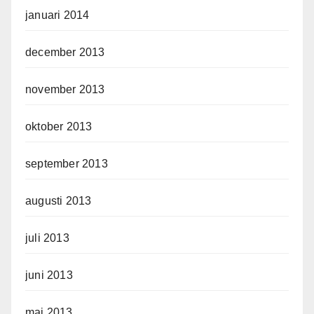
januari 2014
december 2013
november 2013
oktober 2013
september 2013
augusti 2013
juli 2013
juni 2013
maj 2013