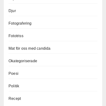
Djur
Fotografering
Fototriss
Mat för oss med candida
Okategoriserade
Poesi
Politik
Recept