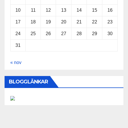
10
11
12
13
14
15
16
17
18
19
20
21
22
23
24
25
26
27
28
29
30
31
« nov
BLOGGLÄNKAR