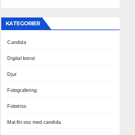
KATEGORIER
Candida
Digital konst
Djur
Fotografering
Fototriss
Mat för oss med candida