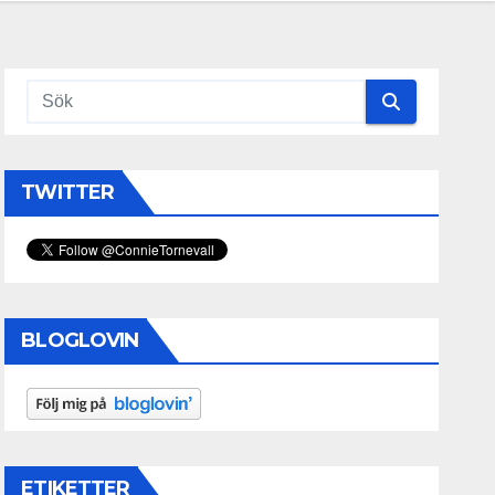
TWITTER
BLOGLOVIN
ETIKETTER