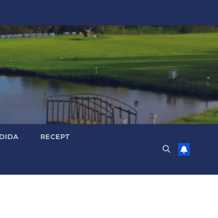
DIDA
RECEPT