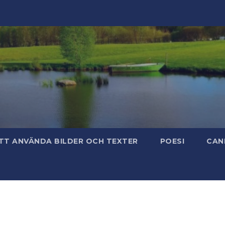
TT ANVÄNDA BILDER OCH TEXTER
POESI
CAN