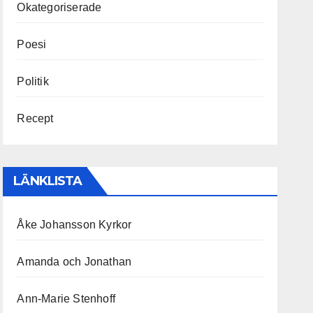
Okategoriserade
Poesi
Politik
Recept
LÄNKLISTA
Åke Johansson Kyrkor
Amanda och Jonathan
Ann-Marie Stenhoff