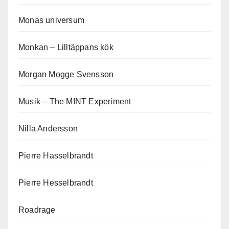
Monas universum
Monkan – Lilltäppans kök
Morgan Mogge Svensson
Musik – The MINT Experiment
Nilla Andersson
Pierre Hasselbrandt
Pierre Hesselbrandt
Roadrage