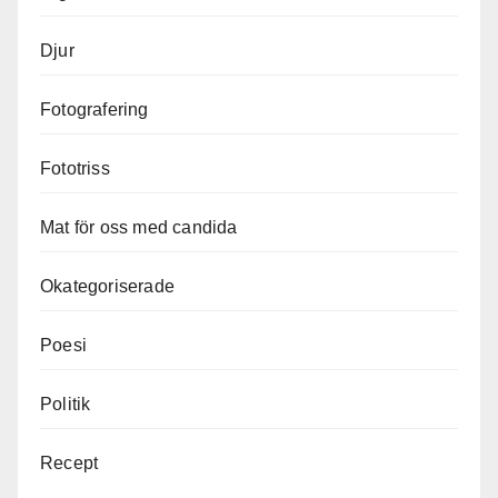
Djur
Fotografering
Fototriss
Mat för oss med candida
Okategoriserade
Poesi
Politik
Recept