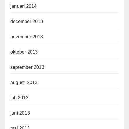
januari 2014
december 2013
november 2013
oktober 2013
september 2013
augusti 2013
juli 2013
juni 2013
maj 2013