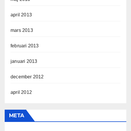
april 2013
mars 2013
februari 2013
januari 2013
december 2012
april 2012
META