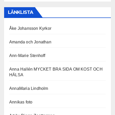
LÄNKLISTA
Åke Johansson Kyrkor
Amanda och Jonathan
Ann-Marie Stenhoff
Anna Hallén MYCKET BRA SIDA OM KOST OCH
HÄLSA
AnnaMaria Lindholm
Annikas foto