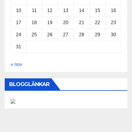
10
11
12
13
14
15
16
17
18
19
20
21
22
23
24
25
26
27
28
29
30
31
« nov
BLOGGLÄNKAR