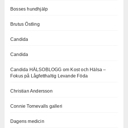
Bosses hundhjälp
Brutus Östling
Candida
Candida
Candida HÄLSOBLOGG om Kost och Hälsa –
Fokus på Lågfetthaltig Levande Föda
Christian Andersson
Connie Tornevalls galleri
Dagens medicin