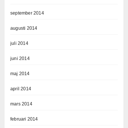
september 2014
augusti 2014
juli 2014
juni 2014
maj 2014
april 2014
mars 2014
februari 2014