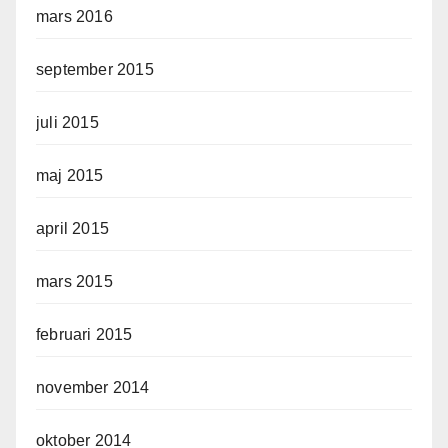
mars 2016
september 2015
juli 2015
maj 2015
april 2015
mars 2015
februari 2015
november 2014
oktober 2014