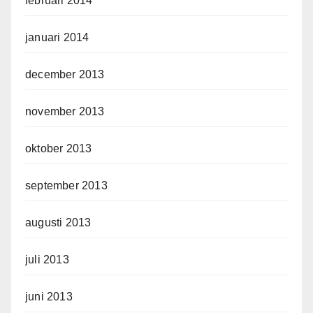
februari 2014
januari 2014
december 2013
november 2013
oktober 2013
september 2013
augusti 2013
juli 2013
juni 2013