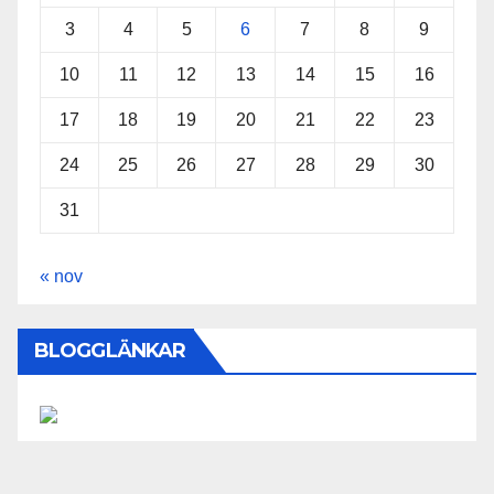
3
4
5
6
7
8
9
10
11
12
13
14
15
16
17
18
19
20
21
22
23
24
25
26
27
28
29
30
31
« nov
BLOGGLÄNKAR