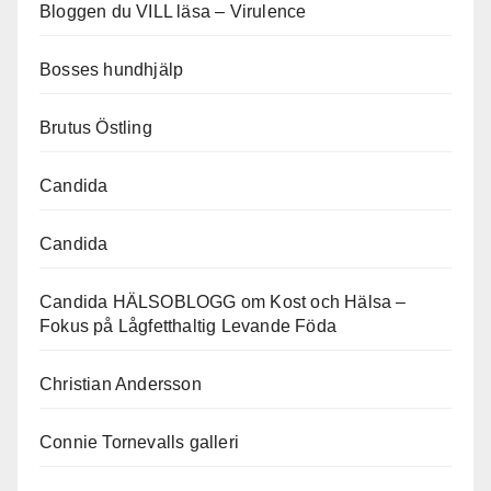
Bloggen du VILL läsa – Virulence
Bosses hundhjälp
Brutus Östling
Candida
Candida
Candida HÄLSOBLOGG om Kost och Hälsa –
Fokus på Lågfetthaltig Levande Föda
Christian Andersson
Connie Tornevalls galleri