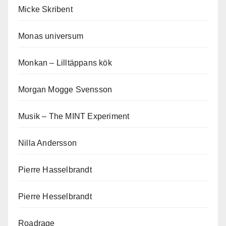
Micke Skribent
Monas universum
Monkan – Lilltäppans kök
Morgan Mogge Svensson
Musik – The MINT Experiment
Nilla Andersson
Pierre Hasselbrandt
Pierre Hesselbrandt
Roadrage