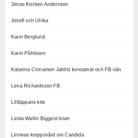
Jonas Kocken Andersson
Josefi och Ulrika
Karin Berglund
Karin Påhlsson
Katarina Cinnamon Jahlitz konsatnär och FB-vän
Lena Richardsson FB
Lilltäppans kök
Linda Wallin Biggest loser
Linneas kroppsvård om Candida