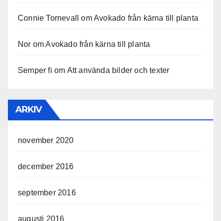
Connie Tornevall
om
Avokado från kärna till planta
Nor
om
Avokado från kärna till planta
Semper fi
om
Att använda bilder och texter
ARKIV
november 2020
december 2016
september 2016
augusti 2016