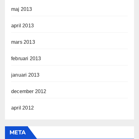
maj 2013
april 2013
mars 2013
februari 2013
januari 2013
december 2012
april 2012
META