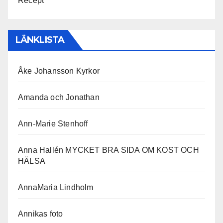
Recept
LÄNKLISTA
Åke Johansson Kyrkor
Amanda och Jonathan
Ann-Marie Stenhoff
Anna Hallén MYCKET BRA SIDA OM KOST OCH
HÄLSA
AnnaMaria Lindholm
Annikas foto