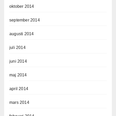
oktober 2014
september 2014
augusti 2014
juli 2014
juni 2014
maj 2014
april 2014
mars 2014