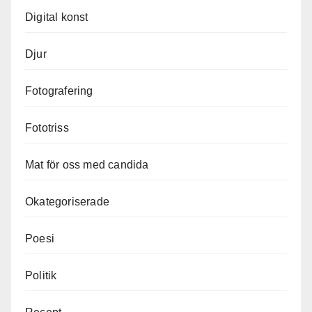
Digital konst
Djur
Fotografering
Fototriss
Mat för oss med candida
Okategoriserade
Poesi
Politik