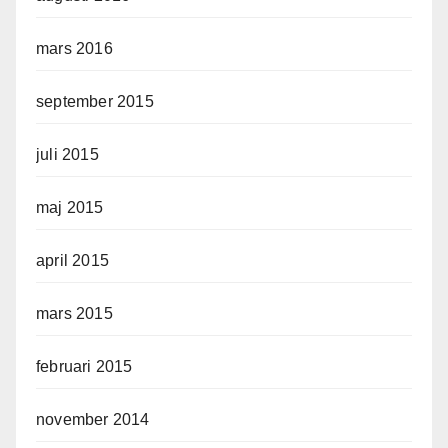
mars 2016
september 2015
juli 2015
maj 2015
april 2015
mars 2015
februari 2015
november 2014