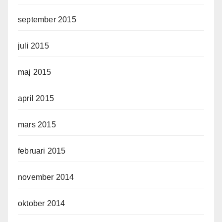
september 2015
juli 2015
maj 2015
april 2015
mars 2015
februari 2015
november 2014
oktober 2014