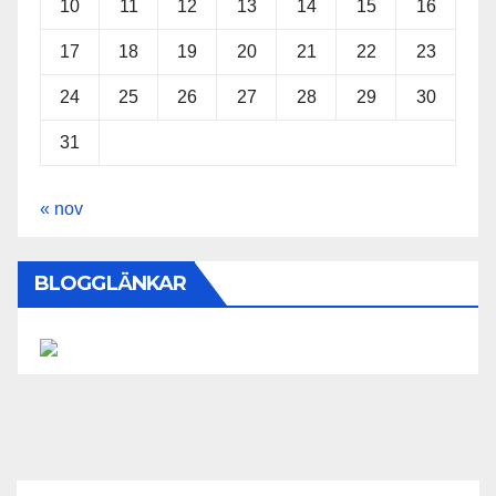
10
11
12
13
14
15
16
17
18
19
20
21
22
23
24
25
26
27
28
29
30
31
« nov
BLOGGLÄNKAR