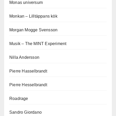
Monas universum
Monkan – Lilltäppans kök
Morgan Mogge Svensson
Musik – The MINT Experiment
Nilla Andersson
Pierre Hasselbrandt
Pierre Hesselbrandt
Roadrage
Sandro Giordano