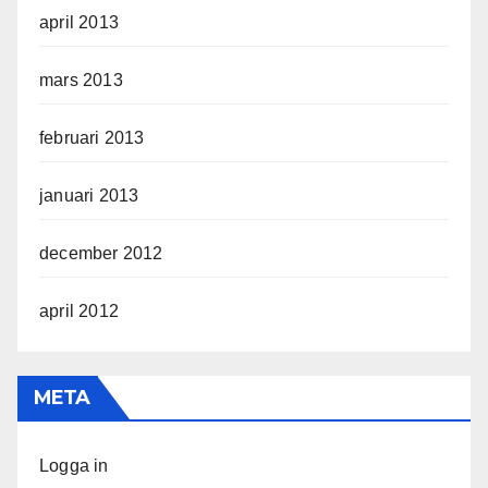
april 2013
mars 2013
februari 2013
januari 2013
december 2012
april 2012
META
Logga in