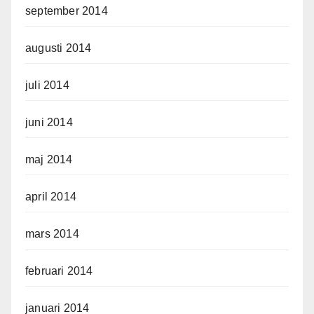
september 2014
augusti 2014
juli 2014
juni 2014
maj 2014
april 2014
mars 2014
februari 2014
januari 2014