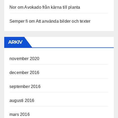
Nor
om
Avokado från kärna till planta
Semper fi
om
Att använda bilder och texter
ARKIV
november 2020
december 2016
september 2016
augusti 2016
mars 2016