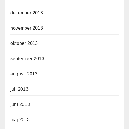
december 2013
november 2013
oktober 2013
september 2013
augusti 2013
juli 2013
juni 2013
maj 2013