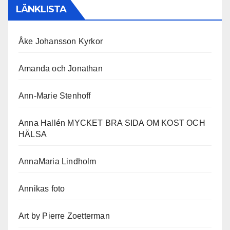
LÄNKLISTA
Åke Johansson Kyrkor
Amanda och Jonathan
Ann-Marie Stenhoff
Anna Hallén MYCKET BRA SIDA OM KOST OCH
HÄLSA
AnnaMaria Lindholm
Annikas foto
Art by Pierre Zoetterman