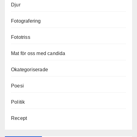
Djur
Fotografering
Fototriss
Mat för oss med candida
Okategoriserade
Poesi
Politik
Recept