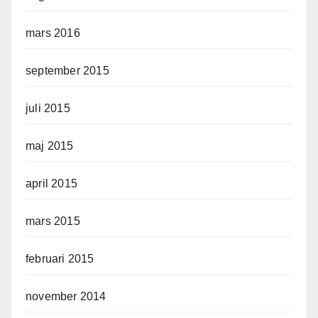
mars 2016
september 2015
juli 2015
maj 2015
april 2015
mars 2015
februari 2015
november 2014