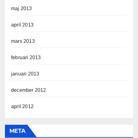
maj 2013
april 2013
mars 2013
februari 2013
januari 2013
december 2012
april 2012
META