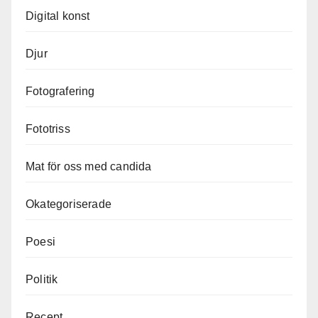
Digital konst
Djur
Fotografering
Fototriss
Mat för oss med candida
Okategoriserade
Poesi
Politik
Recept