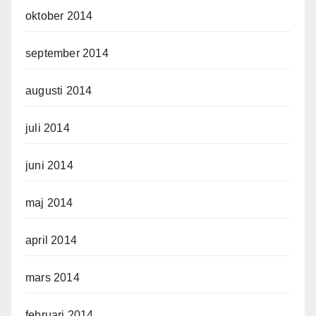
oktober 2014
september 2014
augusti 2014
juli 2014
juni 2014
maj 2014
april 2014
mars 2014
februari 2014