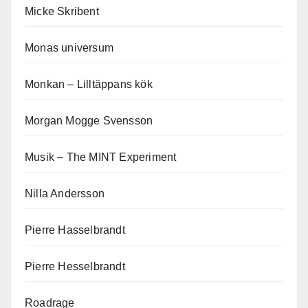
Micke Skribent
Monas universum
Monkan – Lilltäppans kök
Morgan Mogge Svensson
Musik – The MINT Experiment
Nilla Andersson
Pierre Hasselbrandt
Pierre Hesselbrandt
Roadrage