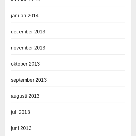
januari 2014
december 2013
november 2013
oktober 2013
september 2013
augusti 2013
juli 2013
juni 2013