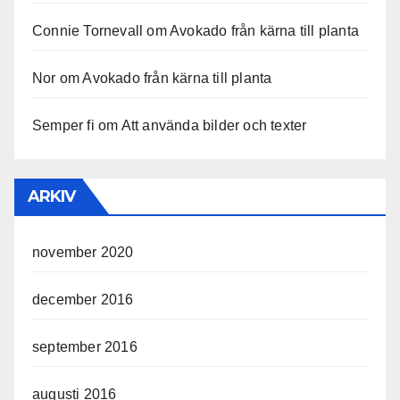
Connie Tornevall
om
Avokado från kärna till planta
Nor
om
Avokado från kärna till planta
Semper fi
om
Att använda bilder och texter
ARKIV
november 2020
december 2016
september 2016
augusti 2016