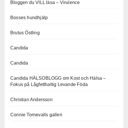
Bloggen du VILL läsa – Virulence
Bosses hundhjälp
Brutus Östling
Candida
Candida
Candida HÄLSOBLOGG om Kost och Hälsa –
Fokus på Lågfetthaltig Levande Föda
Christian Andersson
Connie Tornevalls galleri