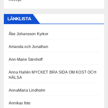
LÄNKLISTA
Åke Johansson Kyrkor
Amanda och Jonathan
Ann-Marie Stenhoff
Anna Hallén MYCKET BRA SIDA OM KOST OCH
HÄLSA
AnnaMaria Lindholm
Annikas foto