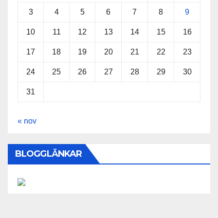
3
4
5
6
7
8
9
10
11
12
13
14
15
16
17
18
19
20
21
22
23
24
25
26
27
28
29
30
31
« nov
BLOGGLÄNKAR