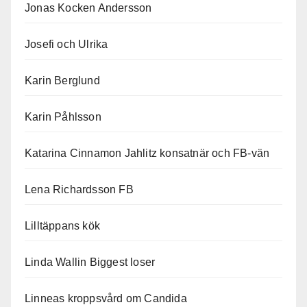
Jonas Kocken Andersson
Josefi och Ulrika
Karin Berglund
Karin Påhlsson
Katarina Cinnamon Jahlitz konsatnär och FB-vän
Lena Richardsson FB
Lilltäppans kök
Linda Wallin Biggest loser
Linneas kroppsvård om Candida