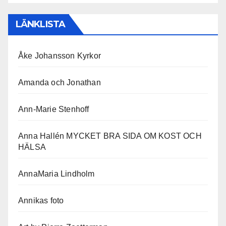
LÄNKLISTA
Åke Johansson Kyrkor
Amanda och Jonathan
Ann-Marie Stenhoff
Anna Hallén MYCKET BRA SIDA OM KOST OCH
HÄLSA
AnnaMaria Lindholm
Annikas foto