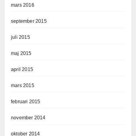
mars 2016
september 2015
juli 2015
maj 2015
april 2015
mars 2015
februari 2015
november 2014
oktober 2014