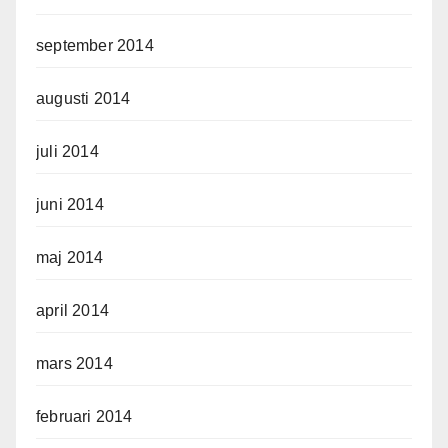
september 2014
augusti 2014
juli 2014
juni 2014
maj 2014
april 2014
mars 2014
februari 2014