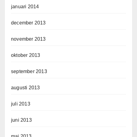
januari 2014
december 2013
november 2013
oktober 2013
september 2013
augusti 2013
juli 2013
juni 2013
maj 2013