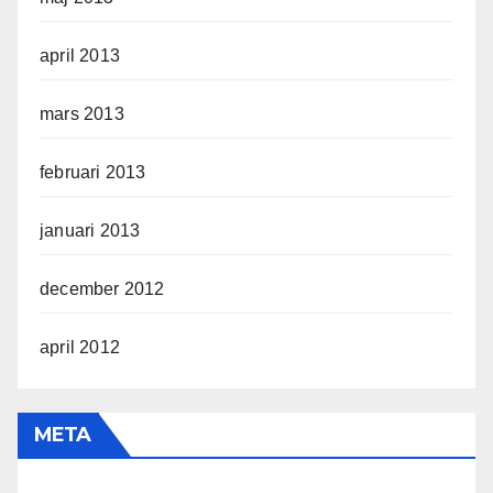
april 2013
mars 2013
februari 2013
januari 2013
december 2012
april 2012
META