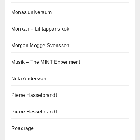
Monas universum
Monkan – Lilltäppans kök
Morgan Mogge Svensson
Musik – The MINT Experiment
Nilla Andersson
Pierre Hasselbrandt
Pierre Hesselbrandt
Roadrage