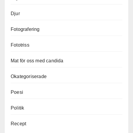
Djur
Fotografering
Fototriss
Mat för oss med candida
Okategoriserade
Poesi
Politik
Recept