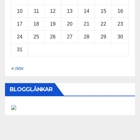
10
11
12
13
14
15
16
17
18
19
20
21
22
23
24
25
26
27
28
29
30
31
« nov
BLOGGLÄNKAR