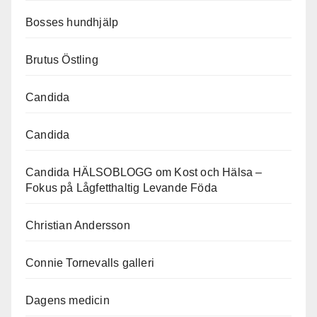
Bosses hundhjälp
Brutus Östling
Candida
Candida
Candida HÄLSOBLOGG om Kost och Hälsa –
Fokus på Lågfetthaltig Levande Föda
Christian Andersson
Connie Tornevalls galleri
Dagens medicin