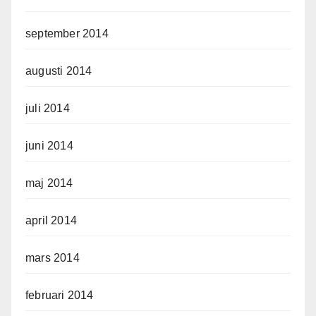
september 2014
augusti 2014
juli 2014
juni 2014
maj 2014
april 2014
mars 2014
februari 2014