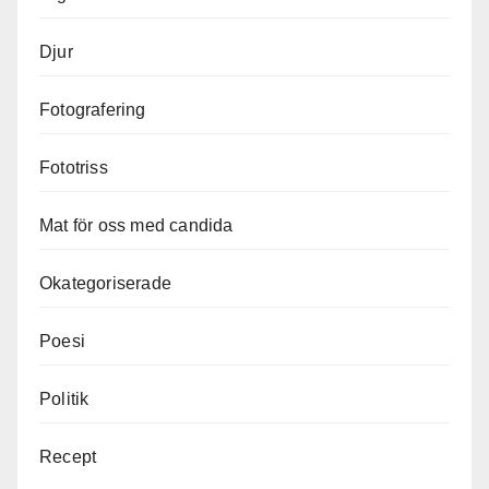
Djur
Fotografering
Fototriss
Mat för oss med candida
Okategoriserade
Poesi
Politik
Recept