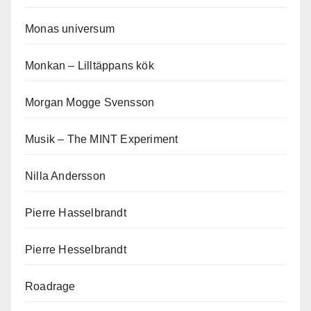
Monas universum
Monkan – Lilltäppans kök
Morgan Mogge Svensson
Musik – The MINT Experiment
Nilla Andersson
Pierre Hasselbrandt
Pierre Hesselbrandt
Roadrage