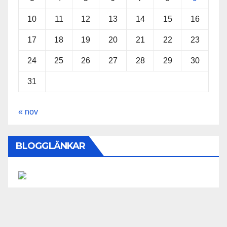
10
11
12
13
14
15
16
17
18
19
20
21
22
23
24
25
26
27
28
29
30
31
« nov
BLOGGLÄNKAR