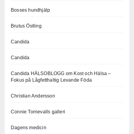
Bosses hundhjälp
Brutus Östling
Candida
Candida
Candida HÄLSOBLOGG om Kost och Hälsa –
Fokus på Lågfetthaltig Levande Föda
Christian Andersson
Connie Tornevalls galleri
Dagens medicin