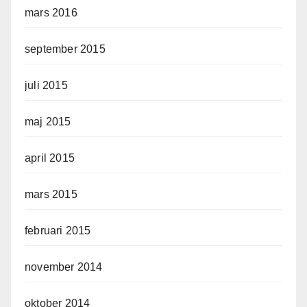
mars 2016
september 2015
juli 2015
maj 2015
april 2015
mars 2015
februari 2015
november 2014
oktober 2014