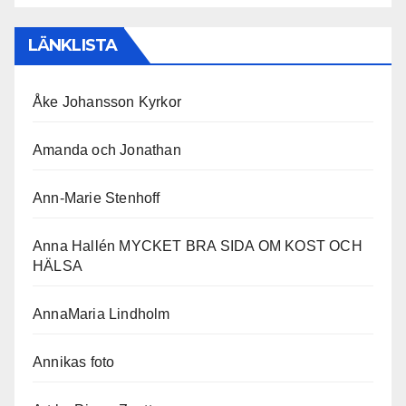
LÄNKLISTA
Åke Johansson Kyrkor
Amanda och Jonathan
Ann-Marie Stenhoff
Anna Hallén MYCKET BRA SIDA OM KOST OCH
HÄLSA
AnnaMaria Lindholm
Annikas foto