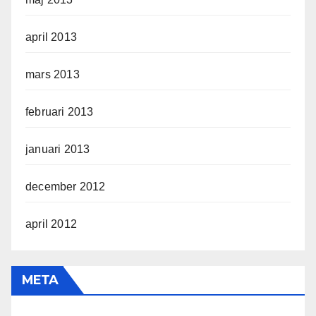
april 2013
mars 2013
februari 2013
januari 2013
december 2012
april 2012
META