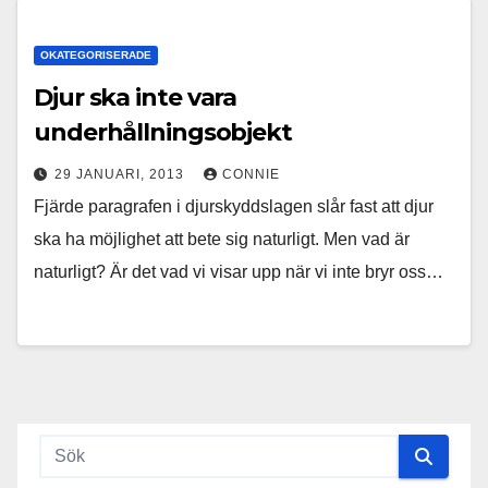
OKATEGORISERADE
Djur ska inte vara
underhållningsobjekt
29 JANUARI, 2013
CONNIE
Fjärde paragrafen i djurskyddslagen slår fast att djur
ska ha möjlighet att bete sig naturligt. Men vad är
naturligt? Är det vad vi visar upp när vi inte bryr oss…