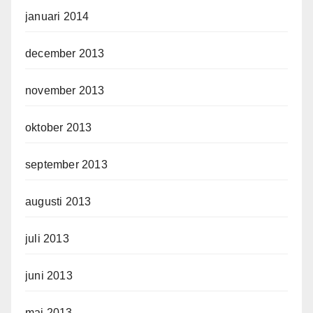
januari 2014
december 2013
november 2013
oktober 2013
september 2013
augusti 2013
juli 2013
juni 2013
maj 2013