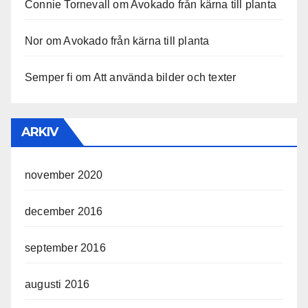
Connie Tornevall
om
Avokado från kärna till planta
Nor
om
Avokado från kärna till planta
Semper fi
om
Att använda bilder och texter
ARKIV
november 2020
december 2016
september 2016
augusti 2016