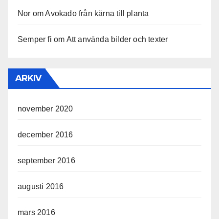
Nor
om
Avokado från kärna till planta
Semper fi
om
Att använda bilder och texter
ARKIV
november 2020
december 2016
september 2016
augusti 2016
mars 2016