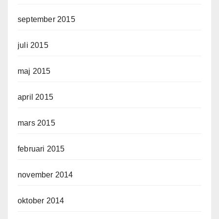
september 2015
juli 2015
maj 2015
april 2015
mars 2015
februari 2015
november 2014
oktober 2014