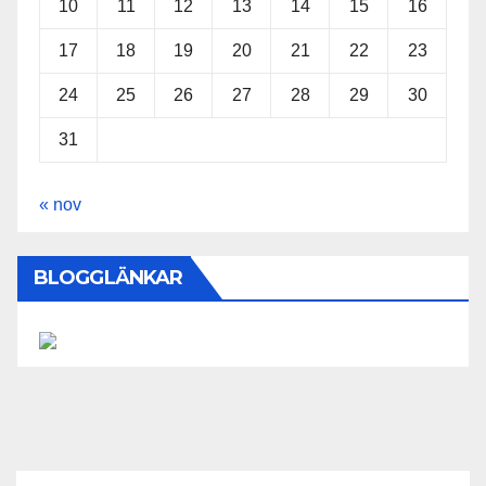
10
11
12
13
14
15
16
17
18
19
20
21
22
23
24
25
26
27
28
29
30
31
« nov
BLOGGLÄNKAR