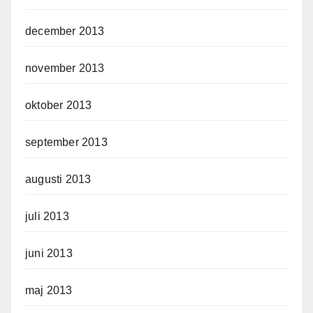
december 2013
november 2013
oktober 2013
september 2013
augusti 2013
juli 2013
juni 2013
maj 2013