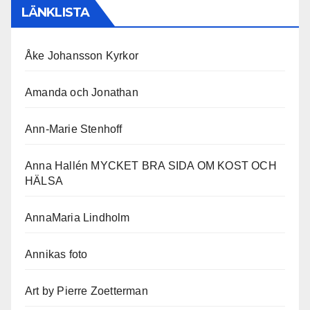
LÄNKLISTA
Åke Johansson Kyrkor
Amanda och Jonathan
Ann-Marie Stenhoff
Anna Hallén MYCKET BRA SIDA OM KOST OCH
HÄLSA
AnnaMaria Lindholm
Annikas foto
Art by Pierre Zoetterman