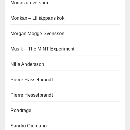
Monas universum
Monkan – Lilltäppans kök
Morgan Mogge Svensson
Musik – The MINT Experiment
Nilla Andersson
Pierre Hasselbrandt
Pierre Hesselbrandt
Roadrage
Sandro Giordano