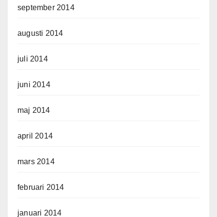
september 2014
augusti 2014
juli 2014
juni 2014
maj 2014
april 2014
mars 2014
februari 2014
januari 2014