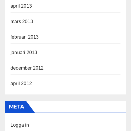
april 2013
mars 2013
februari 2013
januari 2013
december 2012
april 2012
META
Logga in