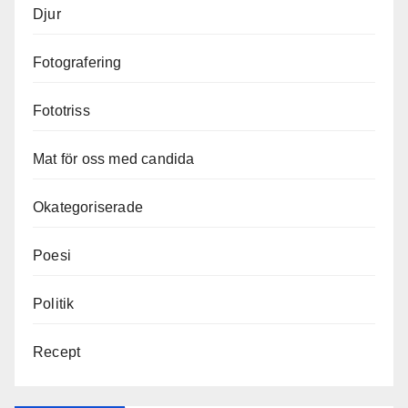
Djur
Fotografering
Fototriss
Mat för oss med candida
Okategoriserade
Poesi
Politik
Recept