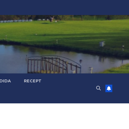
DIDA
RECEPT