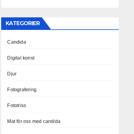
KATEGORIER
Candida
Digital konst
Djur
Fotografering
Fototriss
Mat för oss med candida