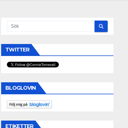
TWITTER
BLOGLOVIN
ETIKETTER