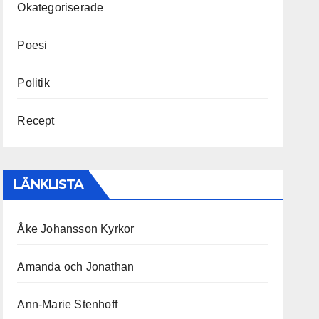
Okategoriserade
Poesi
Politik
Recept
LÄNKLISTA
Åke Johansson Kyrkor
Amanda och Jonathan
Ann-Marie Stenhoff