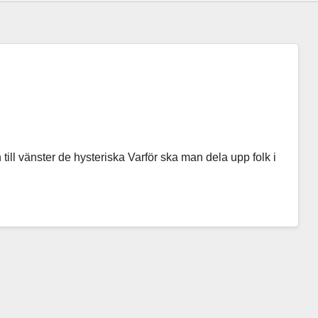
till vänster de hysteriska Varför ska man dela upp folk i