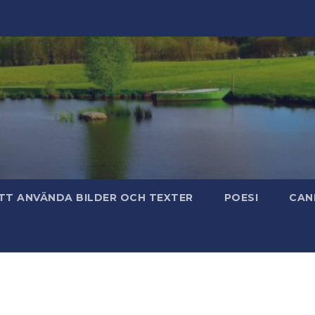
TT ANVÄNDA BILDER OCH TEXTER
POESI
CAN