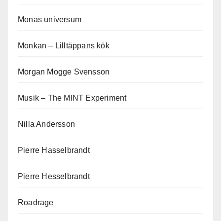
Monas universum
Monkan – Lilltäppans kök
Morgan Mogge Svensson
Musik – The MINT Experiment
Nilla Andersson
Pierre Hasselbrandt
Pierre Hesselbrandt
Roadrage