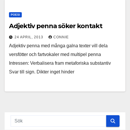
POESI
Adjektiv penna söker kontakt
24 APRIL, 2013
CONNIE
Adjektiv penna med många galna texter vill dela
versfötter och fartvokaler med multipel penna
Intressen: Verbalisera fram metaforiska substantiv
Svar till sign. Dikter inget hinder