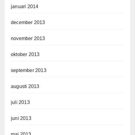
januari 2014
december 2013
november 2013
oktober 2013
september 2013
augusti 2013
juli 2013
juni 2013
maj 2013