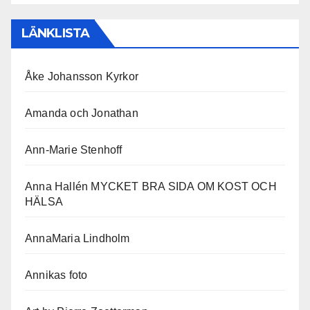
LÄNKLISTA
Åke Johansson Kyrkor
Amanda och Jonathan
Ann-Marie Stenhoff
Anna Hallén MYCKET BRA SIDA OM KOST OCH
HÄLSA
AnnaMaria Lindholm
Annikas foto