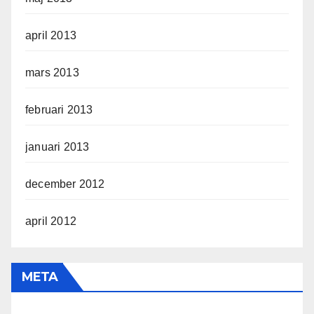
april 2013
mars 2013
februari 2013
januari 2013
december 2012
april 2012
META