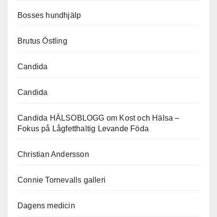
Bosses hundhjälp
Brutus Östling
Candida
Candida
Candida HÄLSOBLOGG om Kost och Hälsa –
Fokus på Lågfetthaltig Levande Föda
Christian Andersson
Connie Tornevalls galleri
Dagens medicin