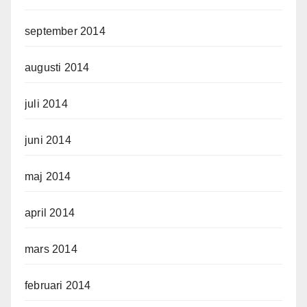
september 2014
augusti 2014
juli 2014
juni 2014
maj 2014
april 2014
mars 2014
februari 2014