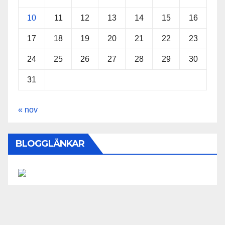
10
11
12
13
14
15
16
17
18
19
20
21
22
23
24
25
26
27
28
29
30
31
« nov
BLOGGLÄNKAR