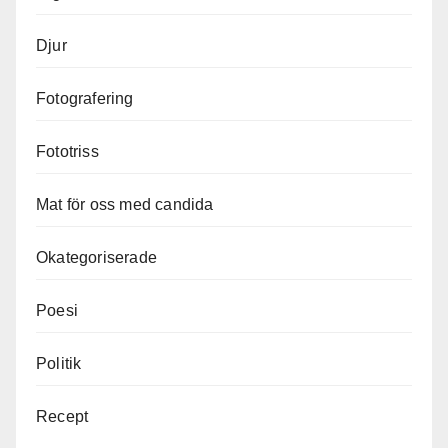
Djur
Fotografering
Fototriss
Mat för oss med candida
Okategoriserade
Poesi
Politik
Recept