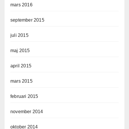
mars 2016
september 2015
juli 2015
maj 2015
april 2015
mars 2015
februari 2015
november 2014
oktober 2014