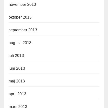
november 2013
oktober 2013
september 2013
augusti 2013
juli 2013
juni 2013
maj 2013
april 2013
mars 2013