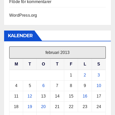
Flöde för kommentarer
WordPress.org
KALENDER
februari 2013
M
T
O
T
F
L
S
1
2
3
4
5
6
7
8
9
10
11
12
13
14
15
16
17
18
19
20
21
22
23
24