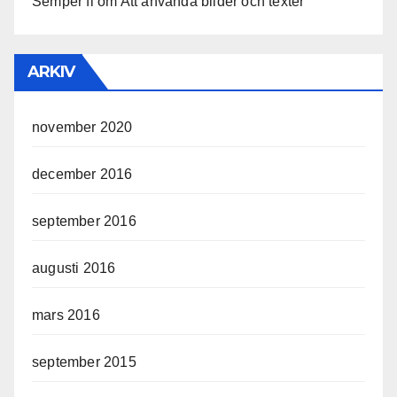
Semper fi
om
Att använda bilder och texter
ARKIV
november 2020
december 2016
september 2016
augusti 2016
mars 2016
september 2015