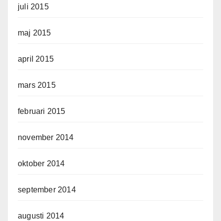
juli 2015
maj 2015
april 2015
mars 2015
februari 2015
november 2014
oktober 2014
september 2014
augusti 2014