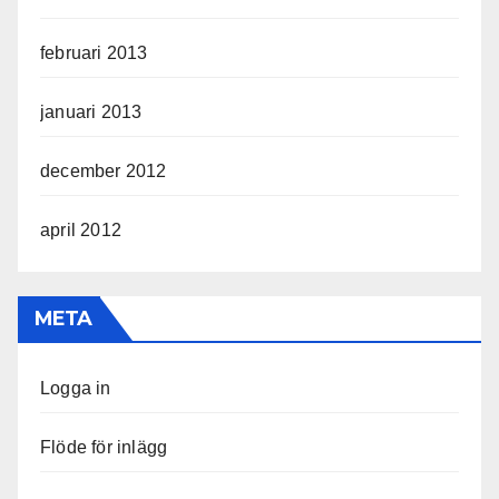
februari 2013
januari 2013
december 2012
april 2012
META
Logga in
Flöde för inlägg