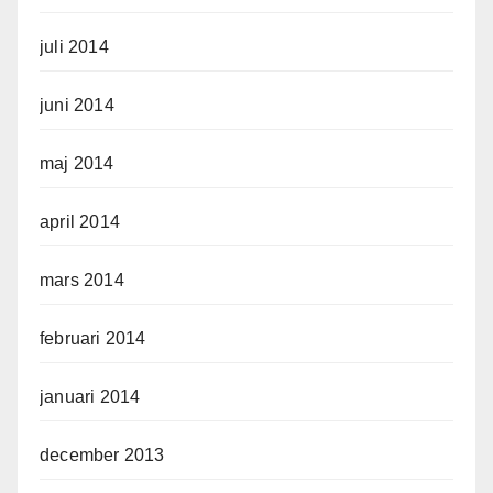
juli 2014
juni 2014
maj 2014
april 2014
mars 2014
februari 2014
januari 2014
december 2013