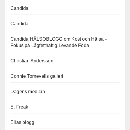
Candida
Candida
Candida HÄLSOBLOGG om Kost och Hälsa –
Fokus på Lågfetthaltig Levande Föda
Christian Andersson
Connie Tornevalls galleri
Dagens medicin
E. Freak
Elias blogg