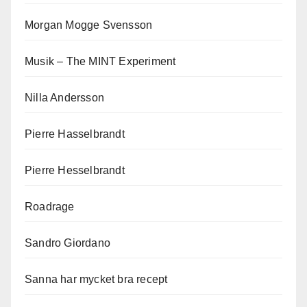
Morgan Mogge Svensson
Musik – The MINT Experiment
Nilla Andersson
Pierre Hasselbrandt
Pierre Hesselbrandt
Roadrage
Sandro Giordano
Sanna har mycket bra recept