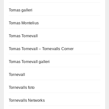
Tomas galleri
Tomas Montelius
Tomas Tornevall
Tomas Tornevall – Tornevalls Corner
Tomas Tornevall galleri
Tornevall
Tornevalls foto
Tornevalls Networks