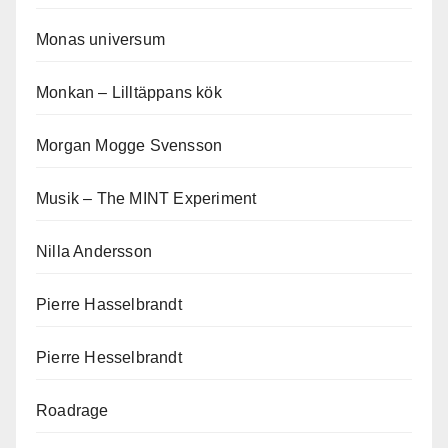
Monas universum
Monkan – Lilltäppans kök
Morgan Mogge Svensson
Musik – The MINT Experiment
Nilla Andersson
Pierre Hasselbrandt
Pierre Hesselbrandt
Roadrage