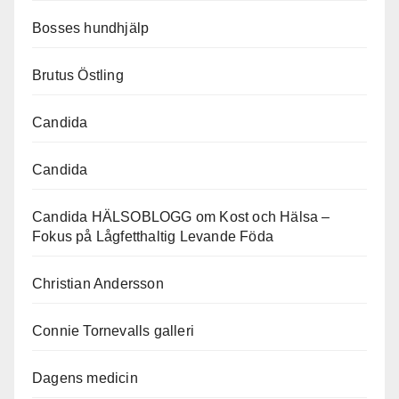
Bosses hundhjälp
Brutus Östling
Candida
Candida
Candida HÄLSOBLOGG om Kost och Hälsa –
Fokus på Lågfetthaltig Levande Föda
Christian Andersson
Connie Tornevalls galleri
Dagens medicin