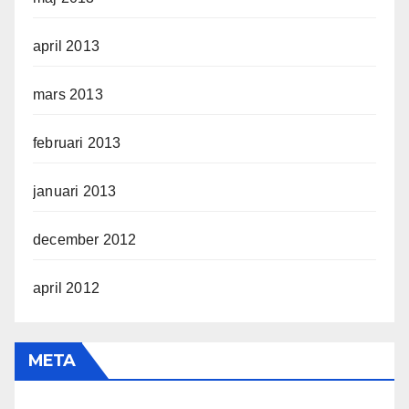
april 2013
mars 2013
februari 2013
januari 2013
december 2012
april 2012
META