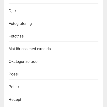
Djur
Fotografering
Fototriss
Mat för oss med candida
Okategoriserade
Poesi
Politik
Recept