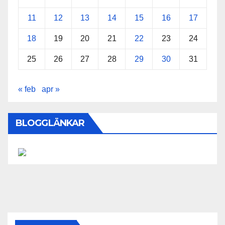
11
12
13
14
15
16
17
18
19
20
21
22
23
24
25
26
27
28
29
30
31
« feb
apr »
BLOGGLÄNKAR