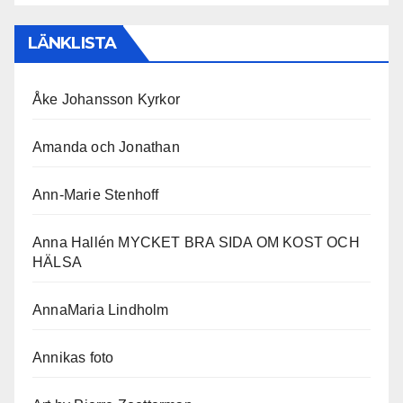
LÄNKLISTA
Åke Johansson Kyrkor
Amanda och Jonathan
Ann-Marie Stenhoff
Anna Hallén MYCKET BRA SIDA OM KOST OCH
HÄLSA
AnnaMaria Lindholm
Annikas foto