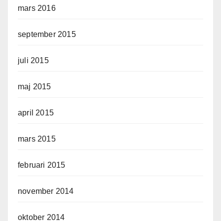
mars 2016
september 2015
juli 2015
maj 2015
april 2015
mars 2015
februari 2015
november 2014
oktober 2014