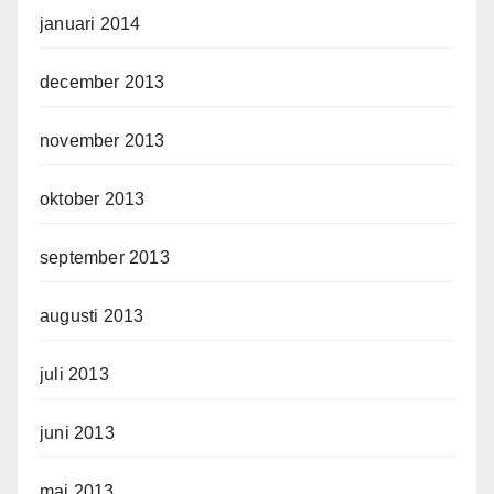
januari 2014
december 2013
november 2013
oktober 2013
september 2013
augusti 2013
juli 2013
juni 2013
maj 2013