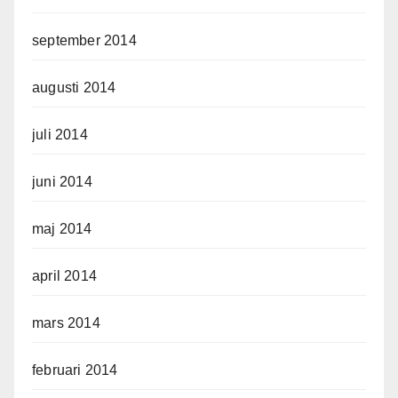
september 2014
augusti 2014
juli 2014
juni 2014
maj 2014
april 2014
mars 2014
februari 2014