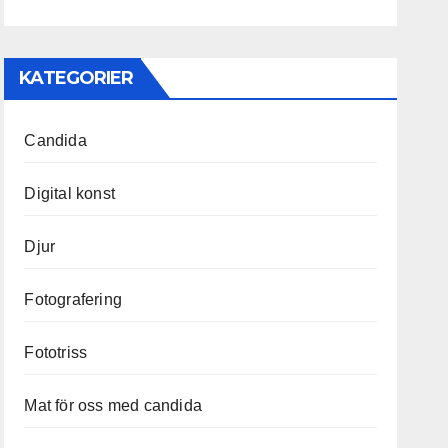
KATEGORIER
Candida
Digital konst
Djur
Fotografering
Fototriss
Mat för oss med candida