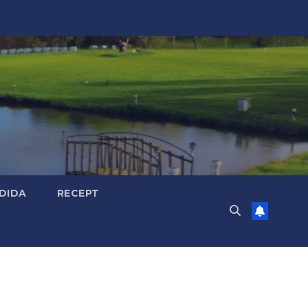
DIDA
RECEPT