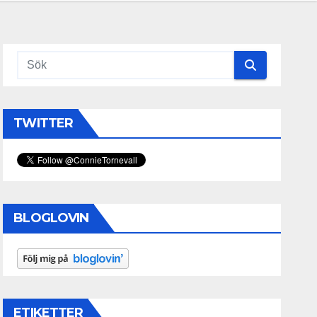
TWITTER
BLOGLOVIN
ETIKETTER