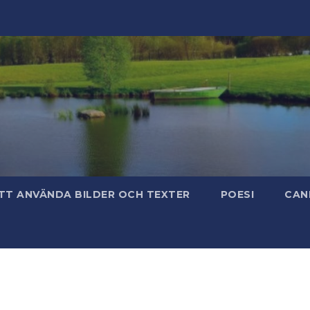
TT ANVÄNDA BILDER OCH TEXTER
POESI
CAN