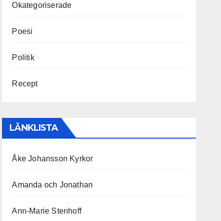
Okategoriserade
Poesi
Politik
Recept
LÄNKLISTA
Åke Johansson Kyrkor
Amanda och Jonathan
Ann-Marie Stenhoff