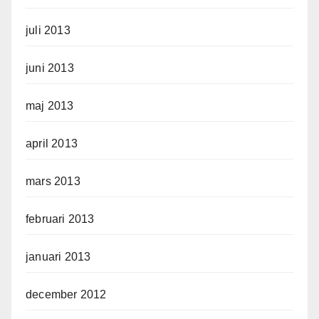
juli 2013
juni 2013
maj 2013
april 2013
mars 2013
februari 2013
januari 2013
december 2012