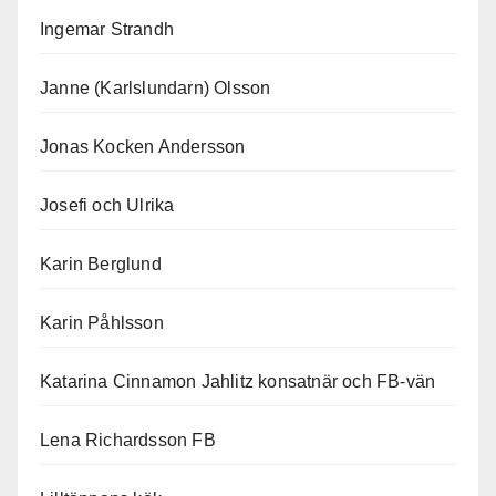
Ingemar Strandh
Janne (Karlslundarn) Olsson
Jonas Kocken Andersson
Josefi och Ulrika
Karin Berglund
Karin Påhlsson
Katarina Cinnamon Jahlitz konsatnär och FB-vän
Lena Richardsson FB