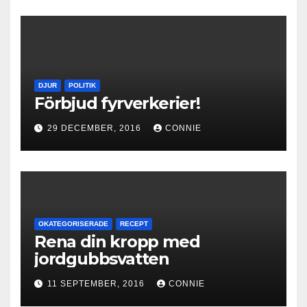
DJUR
POLITIK
Förbjud fyrverkerier!
29 DECEMBER, 2016
CONNIE
OKATEGORISERADE
RECEPT
Rena din kropp med
jordgubbsvatten
11 SEPTEMBER, 2016
CONNIE