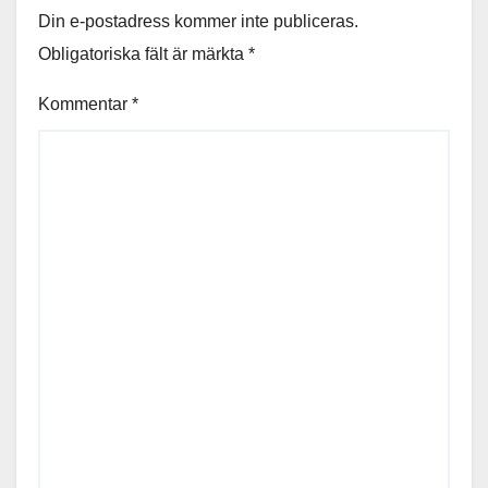
Din e-postadress kommer inte publiceras.
Obligatoriska fält är märkta
*
Kommentar
*