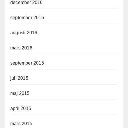
december 2016
september 2016
augusti 2016
mars 2016
september 2015
juli 2015
maj 2015
april 2015
mars 2015