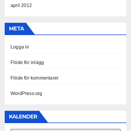
april 2012
META
Logga in
Flöde för inlägg
Flöde för kommentarer
WordPress.org
KALENDER