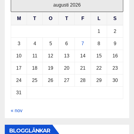
augusti 2026
M
T
O
T
F
L
S
1
2
3
4
5
6
7
8
9
10
11
12
13
14
15
16
17
18
19
20
21
22
23
24
25
26
27
28
29
30
31
« nov
BLOGGLÄNKAR