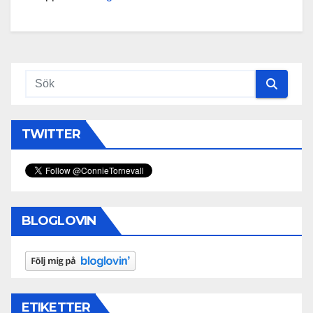
TWITTER
BLOGLOVIN
ETIKETTER