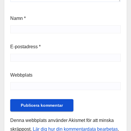
Namn
*
E-postadress
*
Webbplats
Denna webbplats använder Akismet för att minska
skräppost.
Lär dig hur din kommentardata bearbetas
.