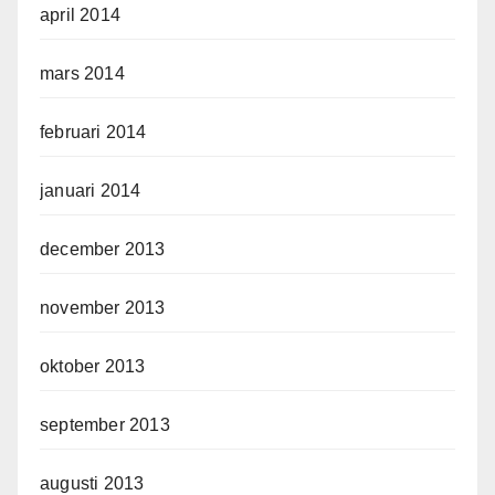
april 2014
mars 2014
februari 2014
januari 2014
december 2013
november 2013
oktober 2013
september 2013
augusti 2013