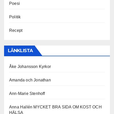
Poesi
Politik
Recept
LÄNKLISTA
Åke Johansson Kyrkor
Amanda och Jonathan
Ann-Marie Stenhoff
Anna Hallén MYCKET BRA SIDA OM KOST OCH
HÄLSA