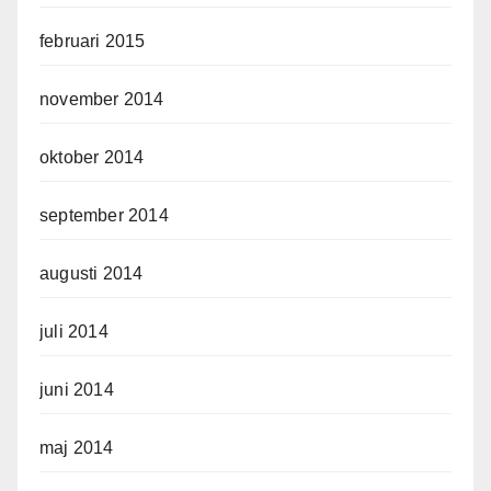
februari 2015
november 2014
oktober 2014
september 2014
augusti 2014
juli 2014
juni 2014
maj 2014