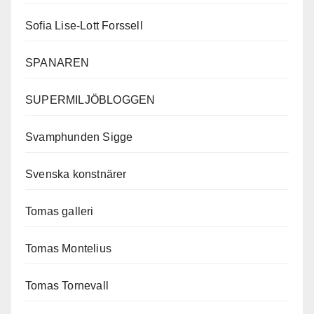
Sofia Lise-Lott Forssell
SPANAREN
SUPERMILJÖBLOGGEN
Svamphunden Sigge
Svenska konstnärer
Tomas galleri
Tomas Montelius
Tomas Tornevall