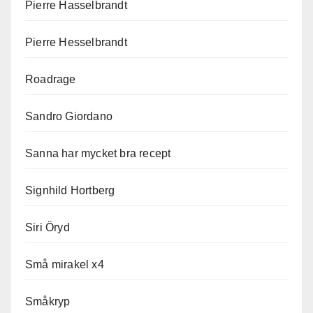
Pierre Hasselbrandt
Pierre Hesselbrandt
Roadrage
Sandro Giordano
Sanna har mycket bra recept
Signhild Hortberg
Siri Öryd
Små mirakel x4
Småkryp