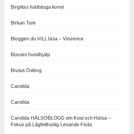
Birgittas tvättstuga konst
Birkan Tore
Bloggen du VILL läsa – Virulence
Bosses hundhjälp
Brutus Östling
Candida
Candida
Candida HÄLSOBLOGG om Kost och Hälsa –
Fokus på Lågfetthaltig Levande Föda