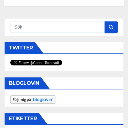
TWITTER
BLOGLOVIN
ETIKETTER