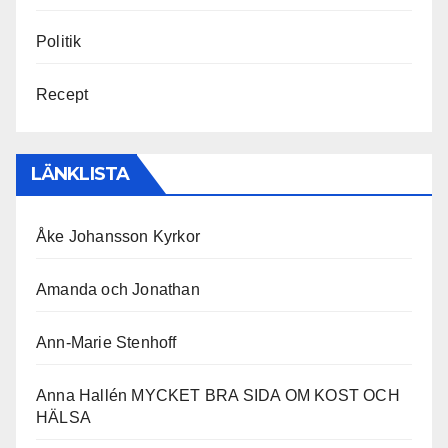
Politik
Recept
LÄNKLISTA
Åke Johansson Kyrkor
Amanda och Jonathan
Ann-Marie Stenhoff
Anna Hallén MYCKET BRA SIDA OM KOST OCH
HÄLSA