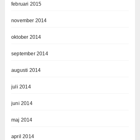
februari 2015
november 2014
oktober 2014
september 2014
augusti 2014
juli 2014
juni 2014
maj 2014
april 2014