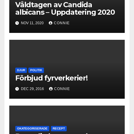
Våldtagen av Candida
albicans – Uppdatering 2020
NOV 11, 2020
CONNIE
DJUR
POLITIK
Förbjud fyrverkerier!
DEC 29, 2016
CONNIE
OKATEGORISERADE
RECEPT