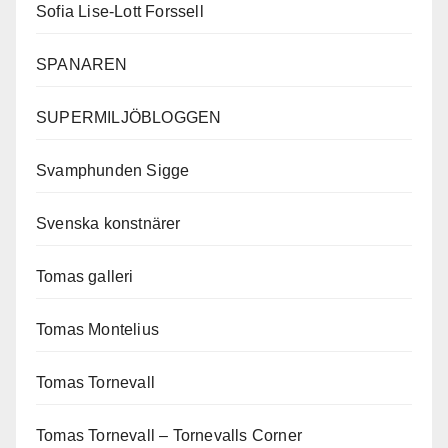
Sofia Lise-Lott Forssell
SPANAREN
SUPERMILJÖBLOGGEN
Svamphunden Sigge
Svenska konstnärer
Tomas galleri
Tomas Montelius
Tomas Tornevall
Tomas Tornevall – Tornevalls Corner