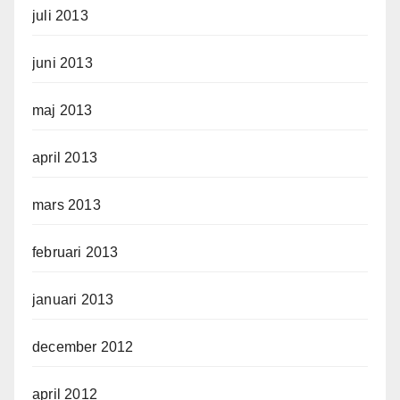
juli 2013
juni 2013
maj 2013
april 2013
mars 2013
februari 2013
januari 2013
december 2012
april 2012