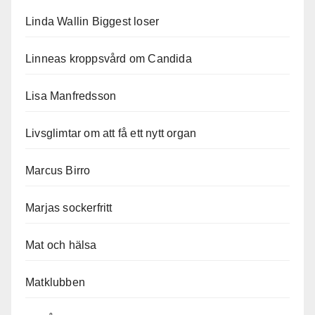
Linda Wallin Biggest loser
Linneas kroppsvård om Candida
Lisa Manfredsson
Livsglimtar om att få ett nytt organ
Marcus Birro
Marjas sockerfritt
Mat och hälsa
Matklubben