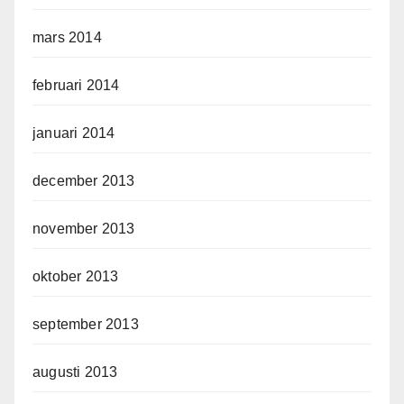
mars 2014
februari 2014
januari 2014
december 2013
november 2013
oktober 2013
september 2013
augusti 2013