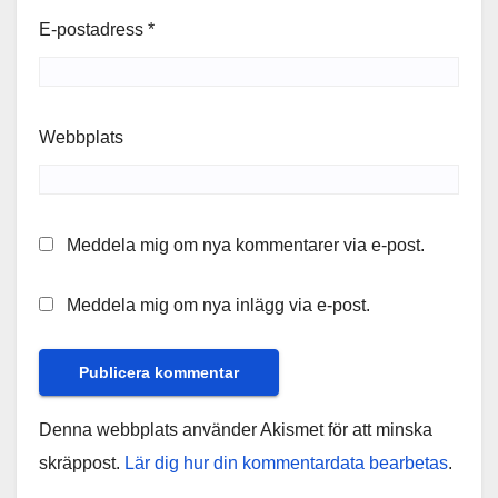
E-postadress
*
Webbplats
Meddela mig om nya kommentarer via e-post.
Meddela mig om nya inlägg via e-post.
Denna webbplats använder Akismet för att minska
skräppost.
Lär dig hur din kommentardata bearbetas
.