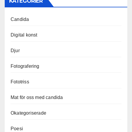
KATEGORIER
Candida
Digital konst
Djur
Fotografering
Fototriss
Mat för oss med candida
Okategoriserade
Poesi