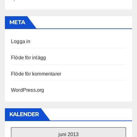
META
Logga in
Flöde för inlägg
Flöde för kommentarer
WordPress.org
KALENDER
juni 2013