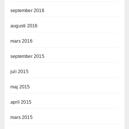
september 2016
augusti 2016
mars 2016
september 2015
juli 2015
maj 2015
april 2015
mars 2015