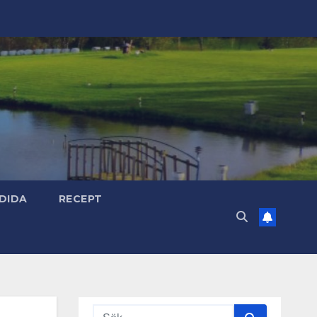
DIDA
RECEPT