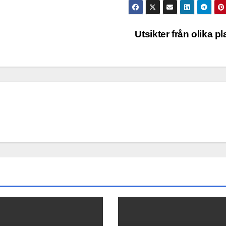
Utsikter från olika p