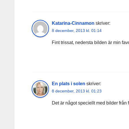
Katarina-Cinnamon
skriver:
8 december, 2013 kl. 01:14
Fint trissat, nedersta bilden är min favo
En plats i solen
skriver:
8 december, 2013 kl. 01:23
Det är något speciellt med bilder från 