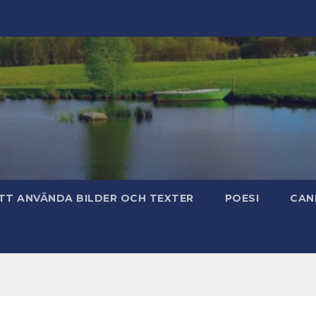
TT ANVÄNDA BILDER OCH TEXTER
POESI
CAN