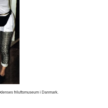
denses friluftsmuseum i Danmark.