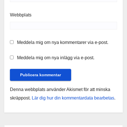
Webbplats
Meddela mig om nya kommentarer via e-post.
Meddela mig om nya inlägg via e-post.
Denna webbplats använder Akismet för att minska
skräppost.
Lär dig hur din kommentardata bearbetas
.