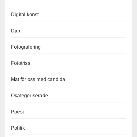
Digital konst
Djur
Fotografering
Fototriss
Mat för oss med candida
Okategoriserade
Poesi
Politik