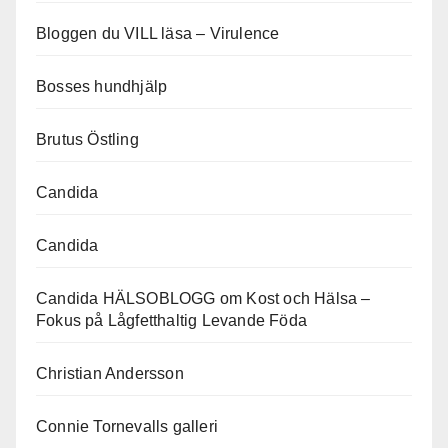
Bloggen du VILL läsa – Virulence
Bosses hundhjälp
Brutus Östling
Candida
Candida
Candida HÄLSOBLOGG om Kost och Hälsa –
Fokus på Lågfetthaltig Levande Föda
Christian Andersson
Connie Tornevalls galleri