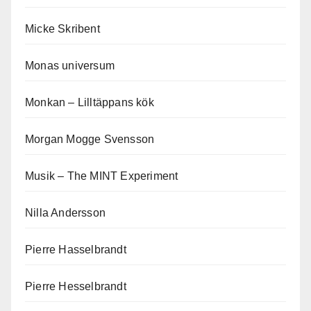
Micke Skribent
Monas universum
Monkan – Lilltäppans kök
Morgan Mogge Svensson
Musik – The MINT Experiment
Nilla Andersson
Pierre Hasselbrandt
Pierre Hesselbrandt