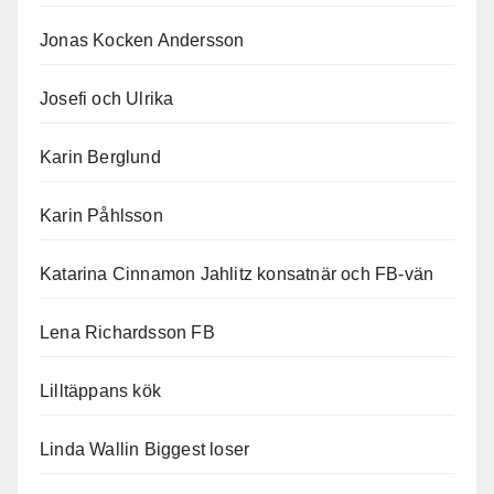
Jonas Kocken Andersson
Josefi och Ulrika
Karin Berglund
Karin Påhlsson
Katarina Cinnamon Jahlitz konsatnär och FB-vän
Lena Richardsson FB
Lilltäppans kök
Linda Wallin Biggest loser