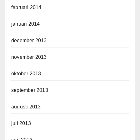
februari 2014
januari 2014
december 2013
november 2013
oktober 2013
september 2013
augusti 2013
juli 2013
juni 2013