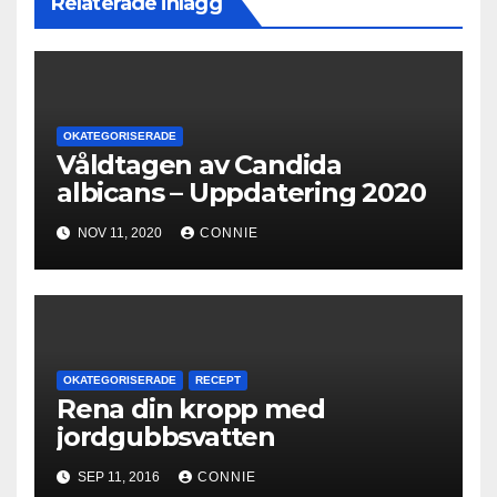
Relaterade inlägg
OKATEGORISERADE
Våldtagen av Candida
albicans – Uppdatering 2020
NOV 11, 2020
CONNIE
OKATEGORISERADE
RECEPT
Rena din kropp med
jordgubbsvatten
SEP 11, 2016
CONNIE