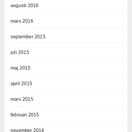
augusti 2016
mars 2016
september 2015
juli 2015
maj 2015
april 2015
mars 2015
februari 2015
november 2014