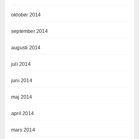
oktober 2014
september 2014
augusti 2014
juli 2014
juni 2014
maj 2014
april 2014
mars 2014