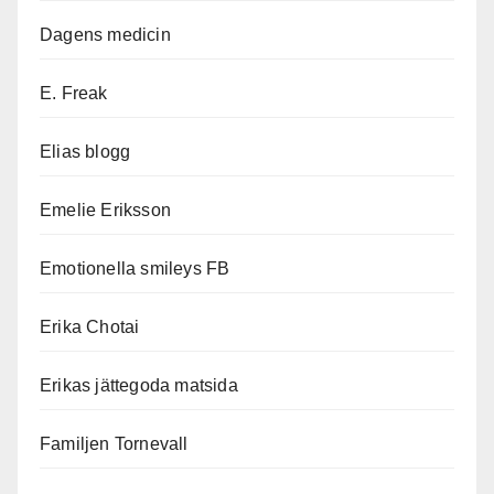
Dagens medicin
E. Freak
Elias blogg
Emelie Eriksson
Emotionella smileys FB
Erika Chotai
Erikas jättegoda matsida
Familjen Tornevall