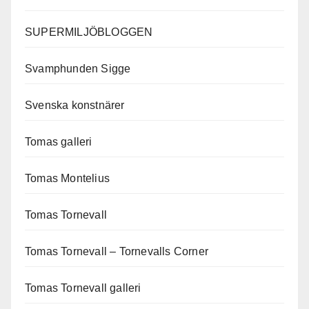
SUPERMILJÖBLOGGEN
Svamphunden Sigge
Svenska konstnärer
Tomas galleri
Tomas Montelius
Tomas Tornevall
Tomas Tornevall – Tornevalls Corner
Tomas Tornevall galleri