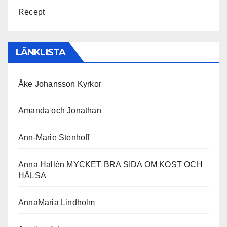
Recept
LÄNKLISTA
Åke Johansson Kyrkor
Amanda och Jonathan
Ann-Marie Stenhoff
Anna Hallén MYCKET BRA SIDA OM KOST OCH
HÄLSA
AnnaMaria Lindholm