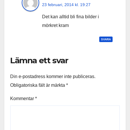
23 februari, 2014 kl. 19:27
Det kan alltid bli fina bilder i
mörkret kram
SVARA
Lämna ett svar
Din e-postadress kommer inte publiceras.
Obligatoriska fält är märkta
*
Kommentar
*