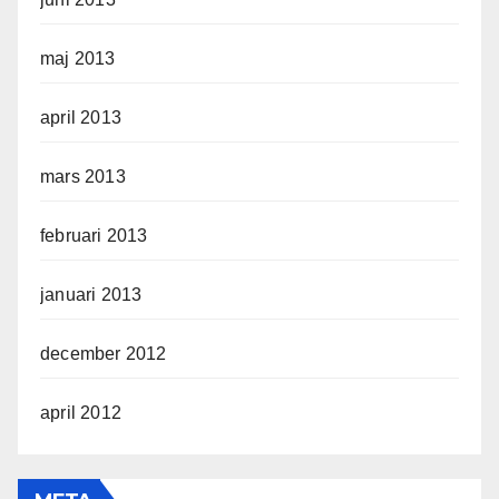
maj 2013
april 2013
mars 2013
februari 2013
januari 2013
december 2012
april 2012