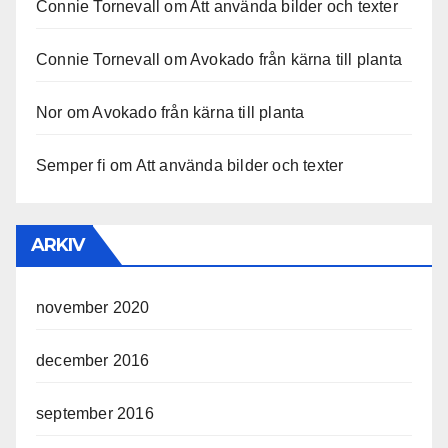
Connie Tornevall
om
Att använda bilder och texter
Connie Tornevall
om
Avokado från kärna till planta
Nor
om
Avokado från kärna till planta
Semper fi
om
Att använda bilder och texter
ARKIV
november 2020
december 2016
september 2016